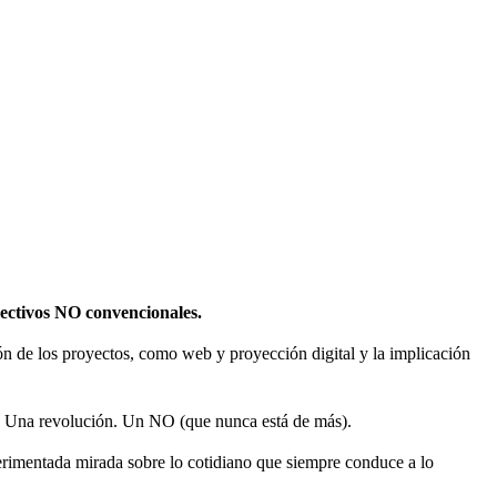
olectivos NO convencionales.
sión de los proyectos, como web y proyección digital y la implicación
 Una revolución. Un NO (que nunca está de más).
rimentada mirada sobre lo cotidiano que siempre conduce a lo