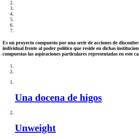
Es un proyecto compuesto por una serie de acciones de disconform
individual frente al poder político que reside en dichas instituci
compuestas las aspiraciones particulares representadas en este ca
Una docena de higos
Unweight