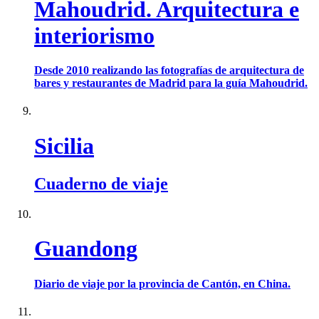
Mahoudrid. Arquitectura e
interiorismo
Desde 2010 realizando las fotografías de arquitectura de
bares y restaurantes de Madrid para la guía Mahoudrid.
Sicilia
Cuaderno de viaje
Guandong
Diario de viaje por la provincia de Cantón, en China.