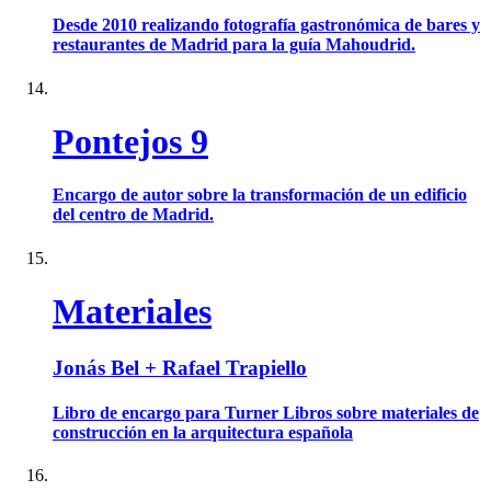
Desde 2010 realizando fotografía gastronómica de bares y
restaurantes de Madrid para la guía Mahoudrid.
Pontejos 9
Encargo de autor sobre la transformación de un edificio
del centro de Madrid.
Materiales
Jonás Bel + Rafael Trapiello
Libro de encargo para Turner Libros sobre materiales de
construcción en la arquitectura española