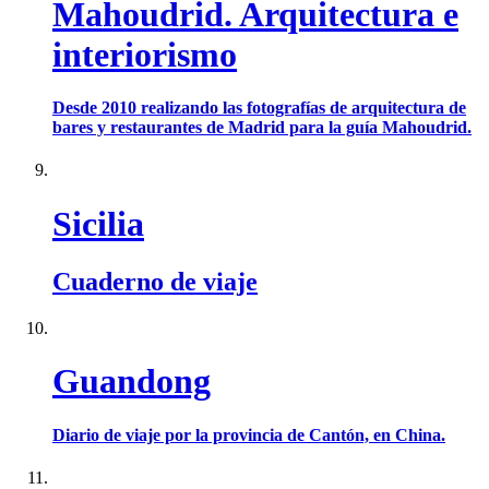
Mahoudrid. Arquitectura e
interiorismo
Desde 2010 realizando las fotografías de arquitectura de
bares y restaurantes de Madrid para la guía Mahoudrid.
Sicilia
Cuaderno de viaje
Guandong
Diario de viaje por la provincia de Cantón, en China.