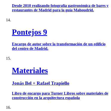
Desde 2010 realizando fotografía gastronómica de bares y
restaurantes de Madrid para la guía Mahoudrid.
Pontejos 9
Encargo de autor sobre la transformación de un edificio
del centro de Madrid.
Materiales
Jonás Bel + Rafael Trapiello
Libro de encargo para Turner Libros sobre materiales de
construcción en la arquitectura española