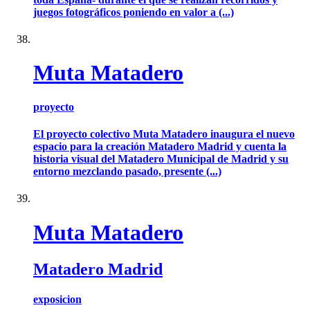
juegos fotográficos poniendo en valor a (...)
Muta Matadero
proyecto
El proyecto colectivo Muta Matadero inaugura el nuevo
espacio para la creación Matadero Madrid y cuenta la
historia visual del Matadero Municipal de Madrid y su
entorno mezclando pasado, presente (...)
Muta Matadero
Matadero Madrid
exposicion