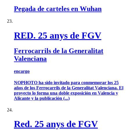
Pegada de carteles en Wuhan
RED. 25 anys de FGV
Ferrocarrils de la Generalitat
Valenciana
encargo
NOPHOTO ha sido invitado para conmemorar los 25
años de los Ferrocarrils de la Generalitat Valenciana. El
proyecto lo forma una doble exposición en Valencia y
Alicante y la publicación (...)
Red. 25 anys de FGV