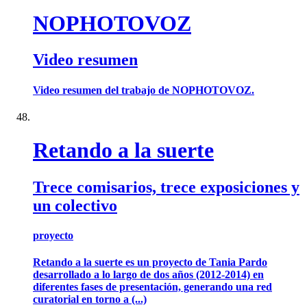
NOPHOTOVOZ
Video resumen
Video resumen del trabajo de NOPHOTOVOZ.
Retando a la suerte
Trece comisarios, trece exposiciones y
un colectivo
proyecto
Retando a la suerte es un proyecto de Tania Pardo
desarrollado a lo largo de dos años (2012-2014) en
diferentes fases de presentación, generando una red
curatorial en torno a (...)