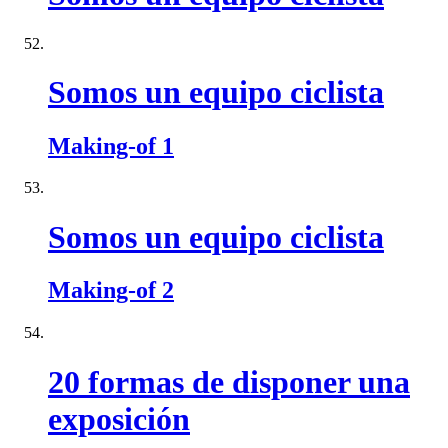
Somos un equipo ciclista
Making-of 1
Somos un equipo ciclista
Making-of 2
20 formas de disponer una
exposición