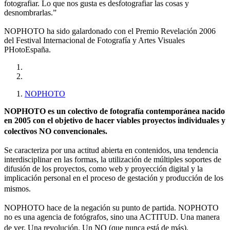
fotografiar. Lo que nos gusta es desfotografiar las cosas y
desnombrarlas.”
NOPHOTO ha sido galardonado con el Premio Revelación 2006
del Festival Internacional de Fotografía y Artes Visuales
PHotoEspaña.
NOPHOTO
NOPHOTO es un colectivo de fotografía contemporánea nacido
en 2005 con el objetivo de hacer viables proyectos individuales y
colectivos NO convencionales.
Se caracteriza por una actitud abierta en contenidos, una tendencia
interdisciplinar en las formas, la utilización de múltiples soportes de
difusión de los proyectos, como web y proyección digital y la
implicación personal en el proceso de gestación y producción de los
mismos.
NOPHOTO hace de la negación su punto de partida. NOPHOTO
no es una agencia de fotógrafos, sino una ACTITUD. Una manera
de ver. Una revolución. Un NO (que nunca está de más).