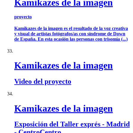
Kamikazes de la imagen
proyecto
Kamikazes de la imagen es el resultado de la voz creativa
y visual de artistas fotógrafos/as con síndrome de Down
de España. En esta ocasión las personas con trisomía (...)
Kamikazes de la imagen
Video del proyecto
Kamikazes de la imagen
Exposición del Taller exprés - Madrid
- CentroCentro