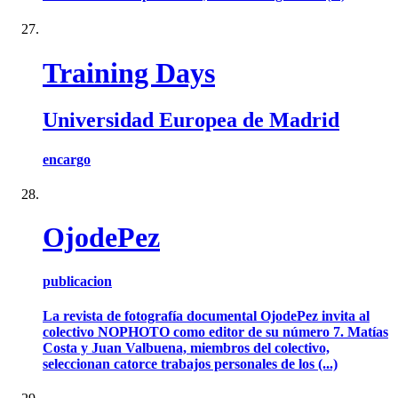
Training Days
Universidad Europea de Madrid
encargo
OjodePez
publicacion
La revista de fotografía documental OjodePez invita al
colectivo NOPHOTO como editor de su número 7. Matías
Costa y Juan Valbuena, miembros del colectivo,
seleccionan catorce trabajos personales de los (...)