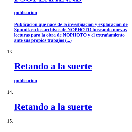
publicacion
Publicación que nace de la investigación y exploración de
Sputnik en los archivos de NOPHOTO buscando nuevas
lecturas para la obra de NOPHOTO y el extrañamiento
ante sus propios trabajos (...)
Retando a la suerte
publicacion
Retando a la suerte