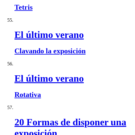
Tetris
El último verano
Clavando la exposición
El último verano
Rotativa
20 Formas de disponer una
exposición