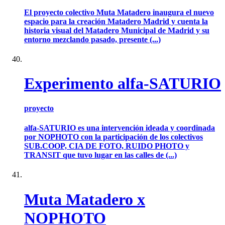
El proyecto colectivo Muta Matadero inaugura el nuevo
espacio para la creación Matadero Madrid y cuenta la
historia visual del Matadero Municipal de Madrid y su
entorno mezclando pasado, presente (...)
Experimento alfa-SATURIO
proyecto
alfa-SATURIO es una intervención ideada y coordinada
por NOPHOTO con la participación de los colectivos
SUB.COOP, CIA DE FOTO, RUIDO PHOTO y
TRANSIT que tuvo lugar en las calles de (...)
Muta Matadero x
NOPHOTO