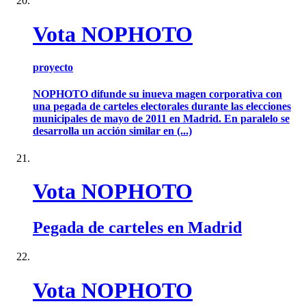
Vota NOPHOTO
proyecto
NOPHOTO difunde su inueva magen corporativa con
una pegada de carteles electorales durante las elecciones
municipales de mayo de 2011 en Madrid. En paralelo se
desarrolla un acción similar en (...)
Vota NOPHOTO
Pegada de carteles en Madrid
Vota NOPHOTO