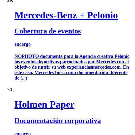
Mercedes-Benz + Pelonio
Cobertura de eventos
encargo
NOPHOTO documenta para la Agencia creativa Pelonio
los eventos deportivos patrocinados por Mercedes con el
objetivo de nutrir su web experienciasmercedes.com. En
este caso, Mercedes busca una documentación diferente
de (...)
Holmen Paper
Documentación corporativa
encargo