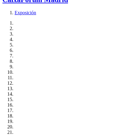
Exposición