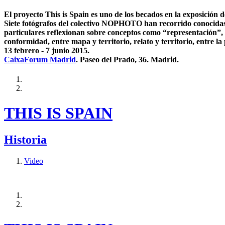
El proyecto This is Spain es uno de los becados en la exposición
Siete fotógrafos del colectivo NOPHOTO han recorrido conocidas 
particulares reflexionan sobre conceptos como “representación”, 
conformidad, entre mapa y territorio, relato y territorio, entre
13 febrero - 7 junio 2015.
CaixaForum Madrid
. Paseo del Prado, 36. Madrid.
THIS IS SPAIN
Historia
Video