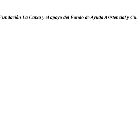
la Fundación La Caixa y el apoyo del Fondo de Ayuda Asistencial y C