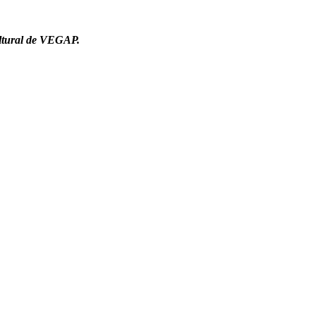
ultural de VEGAP.