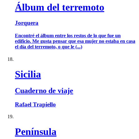
Álbum del terremoto
Jorquera
Encontré el álbum entre los restos de lo que fue un
edificio. Me gusta pensar que esa mujer no estaba en casa
el día del terremoto, o que le (...)
Sicilia
Cuaderno de viaje
Rafael Trapiello
Península