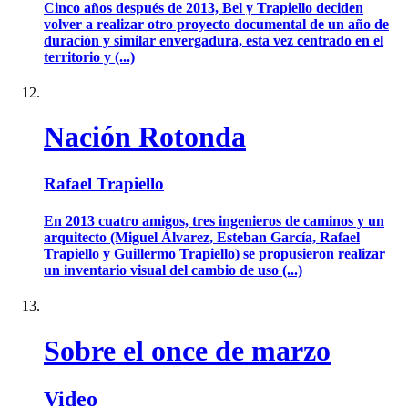
Cinco años después de 2013, Bel y Trapiello deciden
volver a realizar otro proyecto documental de un año de
duración y similar envergadura, esta vez centrado en el
territorio y (...)
Nación Rotonda
Rafael Trapiello
En 2013 cuatro amigos, tres ingenieros de caminos y un
arquitecto (Miguel Álvarez, Esteban García, Rafael
Trapiello y Guillermo Trapiello) se propusieron realizar
un inventario visual del cambio de uso (...)
Sobre el once de marzo
Video