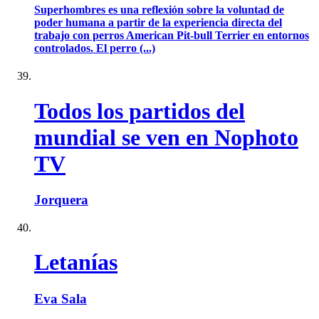
Superhombres es una reflexión sobre la voluntad de
poder humana a partir de la experiencia directa del
trabajo con perros American Pit-bull Terrier en entornos
controlados. El perro (...)
Todos los partidos del
mundial se ven en Nophoto
TV
Jorquera
Letanías
Eva Sala