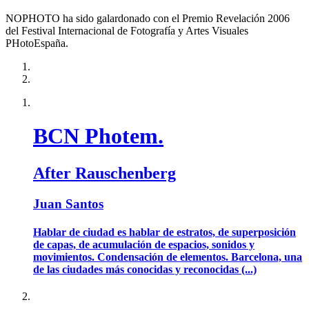
NOPHOTO ha sido galardonado con el Premio Revelación 2006
del Festival Internacional de Fotografía y Artes Visuales
PHotoEspaña.
BCN Photem.
After Rauschenberg
Juan Santos
Hablar de ciudad es hablar de estratos, de superposición
de capas, de acumulación de espacios, sonidos y
movimientos. Condensación de elementos. Barcelona, una
de las ciudades más conocidas y reconocidas (...)