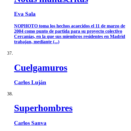
Eva Sala
NOPHOTO toma los hechos acaecidos el 11 de marzo de
2004 como punto de partida para su proyecto colectivo
Cercanías, en la que sus miembros residentes en Madrid
trabajan, mediante (...)
Cuelgamuros
Carlos Luján
Superhombres
Carlos Sanva