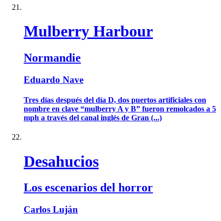
Mulberry Harbour
Normandie
Eduardo Nave
Tres días después del día D, dos puertos artificiales con
nombre en clave “mulberry A y B” fueron remolcados a 5
mph a través del canal inglés de Gran (...)
Desahucios
Los escenarios del horror
Carlos Luján