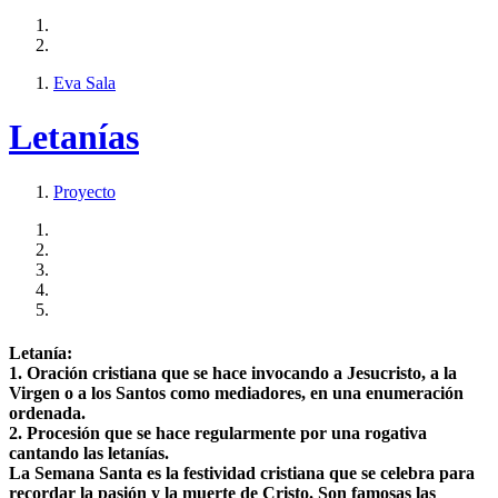
Eva Sala
Letanías
Proyecto
Letanía:
1. Oración cristiana que se hace invocando a Jesucristo, a la
Virgen o a los Santos como mediadores, en una enumeración
ordenada.
2. Procesión que se hace regularmente por una rogativa
cantando las letanías.
La Semana Santa es la festividad cristiana que se celebra para
recordar la pasión y la muerte de Cristo. Son famosas las