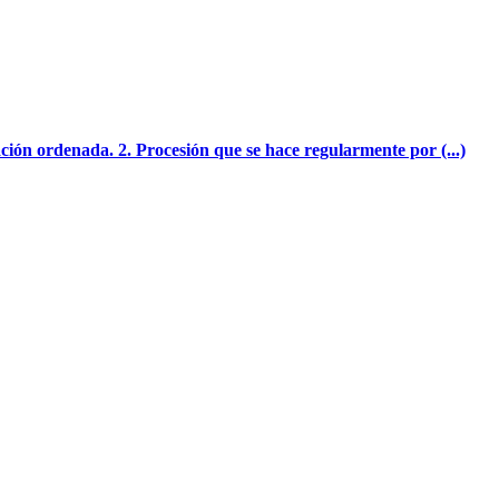
ción ordenada. 2. Procesión que se hace regularmente por (...)