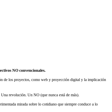
olectivos NO convencionales.
sión de los proyectos, como web y proyección digital y la implicación
 Una revolución. Un NO (que nunca está de más).
rimentada mirada sobre lo cotidiano que siempre conduce a lo