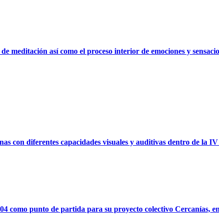
o de meditación así como el proceso interior de emociones y sensac
as con diferentes capacidades visuales y auditivas dentro de la
 como punto de partida para su proyecto colectivo Cercanías, en