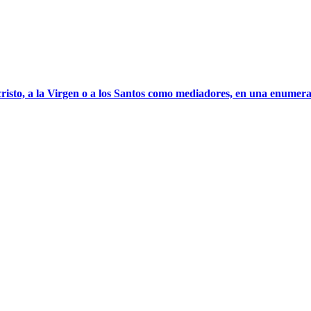
cristo, a la Virgen o a los Santos como mediadores, en una enumera