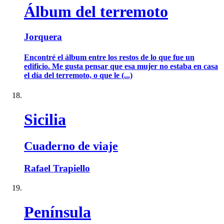
Álbum del terremoto
Jorquera
Encontré el álbum entre los restos de lo que fue un
edificio. Me gusta pensar que esa mujer no estaba en casa
el día del terremoto, o que le (...)
Sicilia
Cuaderno de viaje
Rafael Trapiello
Península