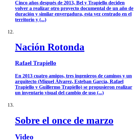
Cinco años después de 2013, Bel y Trapiello deciden
volver a realizar otro proyecto documental de un año de
duración y similar envergadura, esta vez centrado en el
territorio y (...)
Nación Rotonda
Rafael Trapiello
En 2013 cuatro amigos, tres ingenieros de caminos y un
arquitecto (Miguel Álvarez, Esteban García, Rafael
Trapiello y Guillermo Trapiello) se propusieron realizar
un inventario visual del cambio de uso (...)
Sobre el once de marzo
Video