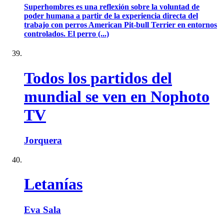
Superhombres es una reflexión sobre la voluntad de
poder humana a partir de la experiencia directa del
trabajo con perros American Pit-bull Terrier en entornos
controlados. El perro (...)
Todos los partidos del
mundial se ven en Nophoto
TV
Jorquera
Letanías
Eva Sala