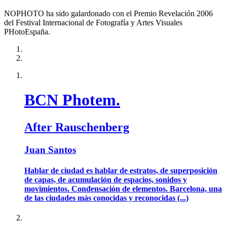
NOPHOTO ha sido galardonado con el Premio Revelación 2006
del Festival Internacional de Fotografía y Artes Visuales
PHotoEspaña.
BCN Photem.
After Rauschenberg
Juan Santos
Hablar de ciudad es hablar de estratos, de superposición
de capas, de acumulación de espacios, sonidos y
movimientos. Condensación de elementos. Barcelona, una
de las ciudades más conocidas y reconocidas (...)