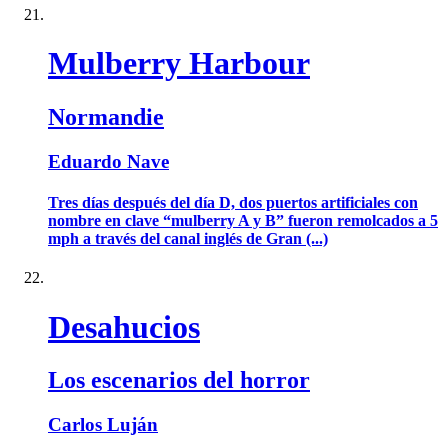
Mulberry Harbour
Normandie
Eduardo Nave
Tres días después del día D, dos puertos artificiales con
nombre en clave “mulberry A y B” fueron remolcados a 5
mph a través del canal inglés de Gran (...)
Desahucios
Los escenarios del horror
Carlos Luján