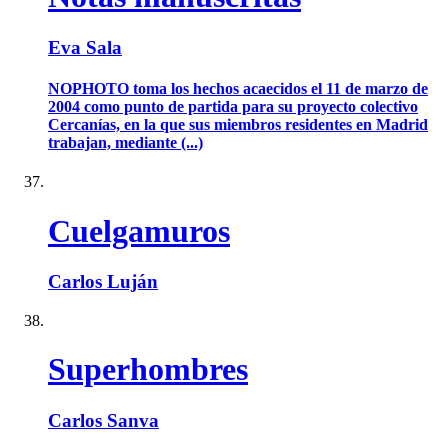
Eva Sala
NOPHOTO toma los hechos acaecidos el 11 de marzo de
2004 como punto de partida para su proyecto colectivo
Cercanías, en la que sus miembros residentes en Madrid
trabajan, mediante (...)
Cuelgamuros
Carlos Luján
Superhombres
Carlos Sanva