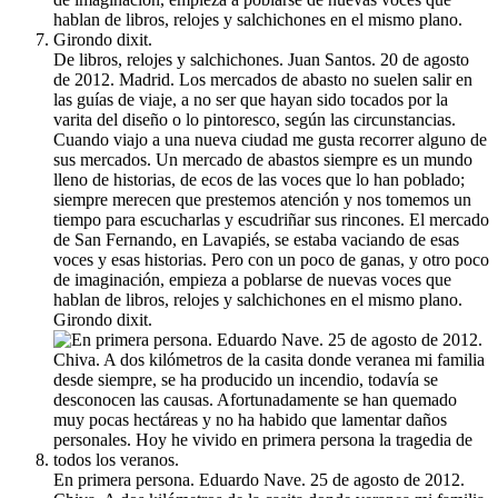
De libros, relojes y salchichones. Juan Santos. 20 de agosto
de 2012. Madrid. Los mercados de abasto no suelen salir en
las guías de viaje, a no ser que hayan sido tocados por la
varita del diseño o lo pintoresco, según las circunstancias.
Cuando viajo a una nueva ciudad me gusta recorrer alguno de
sus mercados. Un mercado de abastos siempre es un mundo
lleno de historias, de ecos de las voces que lo han poblado;
siempre merecen que prestemos atención y nos tomemos un
tiempo para escucharlas y escudriñar sus rincones. El mercado
de San Fernando, en Lavapiés, se estaba vaciando de esas
voces y esas historias. Pero con un poco de ganas, y otro poco
de imaginación, empieza a poblarse de nuevas voces que
hablan de libros, relojes y salchichones en el mismo plano.
Girondo dixit.
En primera persona. Eduardo Nave. 25 de agosto de 2012.