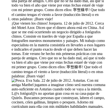
¡Que vienen los chinos! Jorquera. 12 de julio de 2012. Cerca
del Motel Azor. Dicen que el dinero ahora está en China. Así
que se me está ocurriendo un negocio dirigido a fotógrafos
chinos. Consiste en traerles de viaje por España a que
fotografíen nuestros monumentos y paisajes. Mi trabajo como
especialista en la materia consistiría en llevarles a esos lugares
e indicarles el punto exacto desde el que deben hacer las
tomas. Este verano he hecho mis primeras prácticas con una
pareja de amigos. Creo que no se ha dado mal, así que si todo
va bien el año que viene por estas fechas estaré de viaje con
mi primer grupo. Como dicen ellos: 寧쨌糠루! Que todo el
camino tengas el viento a favor (traducción literal) o en otras
palabras: ¡Buen viaje!