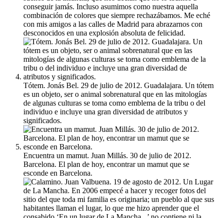
conseguir jamás. Incluso asumimos como nuestra aquella
combinación de colores que siempre rechazábamos. Me eché
con mis amigos a las calles de Madrid para abrazarnos con
desconocidos en una explosión absoluta de felicidad.
Tótem. Jonás Bel. 29 de julio de 2012. Guadalajara. Un tótem
es un objeto, ser o animal sobrenatural que en las mitologías
de algunas culturas se toma como emblema de la tribu o del
individuo e incluye una gran diversidad de atributos y
significados.
Encuentra un mamut. Juan Millás. 30 de julio de 2012.
Barcelona. El plan de hoy, encontrar un mamut que se
esconde en Barcelona.