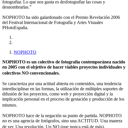
fotografiar. Lo que nos gusta es desfotografiar las cosas y
desnombrarlas.”
NOPHOTO ha sido galardonado con el Premio Revelación 2006
del Festival Internacional de Fotografía y Artes Visuales
PHotoEspaña.
NOPHOTO
NOPHOTO es un colectivo de fotografía contemporánea nacido
en 2005 con el objetivo de hacer viables proyectos individuales y
colectivos NO convencionales.
Se caracteriza por una actitud abierta en contenidos, una tendencia
interdisciplinar en las formas, la utilización de múltiples soportes de
difusión de los proyectos, como web y proyección digital y la
implicación personal en el proceso de gestación y producción de los
mismos.
NOPHOTO hace de la negación su punto de partida. NOPHOTO
no es una agencia de fotógrafos, sino una ACTITUD. Una manera
de ver. Una revolución. Un NO (que nunca está de más).