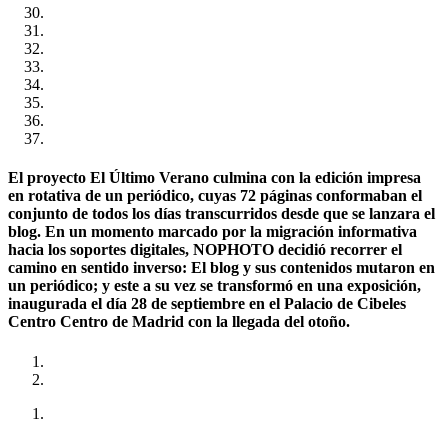
El proyecto El Último Verano culmina con la edición impresa
en rotativa de un periódico, cuyas 72 páginas conformaban el
conjunto de todos los días transcurridos desde que se lanzara el
blog. En un momento marcado por la migración informativa
hacia los soportes digitales, NOPHOTO decidió recorrer el
camino en sentido inverso: El blog y sus contenidos mutaron en
un periódico; y este a su vez se transformó en una exposición,
inaugurada el día 28 de septiembre en el Palacio de Cibeles
Centro Centro de Madrid con la llegada del otoño.