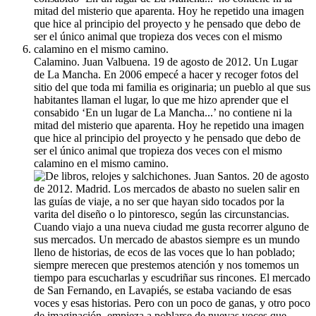
Calamino. Juan Valbuena. 19 de agosto de 2012. Un Lugar
de La Mancha. En 2006 empecé a hacer y recoger fotos del
sitio del que toda mi familia es originaria; un pueblo al que sus
habitantes llaman el lugar, lo que me hizo aprender que el
consabido ‘En un lugar de La Mancha...’ no contiene ni la
mitad del misterio que aparenta. Hoy he repetido una imagen
que hice al principio del proyecto y he pensado que debo de
ser el único animal que tropieza dos veces con el mismo
calamino en el mismo camino.