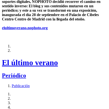
soportes digitales, NOPHOTO decidió recorrer el camino en
sentido inverso: El blog y sus contenidos mutaron en un
periódico; y este a su vez se transformó en una exposición,
inaugurada el día 28 de septiembre en el Palacio de Cibeles
Centro Centro de Madrid con la llegada del otoño.
elultimoverano.nophoto.org
El último verano
Periódico
Publicación