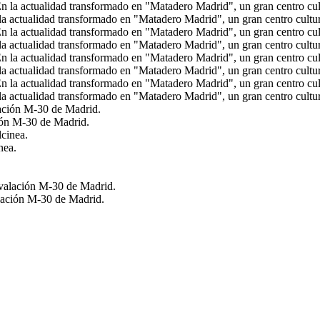
 actualidad transformado en "Matadero Madrid", un gran centro cultur
 actualidad transformado en "Matadero Madrid", un gran centro cultur
 actualidad transformado en "Matadero Madrid", un gran centro cultur
 actualidad transformado en "Matadero Madrid", un gran centro cultur
ción M-30 de Madrid.
nea.
valación M-30 de Madrid.