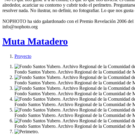
alrededor, acariciar su contorno y cubrir todo el perímetro. Preguntar
resolver nada. No ilustrar, no definir, no fotografiar. Lo que nos gusta
NOPHOTO ha sido galardonado con el Premio Revelación 2006 del Fes
info@nophoto.org
Muta Matadero
Proyecto
Fondo Santos Yubero. Archivo Regional de la Comunidad de 
Fondo Santos Yubero. Archivo Regional de la Comunidad de 
Fondo Santos Yubero. Archivo Regional de la Comunidad de 
Fondo Santos Yubero. Archivo Regional de la Comunidad de 
Fondo Santos Yubero. Archivo Regional de la Comunidad de 
Fondo Santos Yubero. Archivo Regional de la Comunidad de 