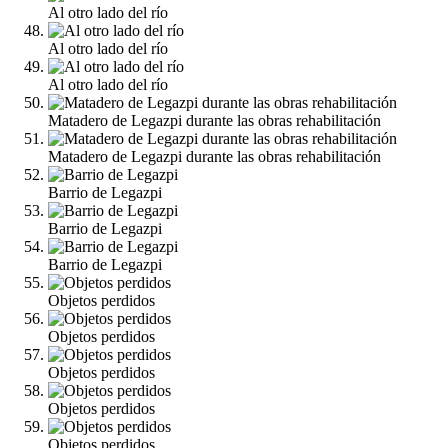
Al otro lado del río
Al otro lado del río
Al otro lado del río
Matadero de Legazpi durante las obras rehabilitación
Matadero de Legazpi durante las obras rehabilitación
Barrio de Legazpi
Barrio de Legazpi
Barrio de Legazpi
Objetos perdidos
Objetos perdidos
Objetos perdidos
Objetos perdidos
Objetos perdidos