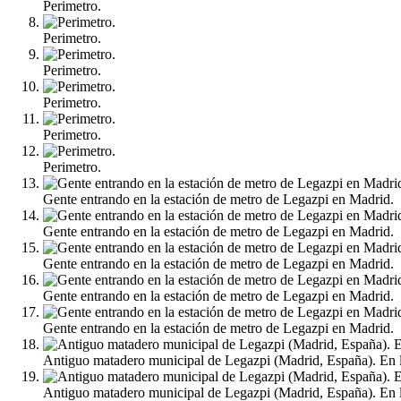
Perimetro.
Perimetro.
Perimetro.
Perimetro.
Perimetro.
Perimetro.
Gente entrando en la estación de metro de Legazpi en Madrid.
Gente entrando en la estación de metro de Legazpi en Madrid.
Gente entrando en la estación de metro de Legazpi en Madrid.
Gente entrando en la estación de metro de Legazpi en Madrid.
Gente entrando en la estación de metro de Legazpi en Madrid.
Antiguo matadero municipal de Legazpi (Madrid, España). En la
Antiguo matadero municipal de Legazpi (Madrid, España). En la