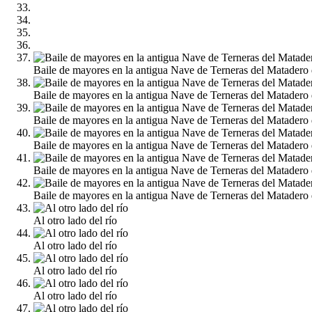
Baile de mayores en la antigua Nave de Terneras del Matadero
Baile de mayores en la antigua Nave de Terneras del Matadero
Baile de mayores en la antigua Nave de Terneras del Matadero
Baile de mayores en la antigua Nave de Terneras del Matadero
Baile de mayores en la antigua Nave de Terneras del Matadero
Baile de mayores en la antigua Nave de Terneras del Matadero
Al otro lado del río
Al otro lado del río
Al otro lado del río
Al otro lado del río