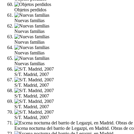
Objetos perdidos
Nuevas familias
Nuevas familias
Nuevas familias
Nuevas familias
Nuevas familias
S/T. Madrid, 2007
S/T. Madrid, 2007
S/T. Madrid, 2007
S/T. Madrid, 2007
S/T. Madrid, 2007
Escena nocturna del barrio de Legazpi, en Madrid. Obras de co