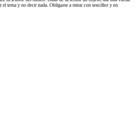
r el tema y no decir nada. Obligarse a mirar con sencillez y no