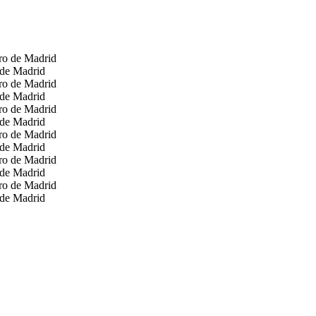
 de Madrid
 de Madrid
 de Madrid
 de Madrid
 de Madrid
 de Madrid