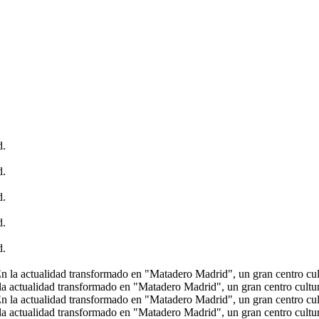
 actualidad transformado en "Matadero Madrid", un gran centro cultur
 actualidad transformado en "Matadero Madrid", un gran centro cultur