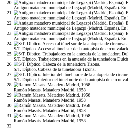
Antiguo matadero municipal de Legazpi (Madrid, España). En la
Antiguo matadero municipal de Legazpi (Madrid, España). En la
Antiguo matadero municipal de Legazpi (Madrid, España). En la
Antiguo matadero municipal de Legazpi (Madrid, España). En la
S/T. Díptico. Acceso al túnel sur de la autopista de circunvala
S/T. Díptico. Trabajadores en la antesala de la tuneladora Dulci
S/T. Díptico. Cabeza de la tuneladora Tizona.
S/T. Díptico. Interior del túnel norte de la autopista de circun
Ramón Masats. Matadero Madrid, 1958
Ramón Masats. Matadero Madrid, 1958
Ramón Masats. Matadero Madrid, 1958
Ramón Masats. Matadero Madrid, 1958