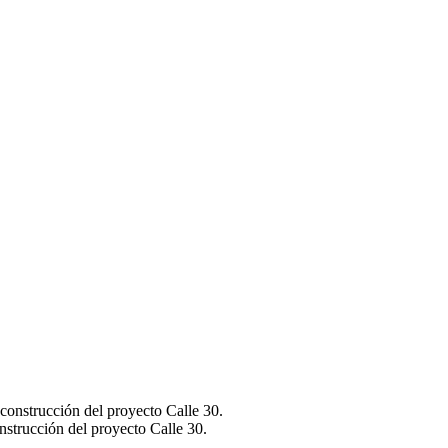
nstrucción del proyecto Calle 30.