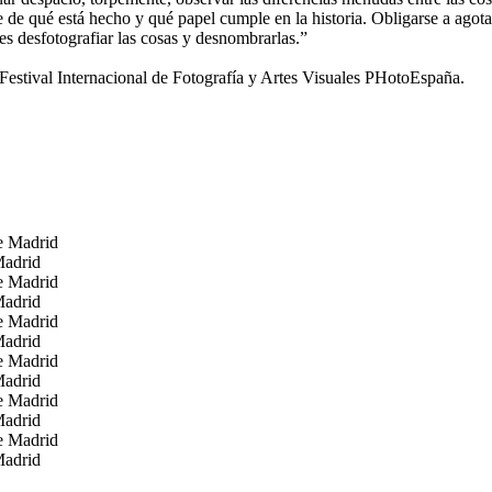
se de qué está hecho y qué papel cumple en la historia. Obligarse a agota
 es desfotografiar las cosas y desnombrarlas.”
tival Internacional de Fotografía y Artes Visuales PHotoEspaña.
Madrid
Madrid
Madrid
Madrid
Madrid
Madrid