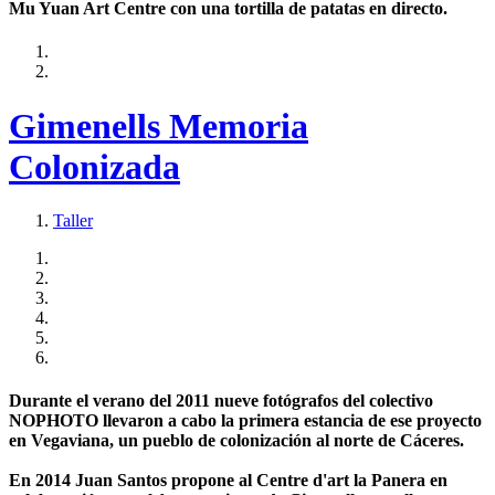
Mu Yuan Art Centre con una tortilla de patatas en directo.
Gimenells Memoria
Colonizada
Taller
Durante el verano del 2011 nueve fotógrafos del colectivo
NOPHOTO llevaron a cabo la primera estancia de ese proyecto
en Vegaviana, un pueblo de colonización al norte de Cáceres.
En 2014 Juan Santos propone al Centre d'art la Panera en