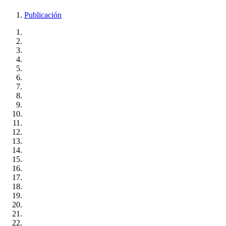
Publicación