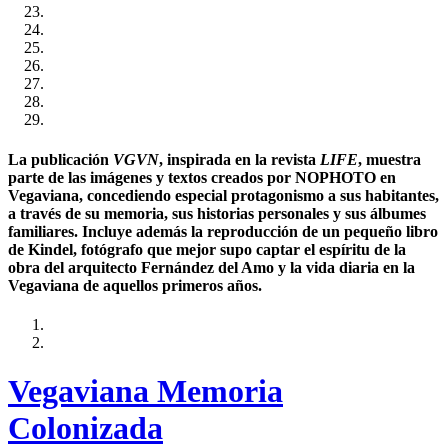
La publicación
VGVN
, inspirada en la revista
LIFE
, muestra
parte de las imágenes y textos creados por NOPHOTO en
Vegaviana, concediendo especial protagonismo a sus habitantes,
a través de su memoria, sus historias personales y sus álbumes
familiares. Incluye además la reproducción de un pequeño libro
de Kindel, fotógrafo que mejor supo captar el espíritu de la
obra del arquitecto Fernández del Amo y la vida diaria en la
Vegaviana de aquellos primeros años.
Vegaviana Memoria
Colonizada