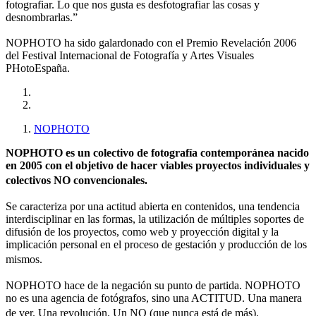
fotografiar. Lo que nos gusta es desfotografiar las cosas y
desnombrarlas.”
NOPHOTO ha sido galardonado con el Premio Revelación 2006
del Festival Internacional de Fotografía y Artes Visuales
PHotoEspaña.
NOPHOTO
NOPHOTO es un colectivo de fotografía contemporánea nacido
en 2005 con el objetivo de hacer viables proyectos individuales y
colectivos NO convencionales.
Se caracteriza por una actitud abierta en contenidos, una tendencia
interdisciplinar en las formas, la utilización de múltiples soportes de
difusión de los proyectos, como web y proyección digital y la
implicación personal en el proceso de gestación y producción de los
mismos.
NOPHOTO hace de la negación su punto de partida. NOPHOTO
no es una agencia de fotógrafos, sino una ACTITUD. Una manera
de ver. Una revolución. Un NO (que nunca está de más).