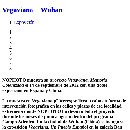
Vegaviana + Wuhan
Exposición
NOPHOTO muestra su proyecto
Vegaviana. Memoria
Colonizada
el 14 de septiembre de 2012 con una doble
exposición en España y China.
La muestra en Vegaviana (Cáceres) se lleva a cabo en forma de
intervención fotográfica en las calles y plazas de esa localidad
extremeña donde NOPHOTO ha desarrollado el proyecto
durante los meses de junio a agosto dentro del programa
Campo Adentro. En la ciudad de Wuhan (China) se inaugura
la exposición
Vegaviana. Un Pueblo Español
en la galería Ban