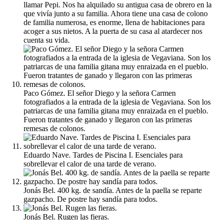
llamar Pepi. Nos ha alquilado su antigua casa de obrero en la
que vivía junto a su familia. Ahora tiene una casa de colono
de familia numerosa, es enorme, llena de habitaciones para
acoger a sus nietos. A la puerta de su casa al atardecer nos
cuenta su vida.
Paco Gómez. El señor Diego y la señora Carmen
fotografiados a la entrada de la iglesia de Vegaviana. Son los
patriarcas de una familia gitana muy enraizada en el pueblo.
Fueron tratantes de ganado y llegaron con las primeras
remesas de colonos.
Eduardo Nave. Tardes de Piscina I. Esenciales para
sobrellevar el calor de una tarde de verano.
Jonás Bel. 400 kg. de sandía. Antes de la paella se reparte
gazpacho. De postre hay sandía para todos.
Jonás Bel. Rugen las fieras.