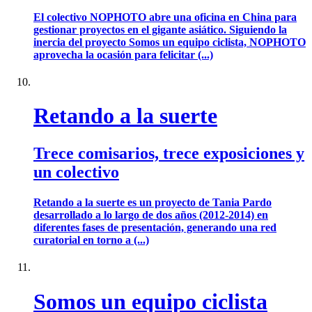
El colectivo NOPHOTO abre una oficina en China para
gestionar proyectos en el gigante asiático. Siguiendo la
inercia del proyecto Somos un equipo ciclista, NOPHOTO
aprovecha la ocasión para felicitar (...)
Retando a la suerte
Trece comisarios, trece exposiciones y
un colectivo
Retando a la suerte es un proyecto de Tania Pardo
desarrollado a lo largo de dos años (2012-2014) en
diferentes fases de presentación, generando una red
curatorial en torno a (...)
Somos un equipo ciclista