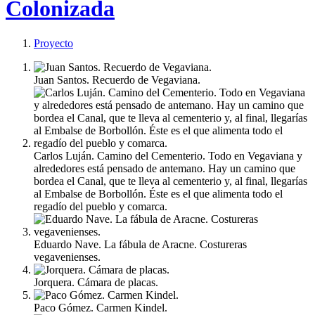
Colonizada
Proyecto
Juan Santos. Recuerdo de Vegaviana.
Carlos Luján. Camino del Cementerio. Todo en Vegaviana y
alrededores está pensado de antemano. Hay un camino que
bordea el Canal, que te lleva al cementerio y, al final, llegarías
al Embalse de Borbollón. Éste es el que alimenta todo el
regadío del pueblo y comarca.
Eduardo Nave. La fábula de Aracne. Costureras
vegavenienses.
Jorquera. Cámara de placas.
Paco Gómez. Carmen Kindel.