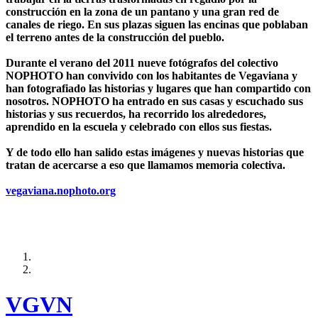
construcción en la zona de un pantano y una gran red de
canales de riego. En sus plazas siguen las encinas que poblaban
el terreno antes de la construcción del pueblo.
Durante el verano del 2011 nueve fotógrafos del colectivo
NOPHOTO han convivido con los habitantes de Vegaviana y
han fotografiado las historias y lugares que han compartido con
nosotros. NOPHOTO ha entrado en sus casas y escuchado sus
historias y sus recuerdos, ha recorrido los alrededores,
aprendido en la escuela y celebrado con ellos sus fiestas.
Y de todo ello han salido estas imágenes y nuevas historias que
tratan de acercarse a eso que llamamos memoria colectiva.
vegaviana.nophoto.org
VGVN