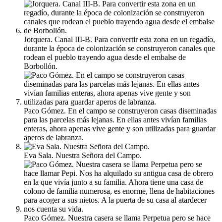
Jorquera. Canal III-B. Para convertir esta zona en un regadío,
durante la época de colonización se construyeron canales que
rodean el pueblo trayendo agua desde el embalse de
Borbollón.
Paco Gómez. En el campo se construyeron casas diseminadas
para las parcelas más lejanas. En ellas antes vivían familias
enteras, ahora apenas vive gente y son utilizadas para guardar
aperos de labranza.
Eva Sala. Nuestra Señora del Campo.
Paco Gómez. Nuestra casera se llama Perpetua pero se hace