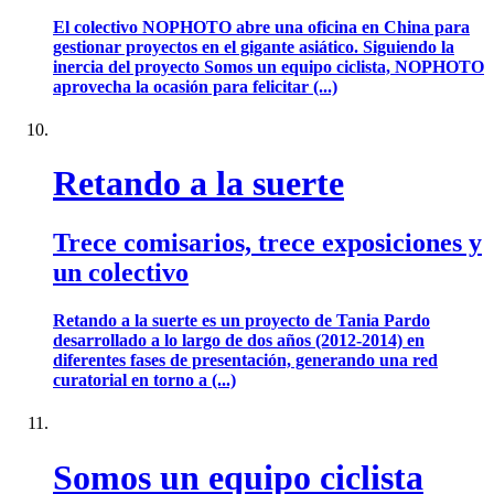
El colectivo NOPHOTO abre una oficina en China para
gestionar proyectos en el gigante asiático. Siguiendo la
inercia del proyecto Somos un equipo ciclista, NOPHOTO
aprovecha la ocasión para felicitar (...)
Retando a la suerte
Trece comisarios, trece exposiciones y
un colectivo
Retando a la suerte es un proyecto de Tania Pardo
desarrollado a lo largo de dos años (2012-2014) en
diferentes fases de presentación, generando una red
curatorial en torno a (...)
Somos un equipo ciclista