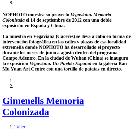
NOPHOTO muestra su proyecto
Vegaviana. Memoria
Colonizada
el 14 de septiembre de 2012 con una doble
exposición en España y China.
La muestra en Vegaviana (Cáceres) se lleva a cabo en forma de
intervención fotográfica en las calles y plazas de esa localidad
extremeña donde NOPHOTO ha desarrollado el proyecto
durante los meses de junio a agosto dentro del programa
Campo Adentro. En la ciudad de Wuhan (China) se inaugura
la exposición
Vegaviana. Un Pueblo Español
en la galería Ban
Mu Yuan Art Centre con una tortilla de patatas en directo.
Gimenells Memoria
Colonizada
Taller