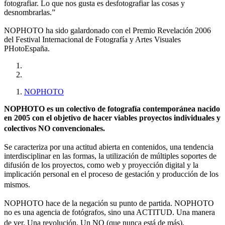
fotografiar. Lo que nos gusta es desfotografiar las cosas y
desnombrarlas.”
NOPHOTO ha sido galardonado con el Premio Revelación 2006
del Festival Internacional de Fotografía y Artes Visuales
PHotoEspaña.
NOPHOTO
NOPHOTO es un colectivo de fotografía contemporánea nacido
en 2005 con el objetivo de hacer viables proyectos individuales y
colectivos NO convencionales.
Se caracteriza por una actitud abierta en contenidos, una tendencia
interdisciplinar en las formas, la utilización de múltiples soportes de
difusión de los proyectos, como web y proyección digital y la
implicación personal en el proceso de gestación y producción de los
mismos.
NOPHOTO hace de la negación su punto de partida. NOPHOTO
no es una agencia de fotógrafos, sino una ACTITUD. Una manera
de ver. Una revolución. Un NO (que nunca está de más).