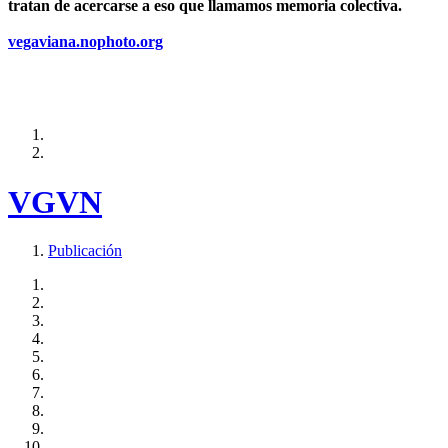
tratan de acercarse a eso que llamamos memoria colectiva.
vegaviana.nophoto.org
VGVN
Publicación