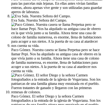
para las parcelas más lejanas. En ellas antes vivían familias
enteras, ahora apenas vive gente y son utilizadas para guardar
aperos de labranza.
Eva Sala. Nuestra Señora del Campo.
Paco Gómez. Nuestra casera se llama Perpetua pero se hace
llamar Pepi. Nos ha alquilado su antigua casa de obrero en la
que vivía junto a su familia. Ahora tiene una casa de colono
de familia numerosa, es enorme, llena de habitaciones para
acoger a sus nietos. A la puerta de su casa al atardecer nos
cuenta su vida.
Paco Gómez. El señor Diego y la señora Carmen
fotografiados a la entrada de la iglesia de Vegaviana. Son los
patriarcas de una familia gitana muy enraizada en el pueblo.