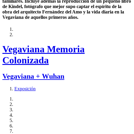
familiares. Incluye además la reproducción de un pequeño libro
de Kindel, fotógrafo que mejor supo captar el espíritu de la
obra del arquitecto Fernández del Amo y la vida diaria en la
Vegaviana de aquellos primeros años.
Vegaviana Memoria
Colonizada
Vegaviana + Wuhan
Exposición