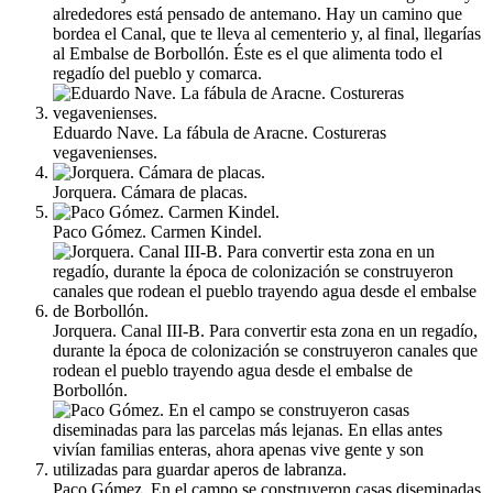
alrededores está pensado de antemano. Hay un camino que
bordea el Canal, que te lleva al cementerio y, al final, llegarías
al Embalse de Borbollón. Éste es el que alimenta todo el
regadío del pueblo y comarca.
Eduardo Nave. La fábula de Aracne. Costureras
vegavenienses.
Jorquera. Cámara de placas.
Paco Gómez. Carmen Kindel.
Jorquera. Canal III-B. Para convertir esta zona en un regadío,
durante la época de colonización se construyeron canales que
rodean el pueblo trayendo agua desde el embalse de
Borbollón.
Paco Gómez. En el campo se construyeron casas diseminadas