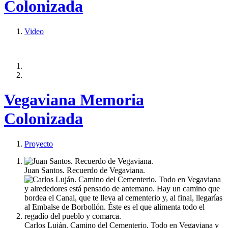
Colonizada
Video
Vegaviana Memoria
Colonizada
Proyecto
Juan Santos. Recuerdo de Vegaviana.
Carlos Luján. Camino del Cementerio. Todo en Vegaviana y