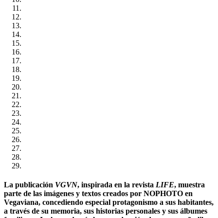
La publicación
VGVN
, inspirada en la revista
LIFE
, muestra
parte de las imágenes y textos creados por NOPHOTO en
Vegaviana, concediendo especial protagonismo a sus habitantes,
a través de su memoria, sus historias personales y sus álbumes