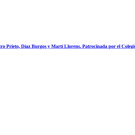
tro Prieto, Díaz Burgos y Martí Llorens. Patrocinada por el Colegio