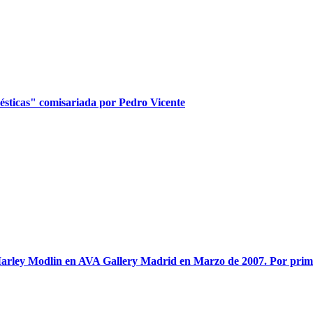
mésticas" comisariada por Pedro Vicente
arley Modlin en AVA Gallery Madrid en Marzo de 2007. Por primera 