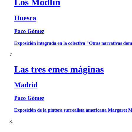
Los Modlin
Huesca
Paco Gómez
Exposición integrada en la colectiva "Otras narrativas do
Las tres emes máginas
Madrid
Paco Gómez
Exposición de la pintora surrealista americana Margaret M