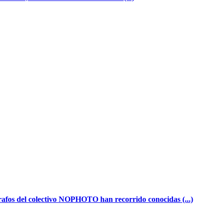
grafos del colectivo NOPHOTO han recorrido conocidas (...)