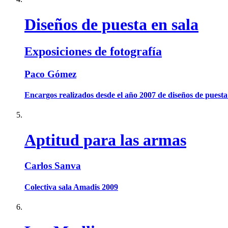
Diseños de puesta en sala
Exposiciones de fotografía
Paco Gómez
Encargos realizados desde el año 2007 de diseños de puesta e
Aptitud para las armas
Carlos Sanva
Colectiva sala Amadis 2009