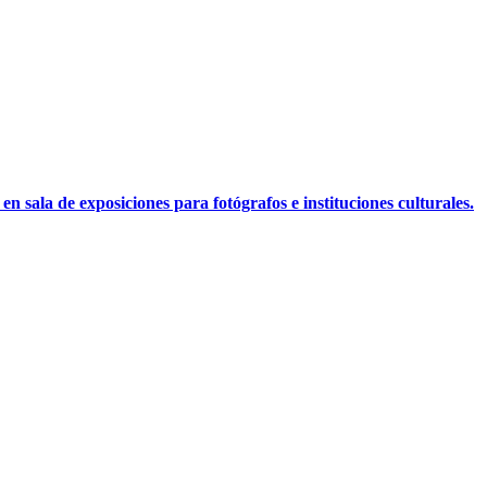
n sala de exposiciones para fotógrafos e instituciones culturales.