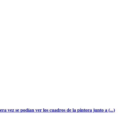
vez se podían ver los cuadros de la pintora junto a (...)