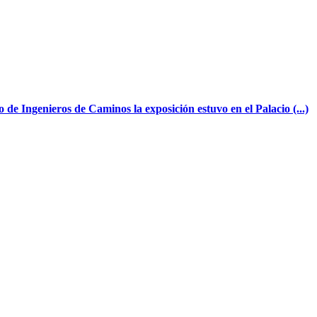
 de Ingenieros de Caminos la exposición estuvo en el Palacio (...)