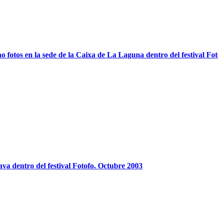
 no fotos en la sede de la Caixa de La Laguna dentro del festival 
ava dentro del festival Fotofo. Octubre 2003