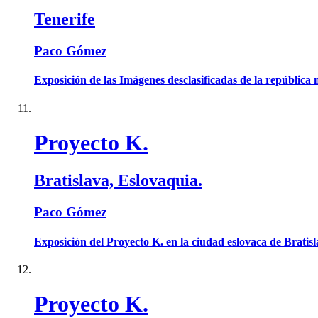
Tenerife
Paco Gómez
Exposición de las Imágenes desclasificadas de la república
Proyecto K.
Bratislava, Eslovaquia.
Paco Gómez
Exposición del Proyecto K. en la ciudad eslovaca de Bratisl
Proyecto K.