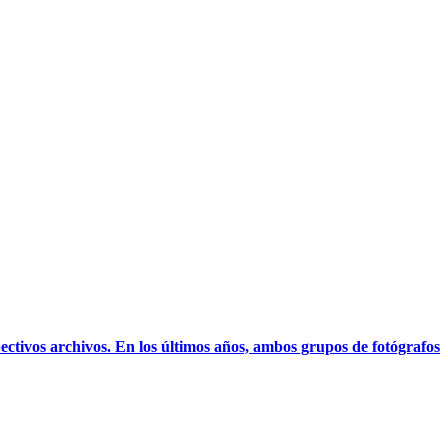
pectivos archivos. En los últimos años, ambos grupos de fotógrafos