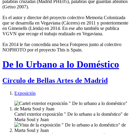
palabras cruzadas (Madrid PHE05), palabras que guardan abismos
(Getxo 2007).
Es el autor y director del proyecto colectivo Memoria Colonizada
que se desarrolla en Vegaviana (Cáceres) en 2011 y posteriormente
en Gimenells (Lleida) en 2014. En ese año también se publica
VGVN que recoge el trabajo realizado en Vegaviana.
En 2014 le fue concedida una beca Fotopress junto al colectivo
NOPHOTO por el proyecto This is Spain.
De lo Urbano a lo Doméstico
Círculo de Bellas Artes de Madrid
Exposición
Cartel exterior exposición " De lo urbano a lo doméstico" de
Marta Soul y Juan