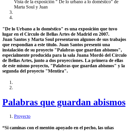
Vista de la exposición " De lo urbano a lo doméstico" de
Marta Soul y Juan
"De lo Urbano a lo doméstico" es una exposición que tuvo
lugar en el Circulo de Bellas Artes de Madrid en 2007.
Juan Santos y Marta Soul presentaron algunos de sus trabajos
que respondían a este título. Juan Santos presentó una
instalación de su proyecto "Palabras que guardan abismos",
especialmente producida para la sala Juana Mordó del Círculo
de Bellas Artes, junto a dos proyecciones. La primera de ellas
de este mismo proyecto, "Palabras que guardan abismos" y la
segunda del proyecto "Mentira".
Palabras que guardan abismos
Proyecto
“Si caminas con el mentón apoyado en el pecho, las uñas