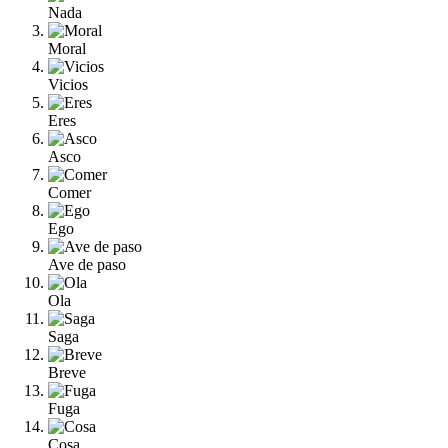
Nada
Moral
Vicios
Eres
Asco
Comer
Ego
Ave de paso
Ola
Saga
Breve
Fuga
Cosa