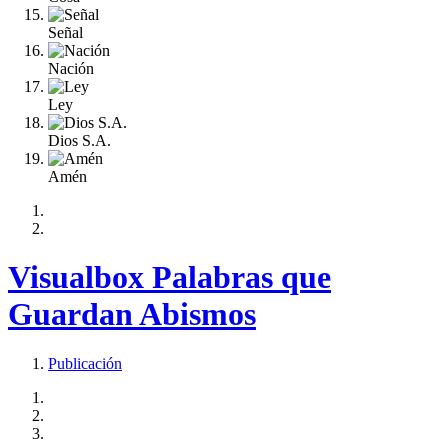
Señal
Nación
Ley
Dios S.A.
Amén
Visualbox Palabras que
Guardan Abismos
Publicación