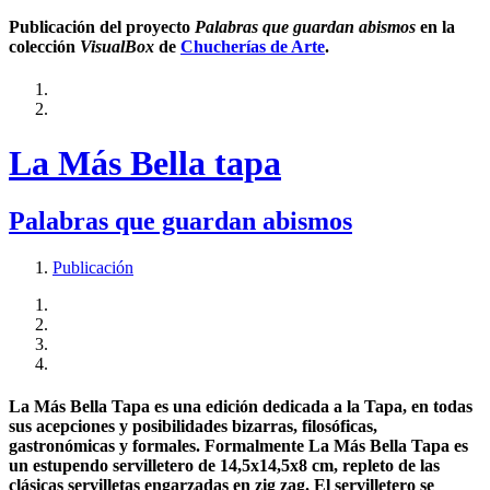
Publicación del proyecto
Palabras que guardan abismos
en la
colección
VisualBox
de
Chucherías de Arte
.
La Más Bella tapa
Palabras que guardan abismos
Publicación
La Más Bella Tapa es una edición dedicada a la Tapa, en todas
sus acepciones y posibilidades bizarras, filosóficas,
gastronómicas y formales. Formalmente La Más Bella Tapa es
un estupendo servilletero de 14,5x14,5x8 cm, repleto de las
clásicas servilletas engarzadas en zig zag. El servilletero se