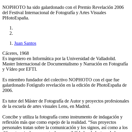
NOPHOTO ha sido galardonado con el Premio Revelación 2006
del Festival Internacional de Fotografía y Artes Visuales
PHotoEspaña.
Juan Santos
Cáceres, 1968
Es ingeniero en Informática por la Universidad de Valladolid.
Master Internacional de Documentalismo y Narración en Fotografía
y Vídeo por EFTI.
Es miembro fundador del colectivo NOPHOTO con el que fue
galardonado Fotógrafo revelación en la edición de PhotoEspaña de
2006.
Es tutor del Máster de Fotografía de Autor y proyectos profesionales
de la escuela de artes visuales Lens, en Madrid.
Concibe y utiliza la fotografía como instrumento de indagación y
reflexión más que como espejo de la realidad. “Sus proyectos
personales tratan sobre la comunicación y los signos, así como a los