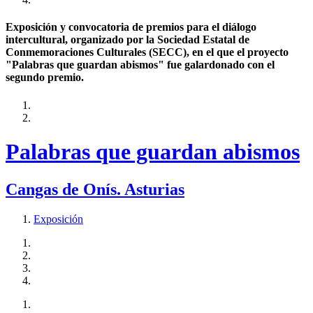
Exposición y convocatoria de premios para el diálogo
intercultural, organizado por la Sociedad Estatal de
Conmemoraciones Culturales (SECC), en el que el proyecto
"Palabras que guardan abismos" fue galardonado con el
segundo premio.
Palabras que guardan abismos
Cangas de Onís. Asturias
Exposición