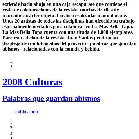
extiende hacia abajo en una caja-escaparate que contiene el
resto de colaboraciones de la revista, muchas de ellas de
marcado carácter objetual incluso realizadas manualmente.
Unos 20 artistas de todas las disciplinas han ofrecido su trabajo
especialmente invitados para colaborar en La Más Bella Tapa.
La Más Bella Tapa cuenta con una tirada de 1.000 ejemplares.
Para esta edición de la revista, Juan Santos produjo un
desplegable con fotografías del proyecto "palabras que guardan
abismos" relacionadas con la comida y bebida.
2008 Culturas
Palabras que guardan abismos
Publicación