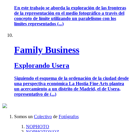
En este trabajo se aborda la exploración de las fronteras
de la representación en el medio fotográfico a través del
concepto de límite utilizando un paralelismo con los
límites representados (...)
Family Business
Explorando Usera
Siguiendo el esquema de la ordenación de la ciudad desde
una perspectiva económica La Hostia Fine Arts plantea
un acercamiento a un distrito de Madrid, el de Usera,
representativo de (...)
Somos un
Colectivo
de
Fotógrafos
NOPHOTO
NOPHOTOVOZ