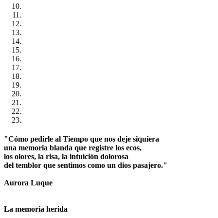
"Cómo pedirle al Tiempo que nos deje siquiera
una memoria blanda que registre los ecos,
los olores, la risa, la intuición dolorosa
del temblor que sentimos como un dios pasajero."
Aurora Luque
La memoria herida