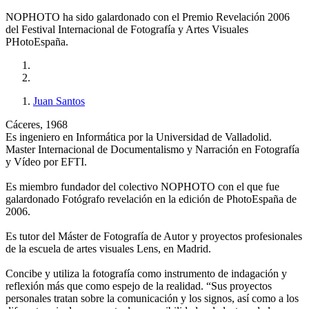
NOPHOTO ha sido galardonado con el Premio Revelación 2006
del Festival Internacional de Fotografía y Artes Visuales
PHotoEspaña.
Juan Santos
Cáceres, 1968
Es ingeniero en Informática por la Universidad de Valladolid.
Master Internacional de Documentalismo y Narración en Fotografía
y Vídeo por EFTI.
Es miembro fundador del colectivo NOPHOTO con el que fue
galardonado Fotógrafo revelación en la edición de PhotoEspaña de
2006.
Es tutor del Máster de Fotografía de Autor y proyectos profesionales
de la escuela de artes visuales Lens, en Madrid.
Concibe y utiliza la fotografía como instrumento de indagación y
reflexión más que como espejo de la realidad. “Sus proyectos
personales tratan sobre la comunicación y los signos, así como a los