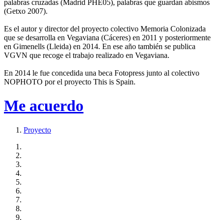
palabras cruzadas (Madrid PHE05), palabras que guardan abismos
(Getxo 2007).
Es el autor y director del proyecto colectivo Memoria Colonizada
que se desarrolla en Vegaviana (Cáceres) en 2011 y posteriormente
en Gimenells (Lleida) en 2014. En ese año también se publica
VGVN que recoge el trabajo realizado en Vegaviana.
En 2014 le fue concedida una beca Fotopress junto al colectivo
NOPHOTO por el proyecto This is Spain.
Me acuerdo
Proyecto