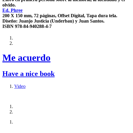
olvido.
Ed. Phree
200 X 150 mm, 72 páginas, Offset Digital, Tapa dura tela.
Diseño: Juanjo Justicia (Underbau) y Juan Santos.
ISBN 978-84-940288-4-7
Me acuerdo
Have a nice book
Video