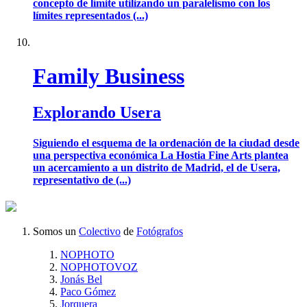
concepto de límite utilizando un paralelismo con los
límites representados (...)
Family Business
Explorando Usera
Siguiendo el esquema de la ordenación de la ciudad desde
una perspectiva económica La Hostia Fine Arts plantea
un acercamiento a un distrito de Madrid, el de Usera,
representativo de (...)
Somos un
Colectivo
de
Fotógrafos
NOPHOTO
NOPHOTOVOZ
Jonás Bel
Paco Gómez
Jorquera