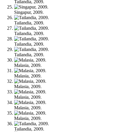
Tailandia, 2009.
Singapur, 2009.
Tailandia, 2009.
Tailandia, 2009.
Tailandia, 2009.
Tailandia, 2009.
Malasia, 2009.
Malasia, 2009.
Malasia, 2009.
Malasia, 2009.
Malasia, 2009.
Malasia, 2009.
Tailandia, 2009.