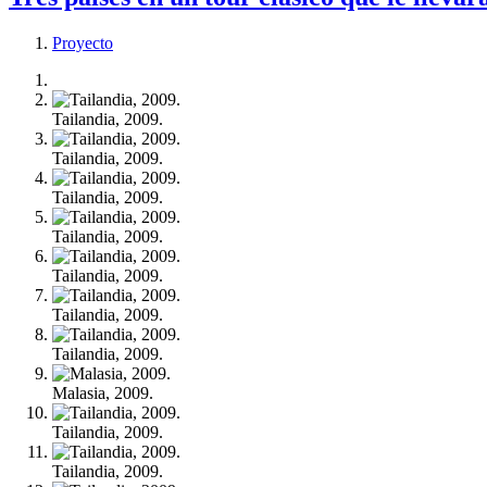
Proyecto
Tailandia, 2009.
Tailandia, 2009.
Tailandia, 2009.
Tailandia, 2009.
Tailandia, 2009.
Tailandia, 2009.
Tailandia, 2009.
Malasia, 2009.
Tailandia, 2009.
Tailandia, 2009.