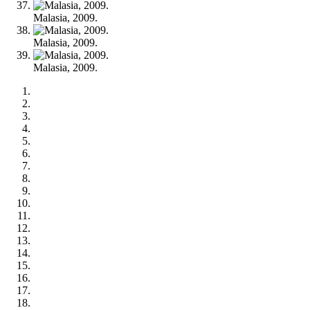
Malasia, 2009.
Malasia, 2009.
Malasia, 2009.