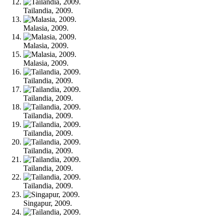
Tailandia, 2009.
Malasia, 2009.
Malasia, 2009.
Malasia, 2009.
Tailandia, 2009.
Tailandia, 2009.
Tailandia, 2009.
Tailandia, 2009.
Tailandia, 2009.
Tailandia, 2009.
Tailandia, 2009.
Singapur, 2009.