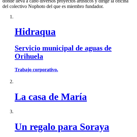
donde lleva a cabo diversos proyectos artísticos y dirige la oficina
del colectivo Nophoto del que es miembro fundador.
Hidraqua
Servicio municipal de aguas de
Orihuela
Trabajo corporativo.
La casa de María
Un regalo para Soraya