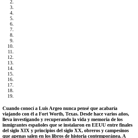
Cuando conocí a Luis Argeo nunca pensé que acabaría
viajando con él a Fort Worth, Texas. Desde hace varios años,
lleva investigando y recuperando la vida y memoria de los
inmigrantes españoles que se instalaron en EEUU entre finales
del siglo XIX y principios del siglo XX, obreros y campesinos
que apenas salen en los libros de historia contemporánea. A