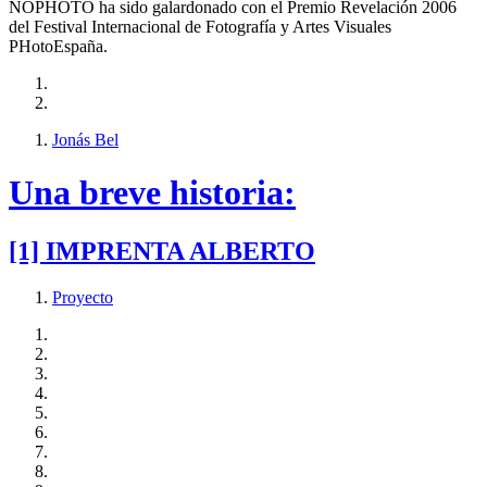
NOPHOTO ha sido galardonado con el Premio Revelación 2006
del Festival Internacional de Fotografía y Artes Visuales
PHotoEspaña.
Jonás Bel
Una breve historia:
[1] IMPRENTA ALBERTO
Proyecto