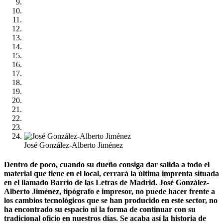
José González-Alberto Jiménez
Dentro de poco, cuando su dueño consiga dar salida a todo el
material que tiene en el local, cerrará la última imprenta situada
en el llamado Barrio de las Letras de Madrid. José González-
Alberto Jiménez, tipógrafo e impresor, no puede hacer frente a
los cambios tecnológicos que se han producido en este sector, no
ha encontrado su espacio ni la forma de continuar con su
tradicional oficio en nuestros días. Se acaba así la historia de