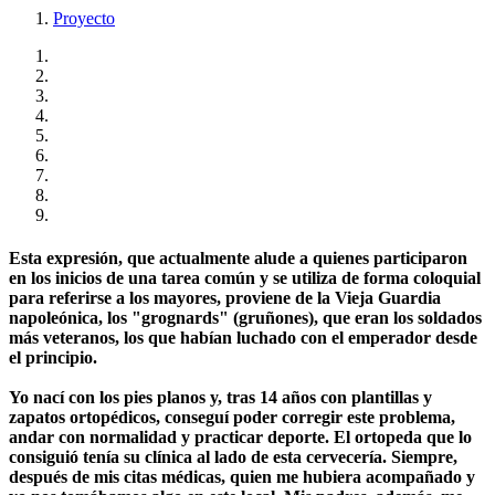
Proyecto
Esta expresión, que actualmente alude a quienes participaron
en los inicios de una tarea común y se utiliza de forma coloquial
para referirse a los mayores, proviene de la Vieja Guardia
napoleónica, los "grognards" (gruñones), que eran los soldados
más veteranos, los que habían luchado con el emperador desde
el principio.
Yo nací con los pies planos y, tras 14 años con plantillas y
zapatos ortopédicos, conseguí poder corregir este problema,
andar con normalidad y practicar deporte. El ortopeda que lo
consiguió tenía su clínica al lado de esta cervecería. Siempre,
después de mis citas médicas, quien me hubiera acompañado y