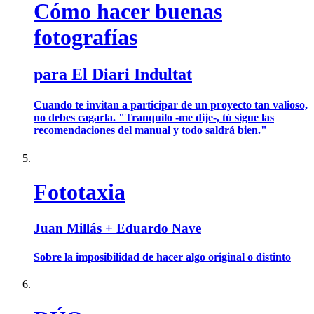
Cómo hacer buenas
fotografías
para El Diari Indultat
Cuando te invitan a participar de un proyecto tan valioso,
no debes cagarla. "Tranquilo -me dije-, tú sigue las
recomendaciones del manual y todo saldrá bien."
Fototaxia
Juan Millás + Eduardo Nave
Sobre la imposibilidad de hacer algo original o distinto