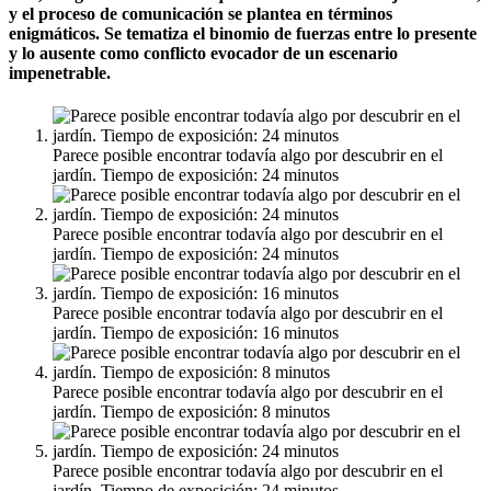
y el proceso de comunicación se plantea en términos
enigmáticos. Se tematiza el binomio de fuerzas entre lo presente
y lo ausente como conflicto evocador de un escenario
impenetrable.
Parece posible encontrar todavía algo por descubrir en el
jardín. Tiempo de exposición: 24 minutos
Parece posible encontrar todavía algo por descubrir en el
jardín. Tiempo de exposición: 24 minutos
Parece posible encontrar todavía algo por descubrir en el
jardín. Tiempo de exposición: 16 minutos
Parece posible encontrar todavía algo por descubrir en el
jardín. Tiempo de exposición: 8 minutos
Parece posible encontrar todavía algo por descubrir en el
jardín. Tiempo de exposición: 24 minutos