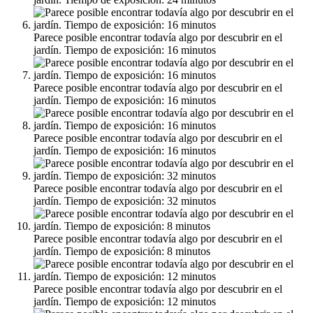
Parece posible encontrar todavía algo por descubrir en el
jardín. Tiempo de exposición: 16 minutos
Parece posible encontrar todavía algo por descubrir en el
jardín. Tiempo de exposición: 16 minutos
Parece posible encontrar todavía algo por descubrir en el
jardín. Tiempo de exposición: 16 minutos
Parece posible encontrar todavía algo por descubrir en el
jardín. Tiempo de exposición: 32 minutos
Parece posible encontrar todavía algo por descubrir en el
jardín. Tiempo de exposición: 8 minutos
Parece posible encontrar todavía algo por descubrir en el
jardín. Tiempo de exposición: 12 minutos