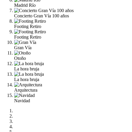
Madrid Río
Concierto Gran Vía 100 años
Footing Retiro
Footing Retiro
Gran Vía
Otoño
La hora bruja
La hora bruja
Arquitectura
Navidad