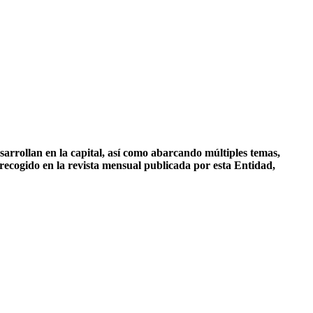
rrollan en la capital, así como abarcando múltiples temas,
s recogido en la revista mensual publicada por esta Entidad,