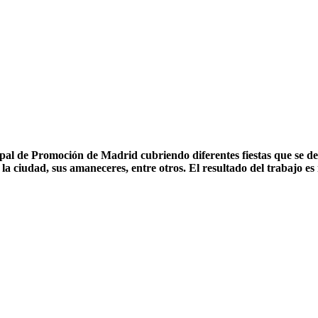
 de Promoción de Madrid cubriendo diferentes fiestas que se desa
 la ciudad, sus amaneceres, entre otros. El resultado del trabajo e