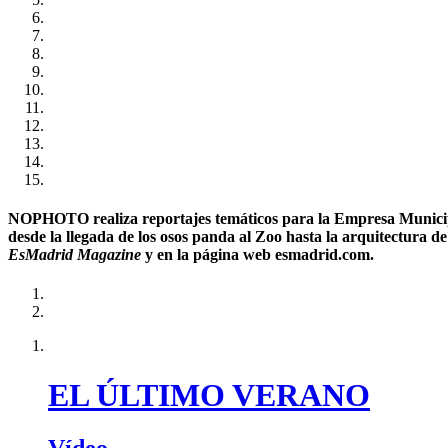
NOPHOTO realiza reportajes temáticos para la Empresa Municipal
desde la llegada de los osos panda al Zoo hasta la arquitectura de
EsMadrid Magazine
y en la página web esmadrid.com.
EL ÚLTIMO VERANO