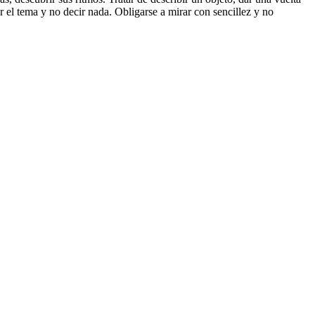
r el tema y no decir nada. Obligarse a mirar con sencillez y no