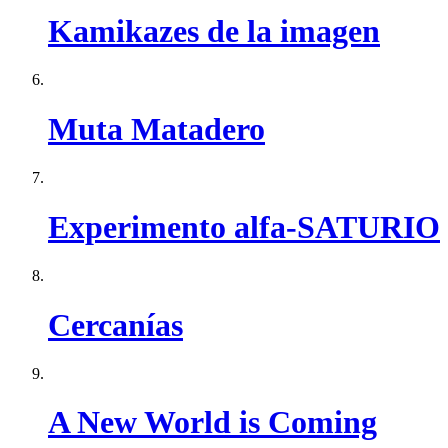
Kamikazes de la imagen
Muta Matadero
Experimento alfa-SATURIO
Cercanías
A New World is Coming