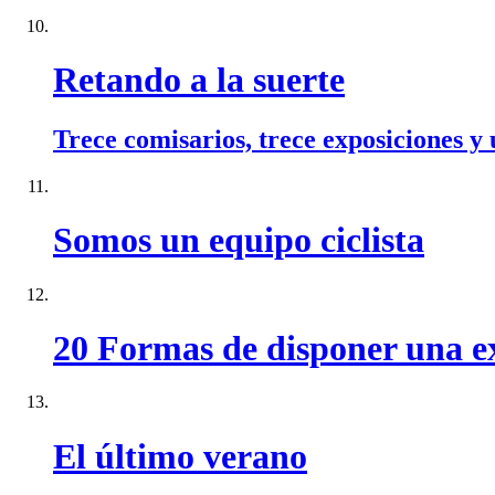
Retando a la suerte
Trece comisarios, trece exposiciones y 
Somos un equipo ciclista
20 Formas de disponer una e
El último verano