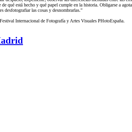
se de qué está hecho y qué papel cumple en la historia. Obligarse a agota
 es desfotografiar las cosas y desnombrarlas.”
tival Internacional de Fotografía y Artes Visuales PHotoEspaña.
adrid