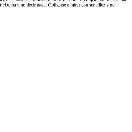
r el tema y no decir nada. Obligarse a mirar con sencillez y no