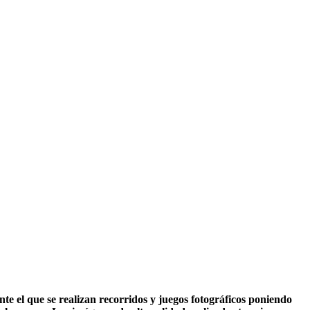
e el que se realizan recorridos y juegos fotográficos poniendo