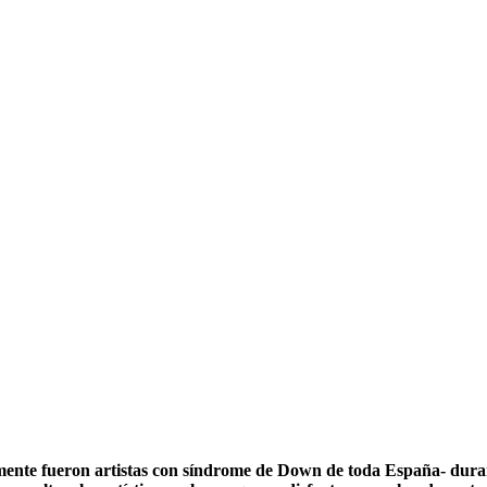
mente fueron artistas con síndrome de Down de toda España- durant