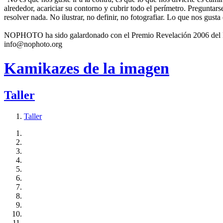
alrededor, acariciar su contorno y cubrir todo el perímetro. Preguntar
resolver nada. No ilustrar, no definir, no fotografiar. Lo que nos gusta
NOPHOTO ha sido galardonado con el Premio Revelación 2006 del Fes
info@nophoto.org
Kamikazes de la imagen
Taller
Taller