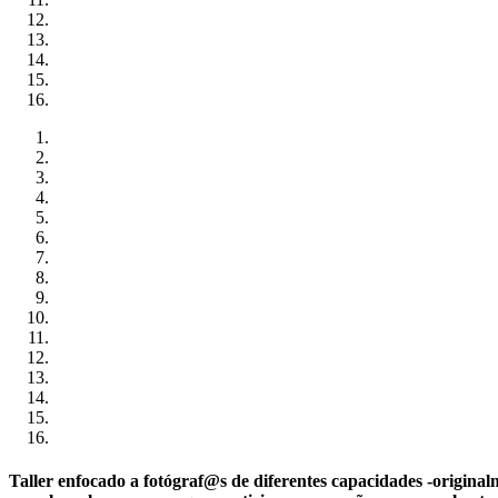
Taller enfocado a fotógraf@s de diferentes capacidades -original