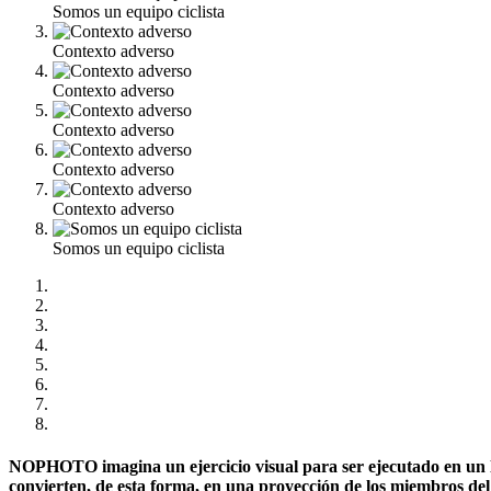
Somos un equipo ciclista
Contexto adverso
Contexto adverso
Contexto adverso
Contexto adverso
Contexto adverso
Somos un equipo ciclista
NOPHOTO imagina un ejercicio visual para ser ejecutado en un lu
convierten, de esta forma, en una proyección de los miembros del 