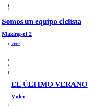
Somos un equipo ciclista
Making-of 2
Video
EL ÚLTIMO VERANO
Vídeo