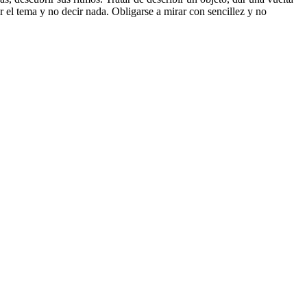
r el tema y no decir nada. Obligarse a mirar con sencillez y no