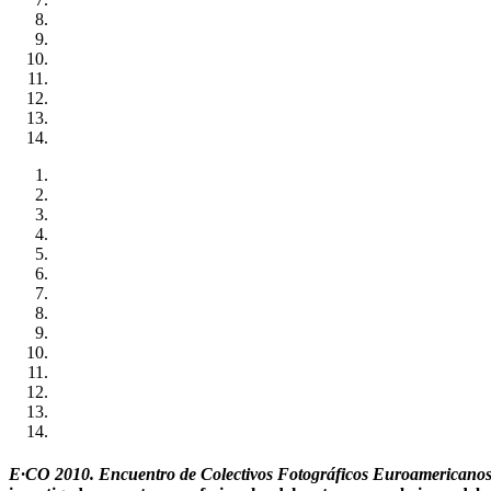
E·CO 2010. Encuentro de Colectivos Fotográficos Euroamericano