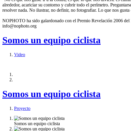
alrededor, acariciar su contorno y cubrir todo el perímetro. Preguntar
resolver nada. No ilustrar, no definir, no fotografiar. Lo que nos gusta
NOPHOTO ha sido galardonado con el Premio Revelación 2006 del Fes
info@nophoto.org
Somos un equipo ciclista
Video
Somos un equipo ciclista
Proyecto
Somos un equipo ciclista