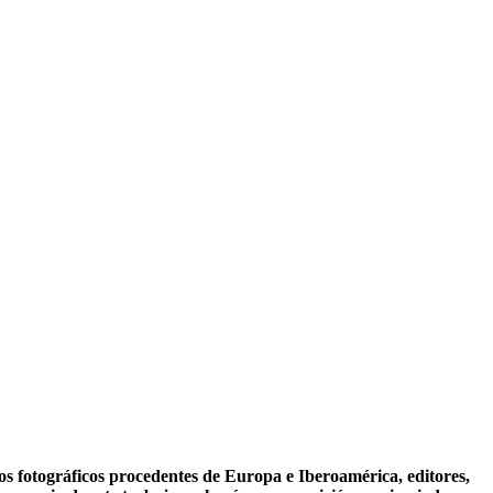
vos fotográficos procedentes de Europa e Iberoamérica, editores,