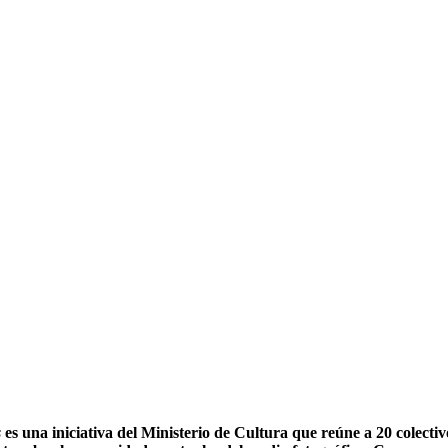
s
es una iniciativa del Ministerio de Cultura que reúne a 20 colecti