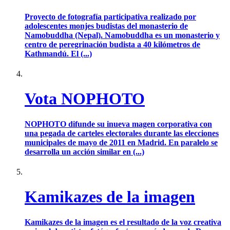
Proyecto de fotografía participativa realizado por
adolescentes monjes budistas del monasterio de
Namobuddha (Nepal). Namobuddha es un monasterio y
centro de peregrinación budista a 40 kilómetros de
Kathmandú. El (...)
Vota NOPHOTO
NOPHOTO difunde su inueva magen corporativa con
una pegada de carteles electorales durante las elecciones
municipales de mayo de 2011 en Madrid. En paralelo se
desarrolla un acción similar en (...)
Kamikazes de la imagen
Kamikazes de la imagen es el resultado de la voz creativa