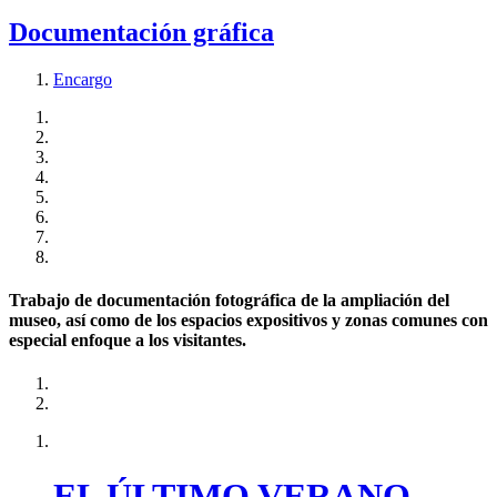
Documentación gráfica
Encargo
Trabajo de documentación fotográfica de la ampliación del
museo, así como de los espacios expositivos y zonas comunes con
especial enfoque a los visitantes.
EL ÚLTIMO VERANO