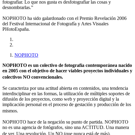
fotografiar. Lo que nos gusta es desfotografiar las cosas y
desnombrarlas.”
NOPHOTO ha sido galardonado con el Premio Revelación 2006
del Festival Internacional de Fotografía y Artes Visuales
PHotoEspaña.
NOPHOTO
NOPHOTO es un colectivo de fotografía contemporánea nacido
en 2005 con el objetivo de hacer viables proyectos individuales y
colectivos NO convencionales.
Se caracteriza por una actitud abierta en contenidos, una tendencia
interdisciplinar en las formas, la utilización de múltiples soportes de
difusión de los proyectos, como web y proyección digital y la
implicación personal en el proceso de gestación y producción de los
mismos.
NOPHOTO hace de la negación su punto de partida. NOPHOTO
no es una agencia de fotógrafos, sino una ACTITUD. Una manera
de ver. Una revolución. Un NO (que nunca está de más).