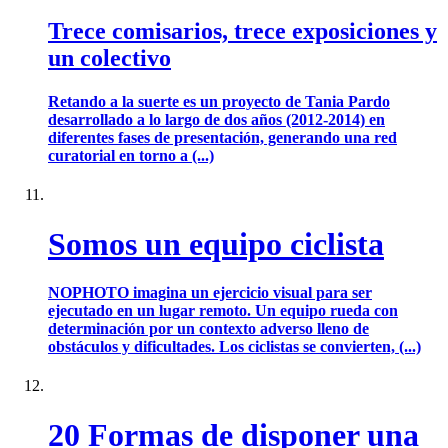
Trece comisarios, trece exposiciones y
un colectivo
Retando a la suerte es un proyecto de Tania Pardo
desarrollado a lo largo de dos años (2012-2014) en
diferentes fases de presentación, generando una red
curatorial en torno a (...)
Somos un equipo ciclista
NOPHOTO imagina un ejercicio visual para ser
ejecutado en un lugar remoto. Un equipo rueda con
determinación por un contexto adverso lleno de
obstáculos y dificultades. Los ciclistas se convierten, (...)
20 Formas de disponer una