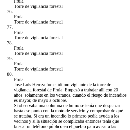
Frula
Torre de vigilancia forestal
Frula
Torre de vigilancia forestal
Frula
Torre de vigilancia forestal
Frula
Torre de vigilancia forestal
Frula
Torre de vigilancia forestal
Frula
Jose Luis Hereza fue el último vigilante de la torre de
vigilancia forestal de Frula. Empezó a trabajar allí con 20
años, solamente en los veranos, cuando el riesgo de incendios
es mayor, de mayo a octubre.
Si observaba una columna de humo se tenía que desplazar
hasta ese punto con la moto de servicio y comprobar de qué
se trataba. Si era un incendio lo primero pedía ayuda a los
vecinos y si la situación se complicaba entonces tenía que
buscar un teléfono público en el pueblo para avisar a las