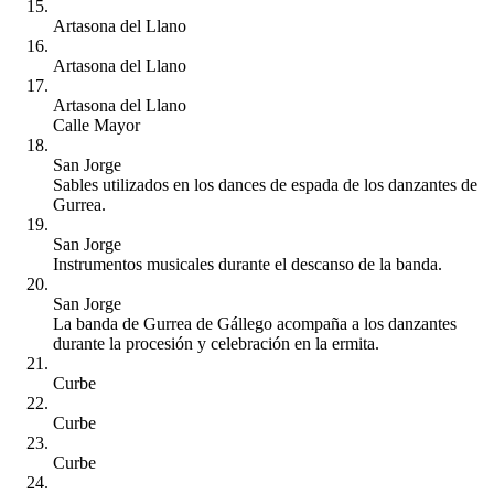
Artasona del Llano
Artasona del Llano
Artasona del Llano
Calle Mayor
San Jorge
Sables utilizados en los dances de espada de los danzantes de
Gurrea.
San Jorge
Instrumentos musicales durante el descanso de la banda.
San Jorge
La banda de Gurrea de Gállego acompaña a los danzantes
durante la procesión y celebración en la ermita.
Curbe
Curbe
Curbe