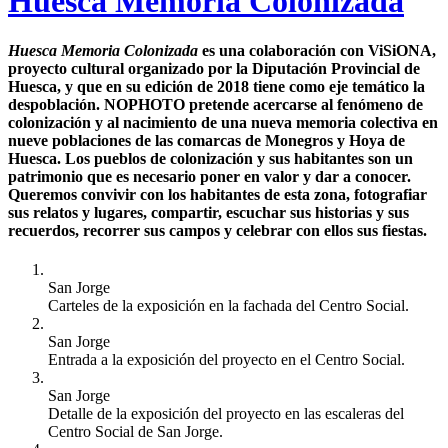
Huesca Memoria Colonizada
Huesca Memoria Colonizada
es una colaboración con
ViSiONA
,
proyecto cultural organizado por la Diputación Provincial de
Huesca, y que en su edición de 2018 tiene como eje temático la
despoblación. NOPHOTO pretende acercarse al fenómeno de
colonización y al nacimiento de una nueva memoria colectiva en
nueve poblaciones de las comarcas de Monegros y Hoya de
Huesca. Los pueblos de colonización y sus habitantes son un
patrimonio que es necesario poner en valor y dar a conocer.
Queremos convivir con los habitantes de esta zona, fotografiar
sus relatos y lugares, compartir, escuchar sus historias y sus
recuerdos, recorrer sus campos y celebrar con ellos sus fiestas.
San Jorge
Carteles de la exposición en la fachada del Centro Social.
San Jorge
Entrada a la exposición del proyecto en el Centro Social.
San Jorge
Detalle de la exposición del proyecto en las escaleras del
Centro Social de San Jorge.