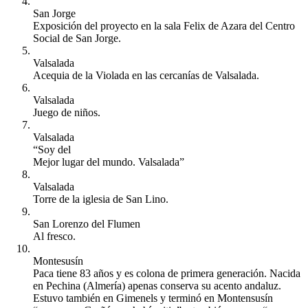
San Jorge
Exposición del proyecto en la sala Felix de Azara del Centro
Social de San Jorge.
Valsalada
Acequia de la Violada en las cercanías de Valsalada.
Valsalada
Juego de niños.
Valsalada
“Soy del
Mejor lugar del mundo. Valsalada”
Valsalada
Torre de la iglesia de San Lino.
San Lorenzo del Flumen
Al fresco.
Montesusín
Paca tiene 83 años y es colona de primera generación. Nacida
en Pechina (Almería) apenas conserva su acento andaluz.
Estuvo también en Gimenels y terminó en Montensusín