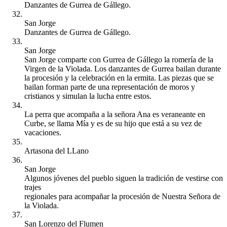
Danzantes de Gurrea de Gállego.
San Jorge
Danzantes de Gurrea de Gállego.
San Jorge
San Jorge comparte con Gurrea de Gállego la romería de la
Virgen de la Violada. Los danzantes de Gurrea bailan durante
la procesión y la celebración en la ermita. Las piezas que se
bailan forman parte de una representación de moros y
cristianos y simulan la lucha entre estos.
La perra que acompaña a la señora Ana es veraneante en
Curbe, se llama Mía y es de su hijo que está a su vez de
vacaciones.
Artasona del LLano
San Jorge
Algunos jóvenes del pueblo siguen la tradición de vestirse con
trajes
regionales para acompañar la procesión de Nuestra Señora de
la Violada.
San Lorenzo del Flumen