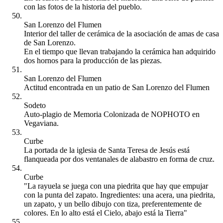
con las fotos de la historia del pueblo.
San Lorenzo del Flumen
Interior del taller de cerámica de la asociación de amas de casa
de San Lorenzo.
En el tiempo que llevan trabajando la cerámica han adquirido
dos hornos para la producción de las piezas.
San Lorenzo del Flumen
Actitud encontrada en un patio de San Lorenzo del Flumen
Sodeto
Auto-plagio de Memoria Colonizada de NOPHOTO en
Vegaviana.
Curbe
La portada de la iglesia de Santa Teresa de Jesús está
flanqueada por dos ventanales de alabastro en forma de cruz.
Curbe
"La rayuela se juega con una piedrita que hay que empujar
con la punta del zapato. Ingredientes: una acera, una piedrita,
un zapato, y un bello dibujo con tiza, preferentemente de
colores. En lo alto está el Cielo, abajo está la Tierra"