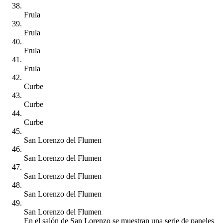
Frula
Frula
Frula
Frula
Curbe
Curbe
Curbe
San Lorenzo del Flumen
San Lorenzo del Flumen
San Lorenzo del Flumen
San Lorenzo del Flumen
San Lorenzo del Flumen
En el salón de San Lorenzo se muestran una serie de paneles