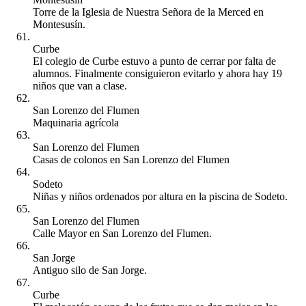
Torre de la Iglesia de Nuestra Señora de la Merced en
Montesusín.
Curbe
El colegio de Curbe estuvo a punto de cerrar por falta de
alumnos. Finalmente consiguieron evitarlo y ahora hay 19
niños que van a clase.
San Lorenzo del Flumen
Maquinaria agrícola
San Lorenzo del Flumen
Casas de colonos en San Lorenzo del Flumen
Sodeto
Niñas y niños ordenados por altura en la piscina de Sodeto.
San Lorenzo del Flumen
Calle Mayor en San Lorenzo del Flumen.
San Jorge
Antiguo silo de San Jorge.
Curbe