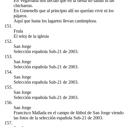
En Vegaviana nos decían que en la siesta no salían ni las
chicharras.
En Gimenells que al principio allí no querían vivir ni los
pájaros.
Aquí que hasta los lagartos llevan cantimplora.
Frula
El reloj de la iglesia
San Jorge
Selección española Sub-21 de 2003.
San Jorge
Selección española Sub-21 de 2003.
San Jorge
Selección española Sub-21 de 2003.
San Jorge
Selección española Sub-21 de 2003.
San Jorge
Francisco Mallada en el campo de fútbol de San Jorge viendo
las fotos de la selección española Sub-21 de 2003.