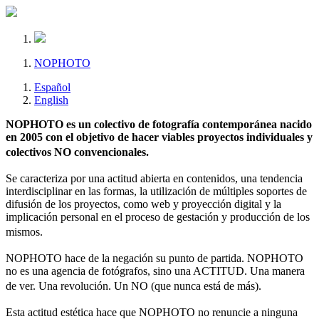
NOPHOTO
Español
English
NOPHOTO es un colectivo de fotografía contemporánea nacido
en 2005 con el objetivo de hacer viables proyectos individuales y
colectivos NO convencionales.
Se caracteriza por una actitud abierta en contenidos, una tendencia
interdisciplinar en las formas, la utilización de múltiples soportes de
difusión de los proyectos, como web y proyección digital y la
implicación personal en el proceso de gestación y producción de los
mismos.
NOPHOTO hace de la negación su punto de partida. NOPHOTO
no es una agencia de fotógrafos, sino una ACTITUD. Una manera
de ver. Una revolución. Un NO (que nunca está de más).
Esta actitud estética hace que NOPHOTO no renuncie a ninguna