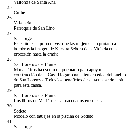
Valfonda de Santa Ana
Curbe
Valsalada
Parroquia de San Lino
San Jorge
Este año es la primera vez que las mujeres han portado a
hombros la imagen de Nuestra Señora de la Violada en la
procesión hasta la ermita.
San Lorenzo del Flumen
María Tricas ha escrito un poemario para apoyar la
construcción de la Casa Hogar para la tercera edad del pueblo
de San Lorenzo. Todos los beneficios de su venta se donarán
para esta causa.
San Lorenzo del Flumen
Los libros de Mari Tricas almacenados en su casa.
Sodeto
Modelo con tatuajes en la piscina de Sodeto.
San Jorge