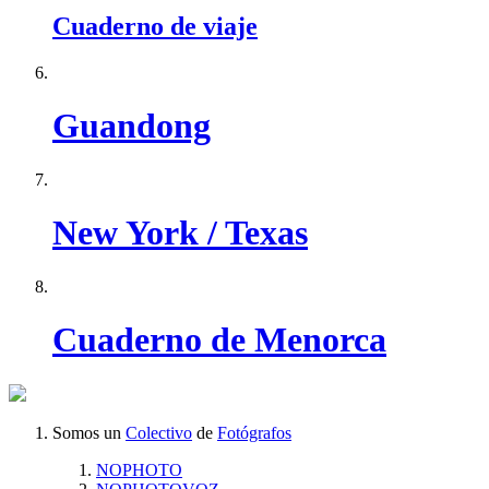
Cuaderno de viaje
Guandong
New York / Texas
Cuaderno de Menorca
Somos un
Colectivo
de
Fotógrafos
NOPHOTO