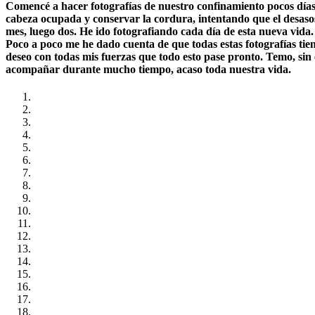
Comencé a hacer fotografías de nuestro confinamiento pocos días 
cabeza ocupada y conservar la cordura, intentando que el desasos
mes, luego dos. He ido fotografiando cada día de esta nueva vida. 
Poco a poco me he dado cuenta de que todas estas fotografías tien
deseo con todas mis fuerzas que todo esto pase pronto. Temo, sin
acompañar durante mucho tiempo, acaso toda nuestra vida.