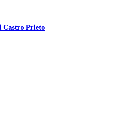
 Castro Prieto