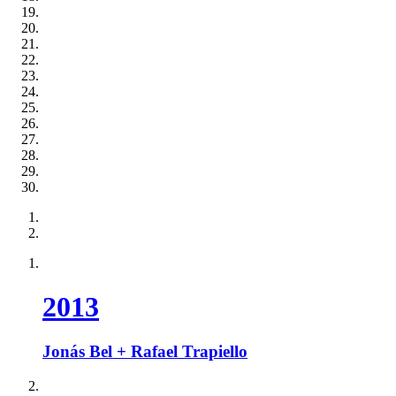
2013
Jonás Bel + Rafael Trapiello