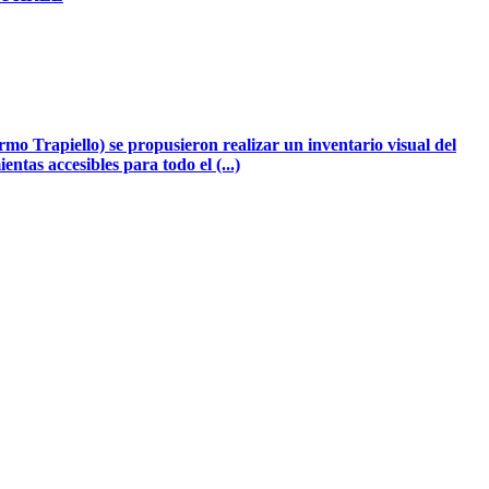
mo Trapiello) se propusieron realizar un inventario visual del
tas accesibles para todo el (...)