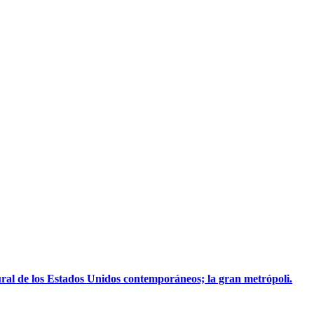
tural de los Estados Unidos contemporáneos; la gran metrópoli.