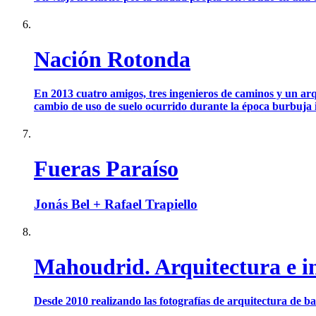
Nación Rotonda
En 2013 cuatro amigos, tres ingenieros de caminos y un arqu
cambio de uso de suelo ocurrido durante la época burbuja in
Fueras Paraíso
Jonás Bel + Rafael Trapiello
Mahoudrid. Arquitectura e i
Desde 2010 realizando las fotografías de arquitectura de 