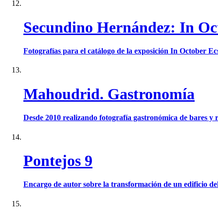
Secundino Hernández: In Oc
Fotografías para el catálogo de la exposición In October E
Mahoudrid. Gastronomía
Desde 2010 realizando fotografía gastronómica de bares y
Pontejos 9
Encargo de autor sobre la transformación de un edificio de