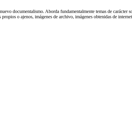
nuevo documentalismo. Aborda fundamentalmente temas de carácter socia
ropios o ajenos, imágenes de archivo, imágenes obtenidas de internet, 