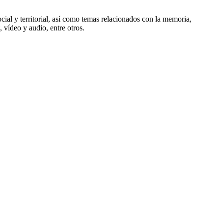
l y territorial, así como temas relacionados con la memoria,
vídeo y audio, entre otros.