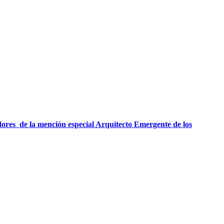
dores de la mención especial Arquitecto Emergente de los