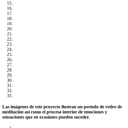
Las imágenes de este proyecto ilustran un período de retiro de
meditación así como el proceso interior de emociones y
sensaciones que en ocasiones pueden suceder.