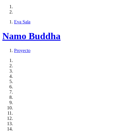
Eva Sala
Namo Buddha
Proyecto