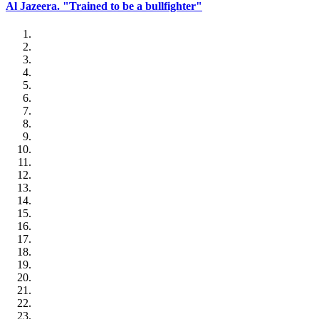
Al Jazeera. "Trained to be a bullfighter"