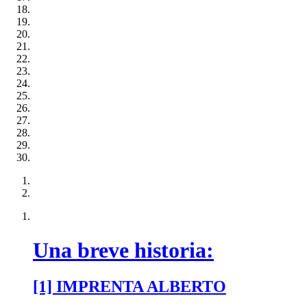
Una breve historia:
[1] IMPRENTA ALBERTO