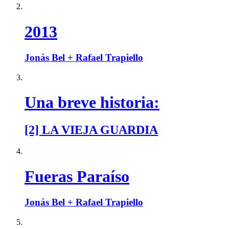
2013
Jonás Bel + Rafael Trapiello
Una breve historia:
[2] LA VIEJA GUARDIA
Fueras Paraíso
Jonás Bel + Rafael Trapiello