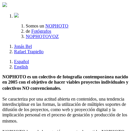
Somos un
NOPHOTO
de
Fotógrafos
NOPHOTOVOZ
Jonás Bel
Rafael Trapiello
Español
English
NOPHOTO es un colectivo de fotografía contemporánea nacido
en 2005 con el objetivo de hacer viables proyectos individuales y
colectivos NO convencionales.
Se caracteriza por una actitud abierta en contenidos, una tendencia
interdisciplinar en las formas, la utilización de múltiples soportes de
difusión de los proyectos, como web y proyección digital y la
implicación personal en el proceso de gestación y producción de los
mismos.