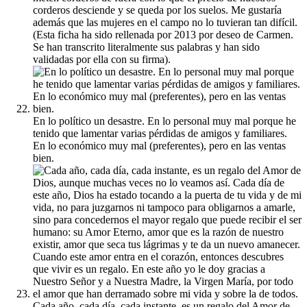
corderos desciende y se queda por los suelos. Me gustaría
además que las mujeres en el campo no lo tuvieran tan difícil.
(Esta ficha ha sido rellenada por 2013 por deseo de Carmen.
Se han transcrito literalmente sus palabras y han sido
validadas por ella con su firma).
En lo político un desastre. En lo personal muy mal porque he
tenido que lamentar varias pérdidas de amigos y familiares.
En lo económico muy mal (preferentes), pero en las ventas
bien.
Cada año, cada día, cada instante, es un regalo del Amor de