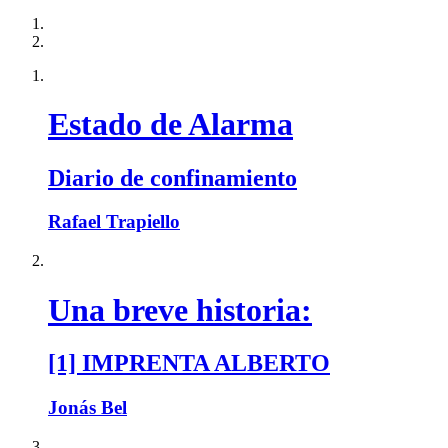
Estado de Alarma
Diario de confinamiento
Rafael Trapiello
Una breve historia:
[1] IMPRENTA ALBERTO
Jonás Bel