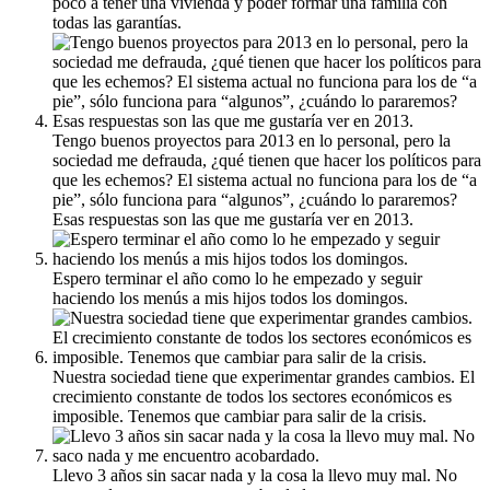
poco a tener una vivienda y poder formar una familia con
todas las garantías.
Tengo buenos proyectos para 2013 en lo personal, pero la
sociedad me defrauda, ¿qué tienen que hacer los políticos para
que les echemos? El sistema actual no funciona para los de “a
pie”, sólo funciona para “algunos”, ¿cuándo lo pararemos?
Esas respuestas son las que me gustaría ver en 2013.
Espero terminar el año como lo he empezado y seguir
haciendo los menús a mis hijos todos los domingos.
Nuestra sociedad tiene que experimentar grandes cambios. El
crecimiento constante de todos los sectores económicos es
imposible. Tenemos que cambiar para salir de la crisis.
Llevo 3 años sin sacar nada y la cosa la llevo muy mal. No