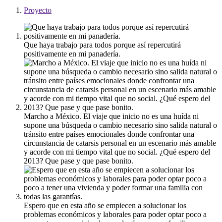
Proyecto
Que haya trabajo para todos porque así repercutirá
positivamente en mi panadería.
Marcho a México. El viaje que inicio no es una huída ni
supone una búsqueda o cambio necesario sino salida natural o
tránsito entre países emocionales donde confrontar una
circunstancia de catarsis personal en un escenario más amable
y acorde con mi tiempo vital que no social. ¿Qué espero del
2013? Que pase y que pase bonito.
Espero que en esta año se empiecen a solucionar los
problemas económicos y laborales para poder optar poco a