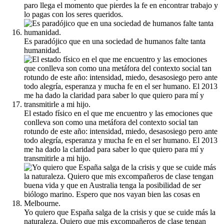
paro llega el momento que pierdes la fe en encontrar trabajo y
lo pagas con los seres queridos.
Es paradójico que en una sociedad de humanos falte tanta
humanidad.
El estado físico en el que me encuentro y las emociones que
conlleva son como una metáfora del contexto social tan
rotundo de este año: intensidad, miedo, desasosiego pero ante
todo alegría, esperanza y mucha fe en el ser humano. El 2013
me ha dado la claridad para saber lo que quiero para mí y
transmitirle a mi hijo.
Yo quiero que España salga de la crisis y que se cuide más la
naturaleza. Quiero que mis excompañeros de clase tengan