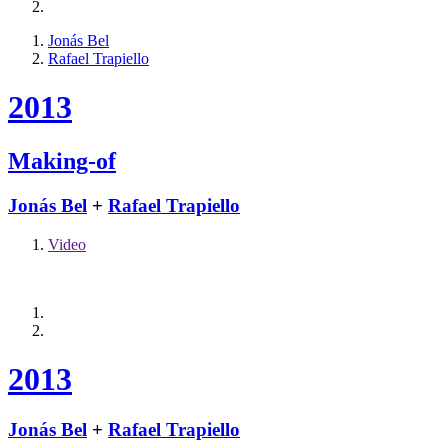
Jonás Bel
Rafael Trapiello
2013
Making-of
Jonás Bel
+
Rafael Trapiello
Video
2013
Jonás Bel
+
Rafael Trapiello