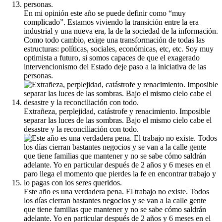
En mi opinión este año se puede definir como “muy
complicado”. Estamos viviendo la transición entre la era
industrial y una nueva era, la de la sociedad de la información.
Como todo cambio, exige una transformación de todas las
estructuras: políticas, sociales, económicas, etc, etc. Soy muy
optimista a futuro, si somos capaces de que el exagerado
intervencionismo del Estado deje paso a la iniciativa de las
personas.
Extrañeza, perplejidad, catástrofe y renacimiento. Imposible
separar las luces de las sombras. Bajo el mismo cielo cabe el
desastre y la reconciliación con todo.
Este año es una verdadera pena. El trabajo no existe. Todos
los días cierran bastantes negocios y se van a la calle gente
que tiene familias que mantener y no se sabe cómo saldrán
adelante. Yo en particular después de 2 años y 6 meses en el