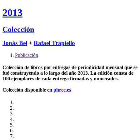
2013
Colección
Jonás Bel
+
Rafael Trapiello
Publicación
Colección de libros por entregas de periodicidad mensual que se
fué construyendo a lo largo del año 2013. La edición consta de
100 ejemplares de cada entrega firmados y numerados.
Colección disponible en
phree.es