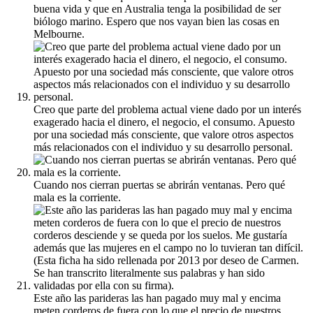
buena vida y que en Australia tenga la posibilidad de ser
biólogo marino. Espero que nos vayan bien las cosas en
Melbourne.
Creo que parte del problema actual viene dado por un interés
exagerado hacia el dinero, el negocio, el consumo. Apuesto
por una sociedad más consciente, que valore otros aspectos
más relacionados con el individuo y su desarrollo personal.
Cuando nos cierran puertas se abrirán ventanas. Pero qué
mala es la corriente.
Este año las parideras las han pagado muy mal y encima
meten corderos de fuera con lo que el precio de nuestros