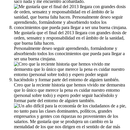
saco nada y me encuentro acobardado.
Me gustaría que el final del 2013 llegara con grandes dosis de
orden, sensatez y responsabilidad en el ámbito de la sanidad,
que buena falta hacen.
Personalmente deseo seguir aprendiendo, formándome y
absorbiendo todos los conocimientos que pueda para llegar a
ser una buena cirujana.
Creo que la reciente historia que hemos vivido me demuestra
que lo único que merece la pena es cuidar nuestro entorno
(personal sobre todo) y espero poder seguir haciéndolo y
formar parte del entorno de alguien también.