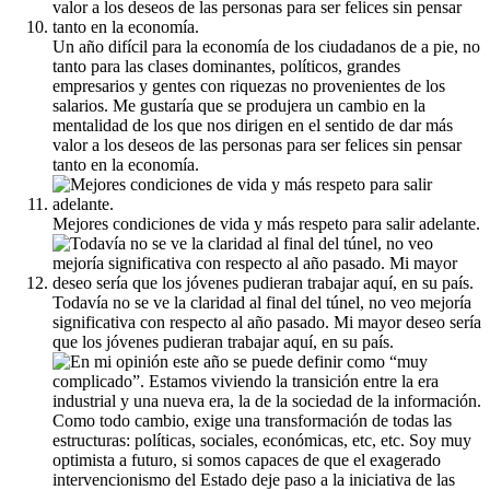
Un año difícil para la economía de los ciudadanos de a pie, no
tanto para las clases dominantes, políticos, grandes
empresarios y gentes con riquezas no provenientes de los
salarios. Me gustaría que se produjera un cambio en la
mentalidad de los que nos dirigen en el sentido de dar más
valor a los deseos de las personas para ser felices sin pensar
tanto en la economía.
Mejores condiciones de vida y más respeto para salir adelante.
Todavía no se ve la claridad al final del túnel, no veo mejoría
significativa con respecto al año pasado. Mi mayor deseo sería
que los jóvenes pudieran trabajar aquí, en su país.