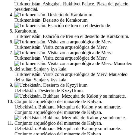
Turkmenistán. Ashgabat. Rukhiyet Palace. Plaza del palacio
presidencial.
Turkmenistán. Desierto de Karakorum.
Turkmenistán. Estación de tren en el desierto de Karakorum.
Turkmenistán. Visita zona arqueológica de Merv.
Turkmenistán. Visita zona arqueológica de Merv.
Turkmenistán. Visita zona arqueológica de Merv. Mausoleo
del sultan Sanjar y kys kala.
Uzbekistán. Desierto de Kyzyl kum.
Uzbekistán. Bukhara. Mezquita de Kalon y su minarete.
Conjunto arquelógico del minarete de Kalyan.
Uzbekistán. Bukhara. Mezquita de Kalon y su minarete.
Conjunto arquelógico del minarete de Kalyan.