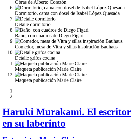
Obras de Alberto Corazón
Dormitorio, cama con dosel de Isabel López Quesada
Detalle dormitorio
Baño, con cuadros de Diego Figari
Comedor, mesa de Vitra y sillas inspiración Bauhaus
Detalle grifos cocina
Maqueta publicación Marie Claire
Maqueta publicación Marie Claire
Haruki Murakami. El escritor
en su laberinto