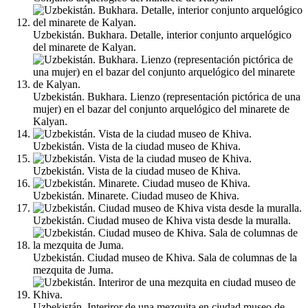
Uzbekistán. Bukhara. Detalle, interior conjunto arquelógico
del minarete de Kalyan.
Uzbekistán. Bukhara. Lienzo (representación pictórica de una
mujer) en el bazar del conjunto arquelógico del minarete de
Kalyan.
Uzbekistán. Vista de la ciudad museo de Khiva.
Uzbekistán. Vista de la ciudad museo de Khiva.
Uzbekistán. Minarete. Ciudad museo de Khiva.
Uzbekistán. Ciudad museo de Khiva vista desde la muralla.
Uzbekistán. Ciudad museo de Khiva. Sala de columnas de la
mezquita de Juma.
Uzbekistán. Interiror de una mezquita en ciudad museo de