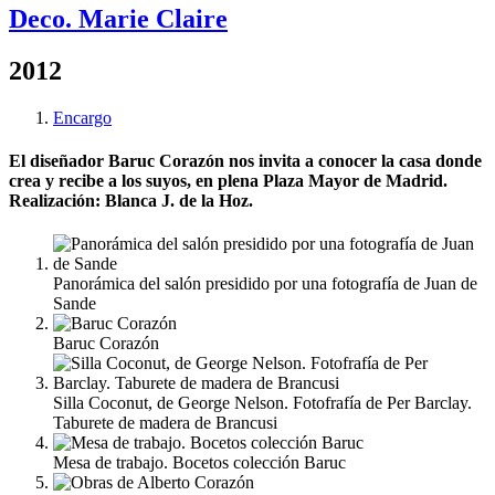
Deco. Marie Claire
2012
Encargo
El diseñador Baruc Corazón nos invita a conocer la casa donde
crea y recibe a los suyos, en plena Plaza Mayor de Madrid.
Realización: Blanca J. de la Hoz.
Panorámica del salón presidido por una fotografía de Juan de
Sande
Baruc Corazón
Silla Coconut, de George Nelson. Fotofrafía de Per Barclay.
Taburete de madera de Brancusi
Mesa de trabajo. Bocetos colección Baruc