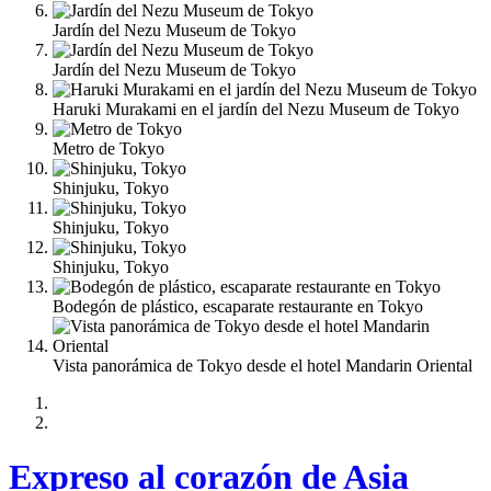
Jardín del Nezu Museum de Tokyo
Jardín del Nezu Museum de Tokyo
Haruki Murakami en el jardín del Nezu Museum de Tokyo
Metro de Tokyo
Shinjuku, Tokyo
Shinjuku, Tokyo
Shinjuku, Tokyo
Bodegón de plástico, escaparate restaurante en Tokyo
Vista panorámica de Tokyo desde el hotel Mandarin Oriental
Expreso al corazón de Asia