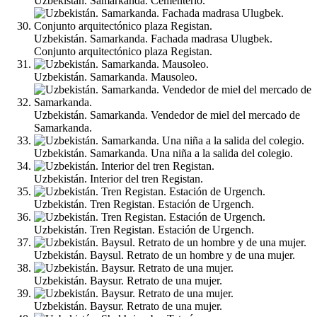
Uzbekistán. Samarkanda. Cementerio.
Uzbekistán. Samarkanda. Fachada madrasa Ulugbek.
Conjunto arquitectónico plaza Registan.
Uzbekistán. Samarkanda. Mausoleo.
Uzbekistán. Samarkanda. Vendedor de miel del mercado de
Samarkanda.
Uzbekistán. Samarkanda. Una niña a la salida del colegio.
Uzbekistán. Interior del tren Registan.
Uzbekistán. Tren Registan. Estación de Urgench.
Uzbekistán. Tren Registan. Estación de Urgench.
Uzbekistán. Baysul. Retrato de un hombre y de una mujer.
Uzbekistán. Baysur. Retrato de una mujer.
Uzbekistán. Baysur. Retrato de una mujer.