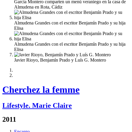
García Montero comparten un menú veraniego en la casa de
Almudena en Rota, Cádiz
Almudena Grandes con el escritor Benjamín Prado y su hija
Elisa
Almudena Grandes con el escritor Benjamín Prado y su hija
Elisa
Javier Rioyo, Benjamín Prado y Luís G. Montero
Cherchez la femme
Lifestyle. Marie Claire
2011
Encargo