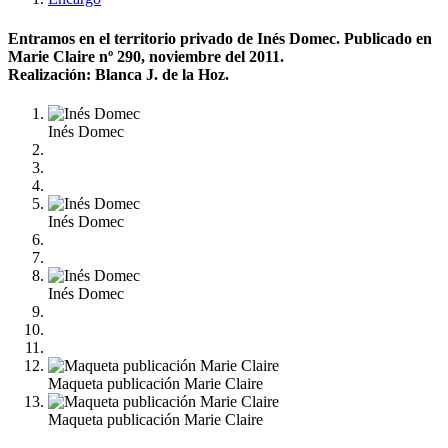
Entramos en el territorio privado de Inés Domec. Publicado en
Marie Claire nº 290, noviembre del 2011.
Realización: Blanca J. de la Hoz.
Inés Domec
Inés Domec
Inés Domec
Maqueta publicación Marie Claire
Maqueta publicación Marie Claire