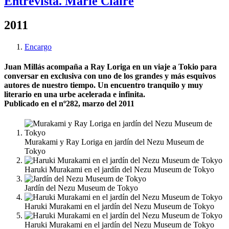
Entrevista. Marie Claire
2011
Encargo
Juan Millás acompaña a Ray Loriga en un viaje a Tokio para
conversar en exclusiva con uno de los grandes y más esquivos
autores de nuestro tiempo. Un encuentro tranquilo y muy
literario en una urbe acelerada e infinita.
Publicado en el nº282, marzo del 2011
Murakami y Ray Loriga en jardín del Nezu Museum de
Tokyo
Haruki Murakami en el jardín del Nezu Museum de Tokyo
Jardín del Nezu Museum de Tokyo
Haruki Murakami en el jardín del Nezu Museum de Tokyo
Haruki Murakami en el jardín del Nezu Museum de Tokyo