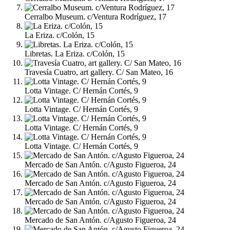
Cerralbo Museum. c/Ventura Rodríguez, 17
La Eriza. c/Colón, 15
Libretas. La Eriza. c/Colón, 15
Travesía Cuatro, art gallery. C/ San Mateo, 16
Lotta Vintage. C/ Hernán Cortés, 9
Lotta Vintage. C/ Hernán Cortés, 9
Lotta Vintage. C/ Hernán Cortés, 9
Lotta Vintage. C/ Hernán Cortés, 9
Mercado de San Antón. c/Agusto Figueroa, 24
Mercado de San Antón. c/Agusto Figueroa, 24
Mercado de San Antón. c/Agusto Figueroa, 24
Mercado de San Antón. c/Agusto Figueroa, 24