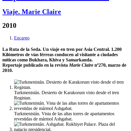
Viaje. Marie Claire
2010
Encargo
La Ruta de la Seda. Un viaje en tren por Asia Central. 1.200
Kilómetros de vías férreas conducen al visitante a ciudades
míticas como Bukhara, Khiva y Samarkanda.
Reportaje publicado en la revista
Marie Claire
nº270, marzo de
2010.
Turkmenistán. Desierto de Karakorum visto desde el tren
Registan.
Turkmenistán. Vista de las altas torres de apartamentos
revestidas de mármol Ashgabat.