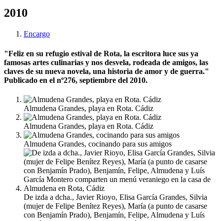
2010
Encargo
"Feliz en su refugio estival de Rota, la escritora luce sus ya
famosas artes culinarias y nos desvela, rodeada de amigos, las
claves de su nueva novela, una historia de amor y de guerra."
Publicado en el nº276, septiembre del 2010.
Almudena Grandes, playa en Rota. Cádiz
Almudena Grandes, playa en Rota. Cádiz
Almudena Grandes, cocinando para sus amigos
De izda a dcha., Javier Rioyo, Elisa García Grandes, Silvia
(mujer de Felipe Benítez Reyes), María (a punto de casarse
con Benjamín Prado), Benjamín, Felipe, Almudena y Luís