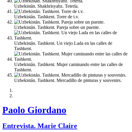
Uzbekistán. Shakhrisyabz. Tetería.
Uzbekistán. Tashkent. Torre de t.v.
Uzbekistán. Tashkent. Pareja sobre un puente.
Uzbekistán. Tashkent. Un viejo Lada en las calles de
Tashkent.
Uzbekistán. Tashkent. Mujer caminando entre las calles de
Tashkent.
Uzbekistán. Tashkent. Mercadillo de pinturas y souvenirs.
Paolo Giordano
Entrevista. Marie Claire