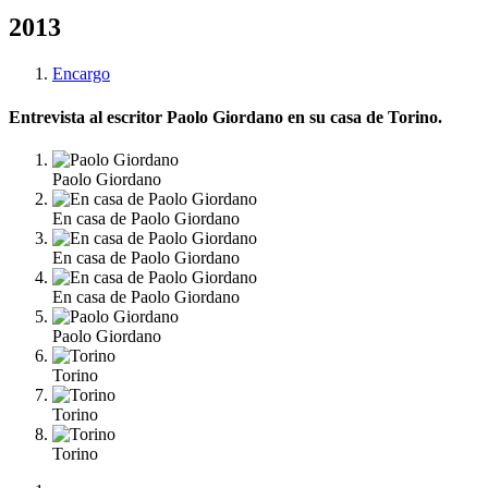
2013
Encargo
Entrevista al escritor Paolo Giordano en su casa de Torino.
Paolo Giordano
En casa de Paolo Giordano
En casa de Paolo Giordano
En casa de Paolo Giordano
Paolo Giordano
Torino
Torino
Torino