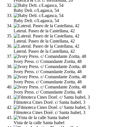
Federica & Co. c/ Hermosilla, 26
Baby Deli. c/Lagasca, 54
Baby Deli. c/Lagasca, 54
Lateral. Paseo de la Castellana, 42
Lateral. Paseo de la Castellana, 42
Lateral. Paseo de la Castellana, 42
Ivory Press. c/ Comandante Zorita, 48
Ivory Press. c/ Comandante Zorita, 48
Ivory Press. c/ Comandante Zorita, 48
Ivory Press. c/ Comandante Zorita, 48
Filmoteca Cines Doré. c/ Santa Isabel, 3
Filmoteca Cines Doré. c/ Santa Isabel, 3
Vista de la calle Santa Isabel