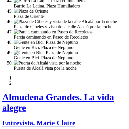
Barrio La Latina. Plaza Humilladero
Plaza de Oriente
Plaza de Cibeles y vista de la calle Alcalá por la noche
Pareja caminando en Paseo de Recoletos
Gente en Bici. Plaza de Neptuno
Gente en Bici. Plaza de Neptuno
Puerta de Alcalá vista por la noche
Almudena Grandes. La vida
alegre
Entrevista. Marie Claire