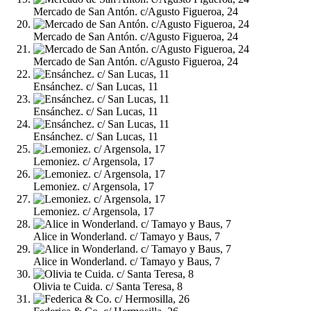
Mercado de San Antón. c/Agusto Figueroa, 24
Mercado de San Antón. c/Agusto Figueroa, 24
Mercado de San Antón. c/Agusto Figueroa, 24
Ensánchez. c/ San Lucas, 11
Ensánchez. c/ San Lucas, 11
Ensánchez. c/ San Lucas, 11
Lemoniez. c/ Argensola, 17
Lemoniez. c/ Argensola, 17
Lemoniez. c/ Argensola, 17
Alice in Wonderland. c/ Tamayo y Baus, 7
Alice in Wonderland. c/ Tamayo y Baus, 7
Olivia te Cuida. c/ Santa Teresa, 8