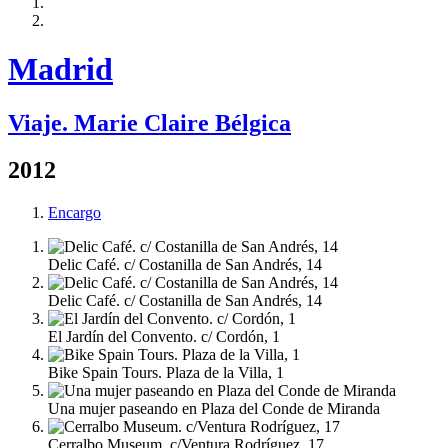
Madrid
Viaje. Marie Claire Bélgica
2012
Encargo
Delic Café. c/ Costanilla de San Andrés, 14
Delic Café. c/ Costanilla de San Andrés, 14
El Jardín del Convento. c/ Cordón, 1
Bike Spain Tours. Plaza de la Villa, 1
Una mujer paseando en Plaza del Conde de Miranda
Cerralbo Museum. c/Ventura Rodríguez, 17