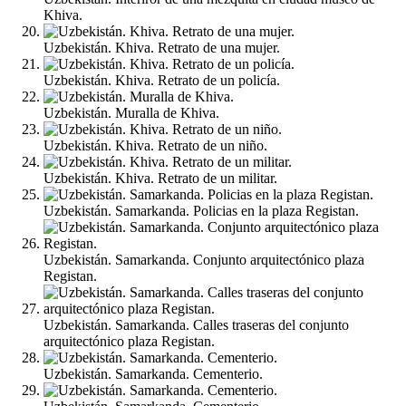
Khiva.
Uzbekistán. Khiva. Retrato de una mujer.
Uzbekistán. Khiva. Retrato de un policía.
Uzbekistán. Muralla de Khiva.
Uzbekistán. Khiva. Retrato de un niño.
Uzbekistán. Khiva. Retrato de un militar.
Uzbekistán. Samarkanda. Policias en la plaza Registan.
Uzbekistán. Samarkanda. Conjunto arquitectónico plaza
Registan.
Uzbekistán. Samarkanda. Calles traseras del conjunto
arquitectónico plaza Registan.
Uzbekistán. Samarkanda. Cementerio.