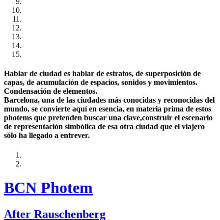
Hablar de ciudad es hablar de estratos, de superposición de
capas, de acumulación de espacios, sonidos y movimientos.
Condensación de elementos.
Barcelona, una de las ciudades más conocidas y reconocidas del
mundo, se convierte aquí en esencia, en materia prima de estos
photems que pretenden buscar una clave,construir el escenario
de representación simbólica de esa otra ciudad que el viajero
sólo ha llegado a entrever.
BCN Photem
After Rauschenberg