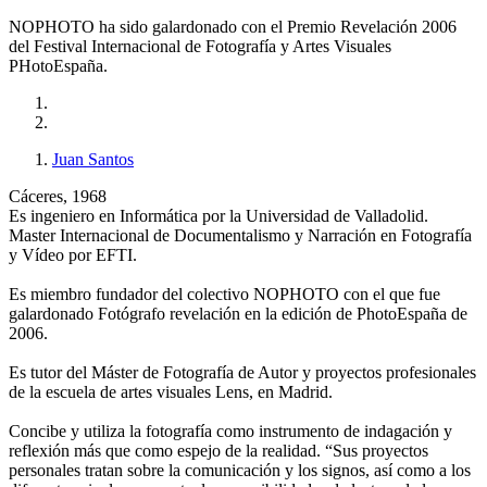
NOPHOTO ha sido galardonado con el Premio Revelación 2006
del Festival Internacional de Fotografía y Artes Visuales
PHotoEspaña.
Juan Santos
Cáceres, 1968
Es ingeniero en Informática por la Universidad de Valladolid.
Master Internacional de Documentalismo y Narración en Fotografía
y Vídeo por EFTI.
Es miembro fundador del colectivo NOPHOTO con el que fue
galardonado Fotógrafo revelación en la edición de PhotoEspaña de
2006.
Es tutor del Máster de Fotografía de Autor y proyectos profesionales
de la escuela de artes visuales Lens, en Madrid.
Concibe y utiliza la fotografía como instrumento de indagación y
reflexión más que como espejo de la realidad. “Sus proyectos
personales tratan sobre la comunicación y los signos, así como a los