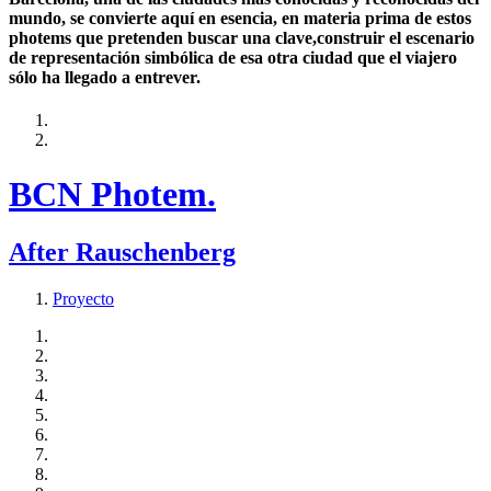
mundo, se convierte aquí en esencia, en materia prima de estos
photems que pretenden buscar una clave,construir el escenario
de representación simbólica de esa otra ciudad que el viajero
sólo ha llegado a entrever.
BCN Photem.
After Rauschenberg
Proyecto