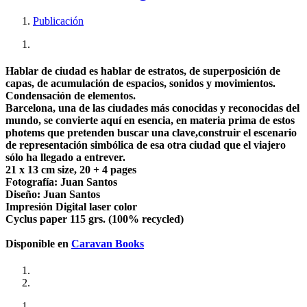
Publicación
Hablar de ciudad es hablar de estratos, de superposición de
capas, de acumulación de espacios, sonidos y movimientos.
Condensación de elementos.
Barcelona, una de las ciudades más conocidas y reconocidas del
mundo, se convierte aquí en esencia, en materia prima de estos
photems que pretenden buscar una clave,construir el escenario
de representación simbólica de esa otra ciudad que el viajero
sólo ha llegado a entrever.
21 x 13 cm size, 20 + 4 pages
Fotografía: Juan Santos
Diseño: Juan Santos
Impresión Digital laser color
Cyclus paper 115 grs. (100% recycled)
Disponible en
Caravan Books