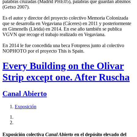
palabras cruzadas (Madrid PHE05), palabras que guardan abismos
(Getxo 2007).
Es el autor y director del proyecto colectivo Memoria Colonizada
que se desarrolla en Vegaviana (Cáceres) en 2011 y posteriormente
en Gimenells (Lleida) en 2014. En ese año también se publica
VGVN que recoge el trabajo realizado en Vegaviana.
En 2014 le fue concedida una beca Fotopress junto al colectivo
NOPHOTO por el proyecto This is Spain.
Every Building on the Olivar
Strip except one. After Ruscha
Canal Abierto
Exposición
Exposición colectiva
Canal Abierto
en el depósito elevado del