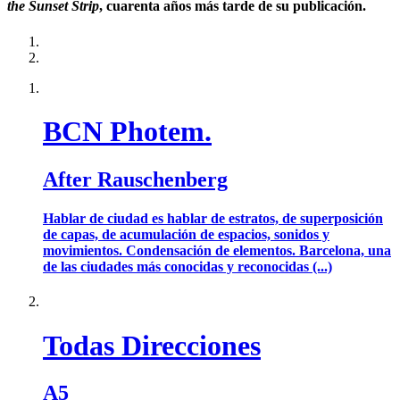
the Sunset Strip
, cuarenta años más tarde de su publicación.
BCN Photem.
After Rauschenberg
Hablar de ciudad es hablar de estratos, de superposición
de capas, de acumulación de espacios, sonidos y
movimientos. Condensación de elementos. Barcelona, una
de las ciudades más conocidas y reconocidas (...)
Todas Direcciones
A5