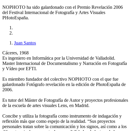
NOPHOTO ha sido galardonado con el Premio Revelación 2006
del Festival Internacional de Fotografía y Artes Visuales
PHotoEspaña.
Juan Santos
Cáceres, 1968
Es ingeniero en Informática por la Universidad de Valladolid.
Master Internacional de Documentalismo y Narración en Fotografía
y Vídeo por EFTI.
Es miembro fundador del colectivo NOPHOTO con el que fue
galardonado Fotógrafo revelación en la edición de PhotoEspaña de
2006.
Es tutor del Máster de Fotografía de Autor y proyectos profesionales
de la escuela de artes visuales Lens, en Madrid.
Concibe y utiliza la fotografía como instrumento de indagación y
reflexión más que como espejo de la realidad. “Sus proyectos
personales tratan sobre la comunicación y los signos, así como a los