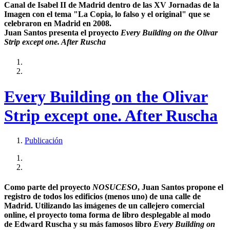
Canal de Isabel II de Madrid dentro de las XV Jornadas de la
Imagen con el tema "La Copia, lo falso y el original" que se
celebraron en Madrid en 2008.
Juan Santos presenta el proyecto
Every Building on the Olivar
Strip except one. After Ruscha
Every Building on the Olivar
Strip except one. After Ruscha
Publicación
Como parte del proyecto
NOSUCESO
, Juan Santos propone el
registro de todos los edificios (menos uno) de una calle de
Madrid. Utilizando las imágenes de un callejero comercial
online, el proyecto toma forma de libro desplegable al modo
de Edward Ruscha y su más famosos libro
Every Building on