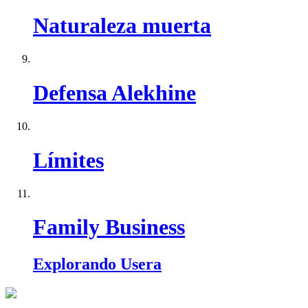
Naturaleza muerta
Defensa Alekhine
Límites
Family Business
Explorando Usera