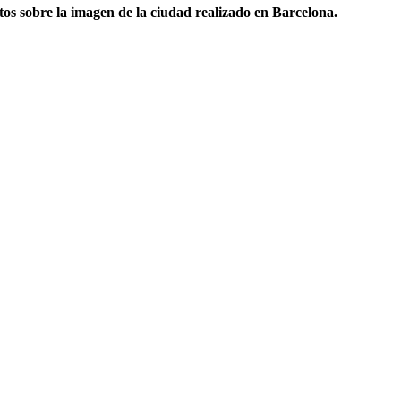
 sobre la imagen de la ciudad realizado en Barcelona.