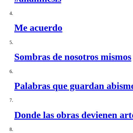
Me acuerdo
Sombras de nosotros mismos
Palabras que guardan abism
Donde las obras devienen art