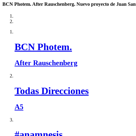
BCN Photem. After Rauschenberg. Nuevo proyecto de Juan Santos
BCN Photem.
After Rauschenberg
Todas Direcciones
A5
#anamnesis