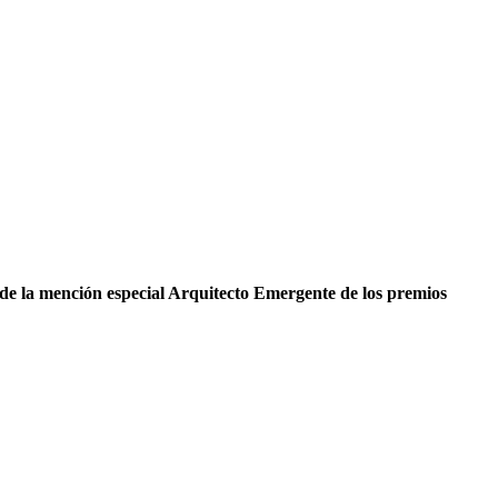
de la mención especial Arquitecto Emergente de los premios