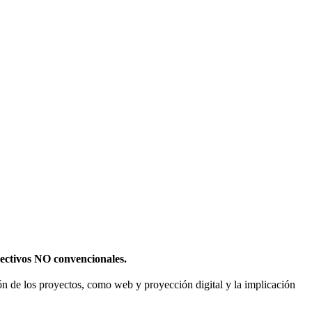
olectivos NO convencionales.
sión de los proyectos, como web y proyección digital y la implicación