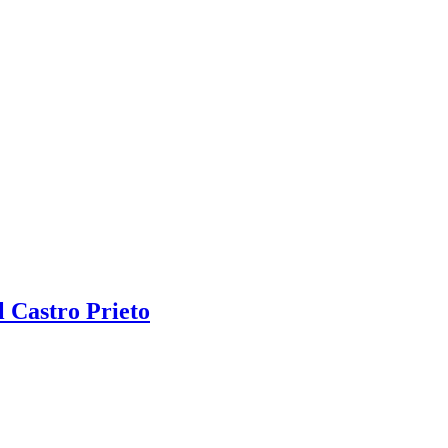
 Castro Prieto