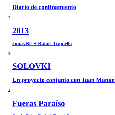
Diario de confinamiento
2013
Jonás Bel + Rafael Trapiello
SOLOVKI
Un proyecto conjunto con Juan Manuel
Fueras Paraíso