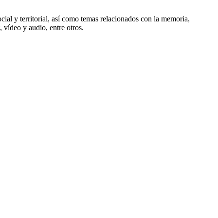
l y territorial, así como temas relacionados con la memoria,
vídeo y audio, entre otros.