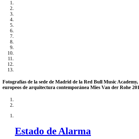
Fotografías de la sede de Madrid de la Red Bull Music Academy, 
europeos de arquitectura contemporánea Mies Van der Rohe 201
Estado de Alarma