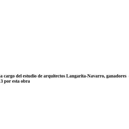
a cargo del estudio de arquitectos Langarita-Navarro, ganadores 
3 por esta obra