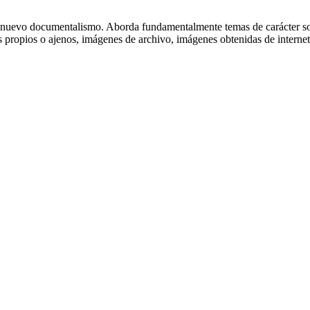
nuevo documentalismo. Aborda fundamentalmente temas de carácter socia
ropios o ajenos, imágenes de archivo, imágenes obtenidas de internet, 