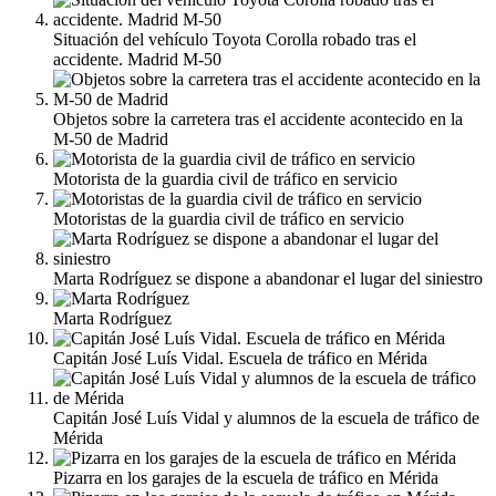
Situación del vehículo Toyota Corolla robado tras el
accidente. Madrid M-50
Objetos sobre la carretera tras el accidente acontecido en la
M-50 de Madrid
Motorista de la guardia civil de tráfico en servicio
Motoristas de la guardia civil de tráfico en servicio
Marta Rodríguez se dispone a abandonar el lugar del siniestro
Marta Rodríguez
Capitán José Luís Vidal. Escuela de tráfico en Mérida
Capitán José Luís Vidal y alumnos de la escuela de tráfico de
Mérida
Pizarra en los garajes de la escuela de tráfico en Mérida