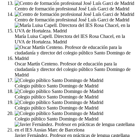
Centro de formación profesional José Luís Garci de Madrid
Centro de formación profesional José Luís Garci de Madrid
María Luisa Capell. Directora del IES Rosa Chacel, en la
UVA de Hortaleza. Madrid
Oscar Martín Centeno. Profesor de educación para la
ciudadanía y director del colegio público Santo Domingo de
Madrid
Colegio público Santo Domingo de Madrid
Colegio público Santo Domingo de Madrid
Colegio público Santo Domingo de Madrid
Colegio público Santo Domingo de Madrid
Javier Fernández. Profesor en prácticas de lengua castellana