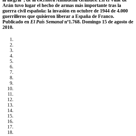
Arán tuvo lugar el hecho de armas más importante tras la
guerra civil española: la invasión en octubre de 1944 de 4.000
guerrilleros que quisieron liberar a España de Franco.
Publicado en
El País Semanal
nº1.768. Domingo 15 de agosto de
2010.