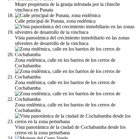
Mujer propietaria de la granja infestada por la chinche
vinchuca en Punata
Calle principal de Punata, zona endémica
Vista panorámica del crecimiento inmobiliario en las zonas
silvestres de desarrollo de la vinchuca
Zona endémica, calle en los barrios de los cerros de
Cochabamba
Zona endémica, calle en los barrios de los cerros de
Cochabamba
Zona endémica, calle en los barrios de los cerros de
Cochabamba
Vista panorámica de la ciudad de Cochabamba desde los
cerros en la zona periurbana