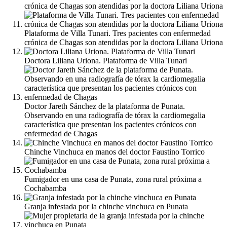
crónica de Chagas son atendidas por la doctora Liliana Uriona
Plataforma de Villa Tunari. Tres pacientes con enfermedad
crónica de Chagas son atendidas por la doctora Liliana Uriona
Doctora Liliana Uriona. Plataforma de Villa Tunari
Doctor Jareth Sánchez de la plataforma de Punata.
Observando en una radiografía de tórax la cardiomegalia
característica que presentan los pacientes crónicos con
enfermedad de Chagas
Chinche Vinchuca en manos del doctor Faustino Torrico
Fumigador en una casa de Punata, zona rural próxima a
Cochabamba
Granja infestada por la chinche vinchuca en Punata