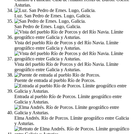
Asturias.
Luz. San Pedro de Ernes. Lugo, Galicia.
San Pedro de Ernes. Lugo, Galicia.
Vista del pueblo Río de Porcos y del Río Navia. Límite
geográfico entre Galicia y Asturias.
Vista del pueblo Río de Porcos y del Río Navia. Límite
geográfico entre Galicia y Asturias.
Puente de entrada al pueblo Río de Porcos.
Entrada al pueblo Río de Porcos. Límite geográfico entre
Galicia y Asturias.
Elma Andrés. Río de Porcos. Límite geográfico entre Galicia
y Asturias.