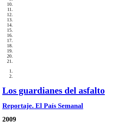
Los guardianes del asfalto
Reportaje. El País Semanal
2009