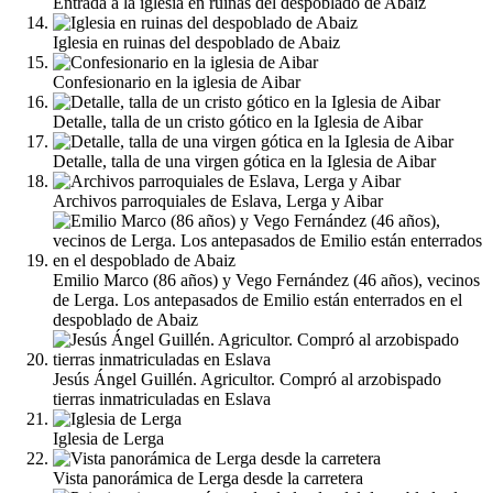
Entrada a la iglesia en ruinas del despoblado de Abaiz
Iglesia en ruinas del despoblado de Abaiz
Confesionario en la iglesia de Aibar
Detalle, talla de un cristo gótico en la Iglesia de Aibar
Detalle, talla de una virgen gótica en la Iglesia de Aibar
Archivos parroquiales de Eslava, Lerga y Aibar
Emilio Marco (86 años) y Vego Fernández (46 años), vecinos
de Lerga. Los antepasados de Emilio están enterrados en el
despoblado de Abaiz
Jesús Ángel Guillén. Agricultor. Compró al arzobispado
tierras inmatriculadas en Eslava
Iglesia de Lerga
Vista panorámica de Lerga desde la carretera