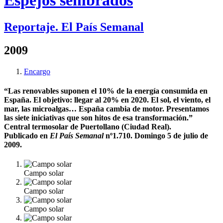
Espejos sembrados
Reportaje. El País Semanal
2009
Encargo
“Las renovables suponen el 10% de la energía consumida en
España. El objetivo: llegar al 20% en 2020. El sol, el viento, el
mar, las microalgas… España cambia de motor. Presentamos
las siete iniciativas que son hitos de esa transformación.”
Central termosolar de Puertollano (Ciudad Real).
Publicado en
El País Semanal
nº1.710. Domingo 5 de julio de
2009.
Campo solar
Campo solar
Campo solar