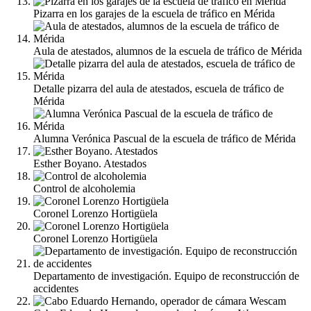
Pizarra en los garajes de la escuela de tráfico en Mérida
Aula de atestados, alumnos de la escuela de tráfico de Mérida
Detalle pizarra del aula de atestados, escuela de tráfico de
Mérida
Alumna Verónica Pascual de la escuela de tráfico de Mérida
Esther Boyano. Atestados
Control de alcoholemia
Coronel Lorenzo Hortigüela
Coronel Lorenzo Hortigüela
Departamento de investigación. Equipo de reconstrucción de
accidentes