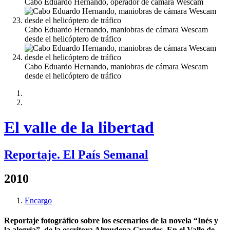
Cabo Eduardo Hernando, operador de cámara Wescam
Cabo Eduardo Hernando, maniobras de cámara Wescam
desde el helicóptero de tráfico
Cabo Eduardo Hernando, maniobras de cámara Wescam
desde el helicóptero de tráfico
El valle de la libertad
Reportaje. El País Semanal
2010
Encargo
Reportaje fotográfico sobre los escenarios de la novela “Inés y
la alegría”, de la escritora Almudena Grandes. En el Valle de