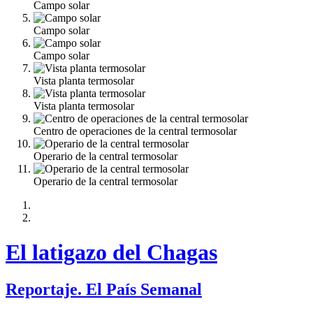
Campo solar
Campo solar
Campo solar
Vista planta termosolar
Vista planta termosolar
Centro de operaciones de la central termosolar
Operario de la central termosolar
Operario de la central termosolar
El latigazo del Chagas
Reportaje. El País Semanal