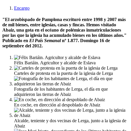
Encargo
"El arzobispado de Pamplona escrituró entre 1998 y 2007 más
de mil bienes, entre iglesias, casas y fincas. Hemos visitado
Abaiz, una gota en el océano de polémicas inmatriculaciones
por las que la iglesia ha acumulado bienes en los últimos años."
Publicado en
El País Semanal
nº 1.877. Domingo 16 de
septiembre del 2012.
Félix Bariáin. Agricultor y alcalde de Eslava
Carteles de protesta en la puerta de la iglesia de Lerga
Fotografía de los habitantes de Lerga, el día en que
adquirieron las tierras de Abaiz
En coche, en dirección al despoblado de Abaiz
Alcalde, teniente y dos vecinas de Lerga, junto a la iglesia de
Abaiz