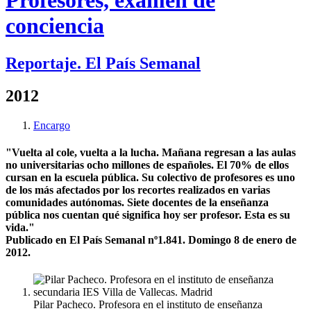
Profesores, examen de
conciencia
Reportaje. El País Semanal
2012
Encargo
"Vuelta al cole, vuelta a la lucha. Mañana regresan a las aulas
no universitarias ocho millones de españoles. El 70% de ellos
cursan en la escuela pública. Su colectivo de profesores es uno
de los más afectados por los recortes realizados en varias
comunidades autónomas. Siete docentes de la enseñanza
pública nos cuentan qué significa hoy ser profesor. Esta es su
vida."
Publicado en El País Semanal nº1.841. Domingo 8 de enero de
2012.
Pilar Pacheco. Profesora en el instituto de enseñanza