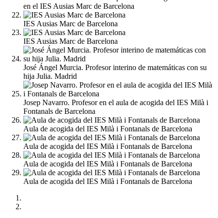
en el IES Ausias Marc de Barcelona
IES Ausias Marc de Barcelona
IES Ausias Marc de Barcelona
José Ángel Murcia. Profesor interino de matemáticas con su
hija Julia. Madrid
Josep Navarro. Profesor en el aula de acogida del IES Milà i
Fontanals de Barcelona
Aula de acogida del IES Milà i Fontanals de Barcelona
Aula de acogida del IES Milà i Fontanals de Barcelona
Aula de acogida del IES Milà i Fontanals de Barcelona
Aula de acogida del IES Milà i Fontanals de Barcelona