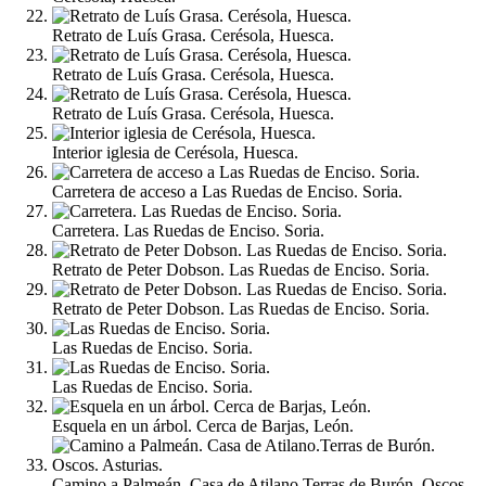
Retrato de Luís Grasa. Cerésola, Huesca.
Retrato de Luís Grasa. Cerésola, Huesca.
Retrato de Luís Grasa. Cerésola, Huesca.
Interior iglesia de Cerésola, Huesca.
Carretera de acceso a Las Ruedas de Enciso. Soria.
Carretera. Las Ruedas de Enciso. Soria.
Retrato de Peter Dobson. Las Ruedas de Enciso. Soria.
Retrato de Peter Dobson. Las Ruedas de Enciso. Soria.
Las Ruedas de Enciso. Soria.
Las Ruedas de Enciso. Soria.
Esquela en un árbol. Cerca de Barjas, León.
Camino a Palmeán. Casa de Atilano.Terras de Burón. Oscos.