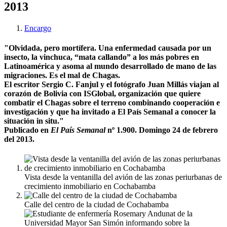
2013
Encargo
"Olvidada, pero mortífera. Una enfermedad causada por un
insecto, la vinchuca, “mata callando” a los más pobres en
Latinoamérica y asoma al mundo desarrollado de mano de las
migraciones. Es el mal de Chagas.
El escritor Sergio C. Fanjul y el fotógrafo Juan Millás viajan al
corazón de Bolivia con ISGlobal, organización que quiere
combatir el Chagas sobre el terreno combinando cooperación e
investigación y que ha invitado a El País Semanal a conocer la
situación in situ."
Publicado en
El País Semanal
nº 1.900. Domingo 24 de febrero
del 2013.
Vista desde la ventanilla del avión de las zonas periurbanas de
crecimiento inmobiliario en Cochabamba
Calle del centro de la ciudad de Cochabamba