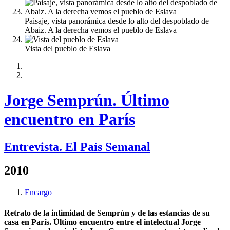
Paisaje, vista panorámica desde lo alto del despoblado de
Abaiz. A la derecha vemos el pueblo de Eslava
Vista del pueblo de Eslava
Jorge Semprún. Último
encuentro en París
Entrevista. El País Semanal
2010
Encargo
Retrato de la intimidad de Semprún y de las estancias de su
casa en París. Último encuentro entre el intelectual Jorge