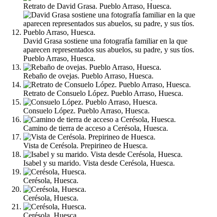
Retrato de David Grasa. Pueblo Arraso, Huesca.
David Grasa sostiene una fotografía familiar en la que
aparecen representados sus abuelos, su padre, y sus tíos.
Pueblo Arraso, Huesca.
Rebaño de ovejas. Pueblo Arraso, Huesca.
Retrato de Consuelo López. Pueblo Arraso, Huesca.
Consuelo López. Pueblo Arraso, Huesca.
Camino de tierra de acceso a Cerésola, Huesca.
Vista de Cerésola. Prepirineo de Huesca.
Isabel y su marido. Vista desde Cerésola, Huesca.
Cerésola, Huesca.
Cerésola, Huesca.
Cerésola, Huesca.