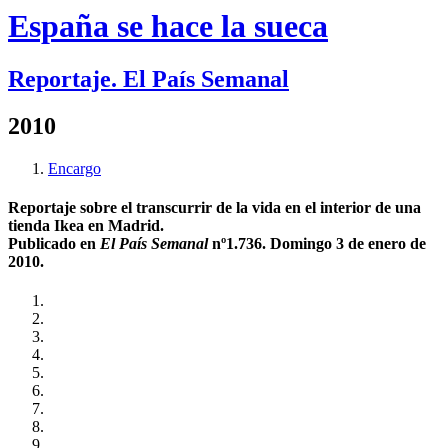
España se hace la sueca
Reportaje. El País Semanal
2010
Encargo
Reportaje sobre el transcurrir de la vida en el interior de una
tienda Ikea en Madrid.
Publicado en
El País Semanal
nº1.736. Domingo 3 de enero de
2010.