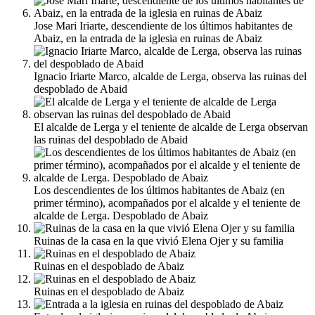
Jose Mari Iriarte, descendiente de los últimos habitantes de
Abaiz, en la entrada de la iglesia en ruinas de Abaiz
Ignacio Iriarte Marco, alcalde de Lerga, observa las ruinas del
despoblado de Abaid
El alcalde de Lerga y el teniente de alcalde de Lerga observan
las ruinas del despoblado de Abaid
Los descendientes de los últimos habitantes de Abaiz (en
primer término), acompañados por el alcalde y el teniente de
alcalde de Lerga. Despoblado de Abaiz
Ruinas de la casa en la que vivió Elena Ojer y su familia
Ruinas en el despoblado de Abaiz
Ruinas en el despoblado de Abaiz