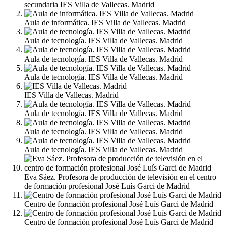
secundaria IES Villa de Vallecas. Madrid
Aula de informática. IES Villa de Vallecas. Madrid
Aula de tecnología. IES Villa de Vallecas. Madrid
Aula de tecnología. IES Villa de Vallecas. Madrid
Aula de tecnología. IES Villa de Vallecas. Madrid
IES Villa de Vallecas. Madrid
Aula de tecnología. IES Villa de Vallecas. Madrid
Aula de tecnología. IES Villa de Vallecas. Madrid
Aula de tecnología. IES Villa de Vallecas. Madrid
Eva Sáez. Profesora de producción de televisión en el centro
de formación profesional José Luís Garci de Madrid
Centro de formación profesional José Luís Garci de Madrid
Centro de formación profesional José Luís Garci de Madrid