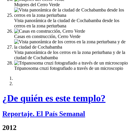
Mujeres del Cerro Verde
Vista panorámica de la ciudad de Cochabamba desde los
cerros en la zona periurbana
Casas en construcción, Cerro Verde
Vista panorámica de los cerros en la zona periurbana y de la
ciudad de Cochabamba
Tripanosoma cruzi fotografiado a través de un microscopio
¿De quién es este templo?
Reportaje. El País Semanal
2012