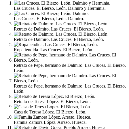
Las Cruces. El Bierzo, León. Dalmiro y Herminia.
Las Cruces. El Bierzo, León. Dalmiro.
Retrato de Dalmiro. Las Cruces. El Bierzo, León.
Retrato de Dalmiro. Las Cruces. El Bierzo, León.
Ropa tendida. Las Cruces. El Bierzo, León.
Retrato de Pepe, hermano de Dalmiro. Las Cruces. El Bierzo,
León.
Retrato de Pepe, hermano de Dalmiro. Las Cruces. El Bierzo,
León.
Retrato de Teresa López. El Bierzo, León.
Casa de Teresa López. El Bierzo, León.
Familia Zamora López. Arraso. Huesca.