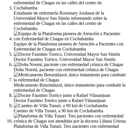
Estudiante de enfermería Rosemary Andunat de la
Universidad Mayor San Simón informando sobre la
enfermedad de Chagas en las calles del centro de
Cochabamba
Equipo de la Plataforma pionera de Atención a Pacientes con
Enfermedad de Chagas en Cochabamba
Doctor Faustino Torrico, Universidad Mayor San Simón
Doña Noemí, paciente con enfermedad crónica de Chagas
Medicamento Benznidazol, único tratamiento para combatir la
enfermedad de Chagas
Doctor Faustino Torrico junto a Rafael Vilasanjuan
Camino de Villa Tunari, a 90 km de Cochabamba
Plataforma de Villa Tunari. Tres pacientes con enfermedad