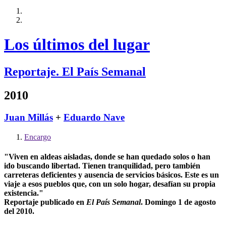
Los últimos del lugar
Reportaje. El País Semanal
2010
Juan Millás
+
Eduardo Nave
Encargo
"Viven en aldeas aisladas, donde se han quedado solos o han
ido buscando libertad. Tienen tranquilidad, pero también
carreteras deficientes y ausencia de servicios básicos. Este es un
viaje a esos pueblos que, con un solo hogar, desafían su propia
existencia."
Reportaje publicado en
El País Semanal
. Domingo 1 de agosto
del 2010.