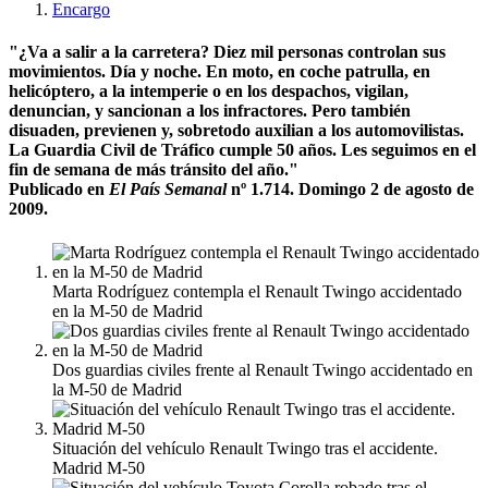
Encargo
"¿Va a salir a la carretera? Diez mil personas controlan sus
movimientos. Día y noche. En moto, en coche patrulla, en
helicóptero, a la intemperie o en los despachos, vigilan,
denuncian, y sancionan a los infractores. Pero también
disuaden, previenen y, sobretodo auxilian a los automovilistas.
La Guardia Civil de Tráfico cumple 50 años. Les seguimos en el
fin de semana de más tránsito del año."
Publicado en
El País Semanal
nº 1.714. Domingo 2 de agosto de
2009.
Marta Rodríguez contempla el Renault Twingo accidentado
en la M-50 de Madrid
Dos guardias civiles frente al Renault Twingo accidentado en
la M-50 de Madrid
Situación del vehículo Renault Twingo tras el accidente.
Madrid M-50