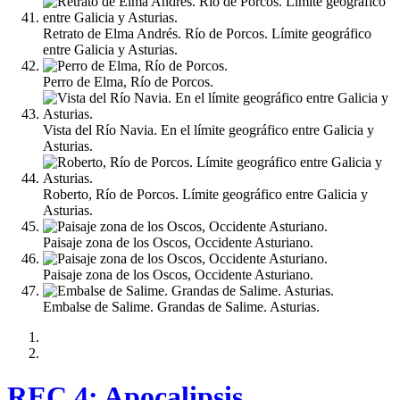
Retrato de Elma Andrés. Río de Porcos. Límite geográfico
entre Galicia y Asturias.
Perro de Elma, Río de Porcos.
Vista del Río Navia. En el límite geográfico entre Galicia y
Asturias.
Roberto, Río de Porcos. Límite geográfico entre Galicia y
Asturias.
Paisaje zona de los Oscos, Occidente Asturiano.
Paisaje zona de los Oscos, Occidente Asturiano.
Embalse de Salime. Grandas de Salime. Asturias.
REC 4: Apocalipsis