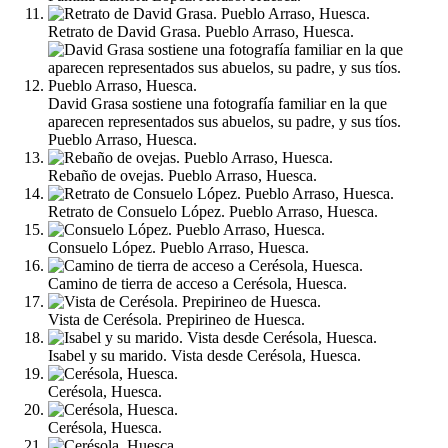
Retrato de David Grasa. Pueblo Arraso, Huesca.
David Grasa sostiene una fotografía familiar en la que
aparecen representados sus abuelos, su padre, y sus tíos.
Pueblo Arraso, Huesca.
Rebaño de ovejas. Pueblo Arraso, Huesca.
Retrato de Consuelo López. Pueblo Arraso, Huesca.
Consuelo López. Pueblo Arraso, Huesca.
Camino de tierra de acceso a Cerésola, Huesca.
Vista de Cerésola. Prepirineo de Huesca.
Isabel y su marido. Vista desde Cerésola, Huesca.
Cerésola, Huesca.
Cerésola, Huesca.