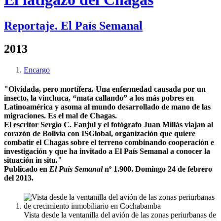
Reportaje. El País Semanal
2013
Encargo
"Olvidada, pero mortífera. Una enfermedad causada por un
insecto, la vinchuca, “mata callando” a los más pobres en
Latinoamérica y asoma al mundo desarrollado de mano de las
migraciones. Es el mal de Chagas.
El escritor Sergio C. Fanjul y el fotógrafo Juan Millás viajan al
corazón de Bolivia con ISGlobal, organización que quiere
combatir el Chagas sobre el terreno combinando cooperación e
investigación y que ha invitado a El País Semanal a conocer la
situación in situ."
Publicado en
El País Semanal
nº 1.900. Domingo 24 de febrero
del 2013.
Vista desde la ventanilla del avión de las zonas periurbanas de