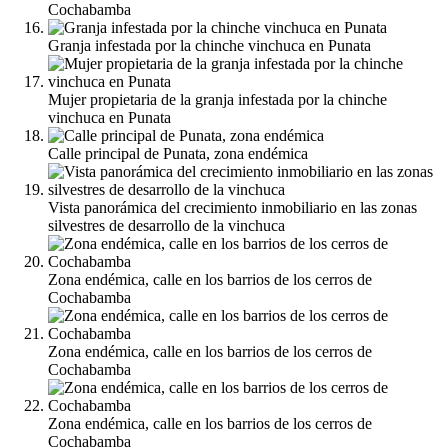
Cochabamba
Granja infestada por la chinche vinchuca en Punata
Mujer propietaria de la granja infestada por la chinche
vinchuca en Punata
Calle principal de Punata, zona endémica
Vista panorámica del crecimiento inmobiliario en las zonas
silvestres de desarrollo de la vinchuca
Zona endémica, calle en los barrios de los cerros de
Cochabamba
Zona endémica, calle en los barrios de los cerros de
Cochabamba
Zona endémica, calle en los barrios de los cerros de
Cochabamba