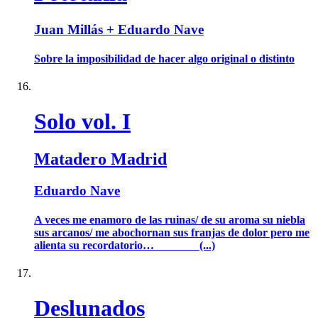
Juan Millás + Eduardo Nave
Sobre la imposibilidad de hacer algo original o distinto
Solo vol. I
Matadero Madrid
Eduardo Nave
A veces me enamoro de las ruinas/ de su aroma su niebla
sus arcanos/ me abochornan sus franjas de dolor pero me
alienta su recordatorio… (...)
Deslunados