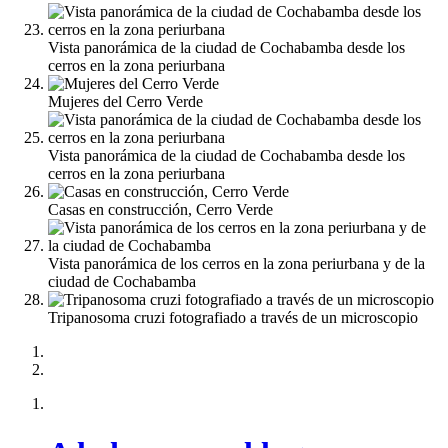
Vista panorámica de la ciudad de Cochabamba desde los
cerros en la zona periurbana
Mujeres del Cerro Verde
Vista panorámica de la ciudad de Cochabamba desde los
cerros en la zona periurbana
Casas en construcción, Cerro Verde
Vista panorámica de los cerros en la zona periurbana y de la
ciudad de Cochabamba
Tripanosoma cruzi fotografiado a través de un microscopio