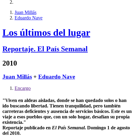
Juan Millás
Eduardo Nave
Los últimos del lugar
Reportaje. El País Semanal
2010
Juan Millás
+
Eduardo Nave
Encargo
"Viven en aldeas aisladas, donde se han quedado solos o han
ido buscando libertad. Tienen tranquilidad, pero también
carreteras deficientes y ausencia de servicios básicos. Este es un
viaje a esos pueblos que, con un solo hogar, desafían su propia
existencia."
Reportaje publicado en
El País Semanal
. Domingo 1 de agosto
del 2010.