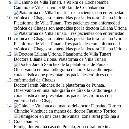
Camino de Villa Tunari, a 90 km de Cochabamba
Plataforma de Villa Tunari. Tres pacientes con enfermedad
crónica de Chagas son atendidas por la doctora Liliana Uriona
Plataforma de Villa Tunari. Tres pacientes con enfermedad
crónica de Chagas son atendidas por la doctora Liliana Uriona
Doctora Liliana Uriona. Plataforma de Villa Tunari
Doctor Jareth Sánchez de la plataforma de Punata.
Observando en una radiografía de tórax la cardiomegalia
característica que presentan los pacientes crónicos con
enfermedad de Chagas
Chinche Vinchuca en manos del doctor Faustino Torrico
Fumigador en una casa de Punata, zona rural próxima a