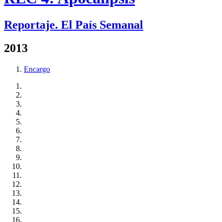
Reportaje. El País Semanal
2013
Encargo