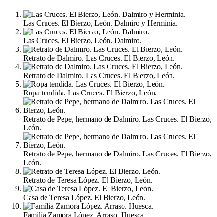
Las Cruces. El Bierzo, León. Dalmiro y Herminia.
Las Cruces. El Bierzo, León. Dalmiro.
Retrato de Dalmiro. Las Cruces. El Bierzo, León.
Retrato de Dalmiro. Las Cruces. El Bierzo, León.
Ropa tendida. Las Cruces. El Bierzo, León.
Retrato de Pepe, hermano de Dalmiro. Las Cruces. El Bierzo,
León.
Retrato de Pepe, hermano de Dalmiro. Las Cruces. El Bierzo,
León.
Retrato de Teresa López. El Bierzo, León.
Casa de Teresa López. El Bierzo, León.
Familia Zamora López. Arraso. Huesca.