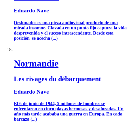
Eduardo Nave
Deslunados es una pieza audiovisual producto de una
mirada insomne. Clavada en un punto fijo captura la vida
desprevenida y el suceso intrascendente. Desde esta
posición se acecha (...)
Normandie
Les rivages du débarquement
Eduardo Nave
El 6 de junio de 1944, 5 millones de hombres se
enfrentaron en cinco playas hermosas y desaforadas. Un
año más tarde acababa una guerra en Europa. En cada
barcaza (...)