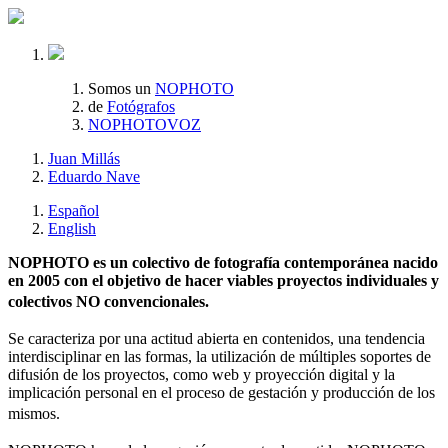
Somos un
NOPHOTO
de
Fotógrafos
NOPHOTOVOZ
Juan Millás
Eduardo Nave
Español
English
NOPHOTO es un colectivo de fotografía contemporánea nacido
en 2005 con el objetivo de hacer viables proyectos individuales y
colectivos NO convencionales.
Se caracteriza por una actitud abierta en contenidos, una tendencia
interdisciplinar en las formas, la utilización de múltiples soportes de
difusión de los proyectos, como web y proyección digital y la
implicación personal en el proceso de gestación y producción de los
mismos.