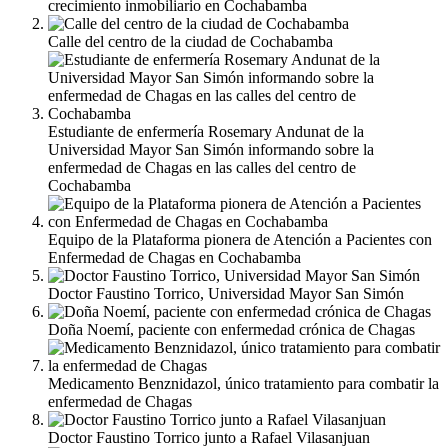
crecimiento inmobiliario en Cochabamba
Calle del centro de la ciudad de Cochabamba
Estudiante de enfermería Rosemary Andunat de la
Universidad Mayor San Simón informando sobre la
enfermedad de Chagas en las calles del centro de
Cochabamba
Equipo de la Plataforma pionera de Atención a Pacientes con
Enfermedad de Chagas en Cochabamba
Doctor Faustino Torrico, Universidad Mayor San Simón
Doña Noemí, paciente con enfermedad crónica de Chagas
Medicamento Benznidazol, único tratamiento para combatir la
enfermedad de Chagas
Doctor Faustino Torrico junto a Rafael Vilasanjuan