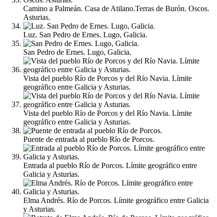
Camino a Palmeán. Casa de Atilano.Terras de Burón. Oscos.
Asturias.
Luz. San Pedro de Ernes. Lugo, Galicia.
San Pedro de Ernes. Lugo, Galicia.
Vista del pueblo Río de Porcos y del Río Navia. Límite
geográfico entre Galicia y Asturias.
Vista del pueblo Río de Porcos y del Río Navia. Límite
geográfico entre Galicia y Asturias.
Puente de entrada al pueblo Río de Porcos.
Entrada al pueblo Río de Porcos. Límite geográfico entre
Galicia y Asturias.
Elma Andrés. Río de Porcos. Límite geográfico entre Galicia
y Asturias.