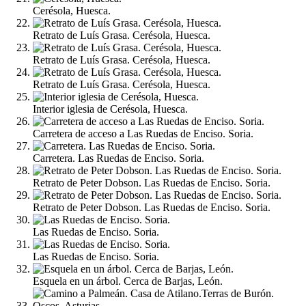
Cerésola, Huesca.
Retrato de Luís Grasa. Cerésola, Huesca.
Retrato de Luís Grasa. Cerésola, Huesca.
Retrato de Luís Grasa. Cerésola, Huesca.
Interior iglesia de Cerésola, Huesca.
Carretera de acceso a Las Ruedas de Enciso. Soria.
Carretera. Las Ruedas de Enciso. Soria.
Retrato de Peter Dobson. Las Ruedas de Enciso. Soria.
Retrato de Peter Dobson. Las Ruedas de Enciso. Soria.
Las Ruedas de Enciso. Soria.
Las Ruedas de Enciso. Soria.
Esquela en un árbol. Cerca de Barjas, León.