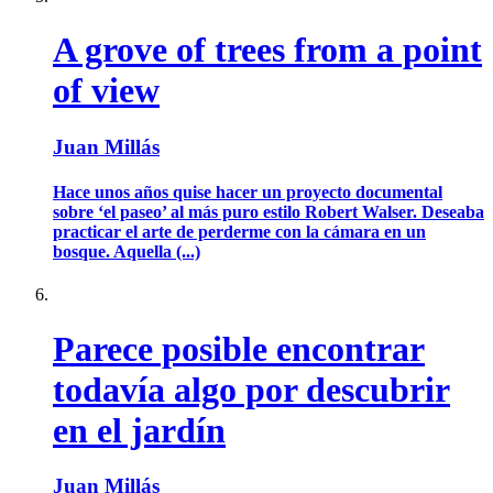
A grove of trees from a point
of view
Juan Millás
Hace unos años quise hacer un proyecto documental
sobre ‘el paseo’ al más puro estilo Robert Walser. Deseaba
practicar el arte de perderme con la cámara en un
bosque. Aquella (...)
Parece posible encontrar
todavía algo por descubrir
en el jardín
Juan Millás