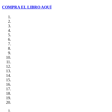
COMPRA EL LIBRO AQUÍ