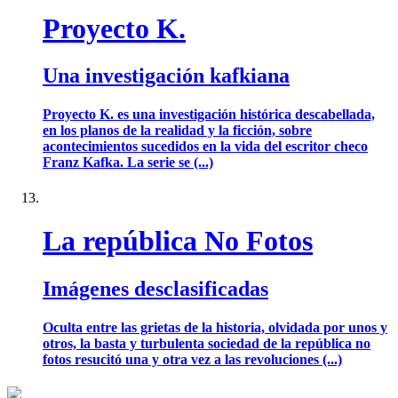
Proyecto K.
Una investigación kafkiana
Proyecto K. es una investigación histórica descabellada,
en los planos de la realidad y la ficción, sobre
acontecimientos sucedidos en la vida del escritor checo
Franz Kafka. La serie se (...)
La república No Fotos
Imágenes desclasificadas
Oculta entre las grietas de la historia, olvidada por unos y
otros, la basta y turbulenta sociedad de la república no
fotos resucitó una y otra vez a las revoluciones (...)