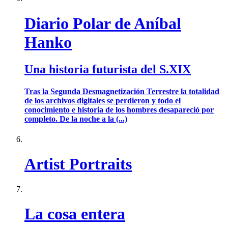
Diario Polar de Aníbal
Hanko
Una historia futurista del S.XIX
Tras la Segunda Desmagnetización Terrestre la totalidad
de los archivos digitales se perdieron y todo el
conocimiento e historia de los hombres desapareció por
completo. De la noche a la (...)
Artist Portraits
La cosa entera