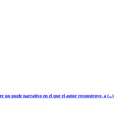
n puzle narrativo en el que el autor reconstruye, a (...)