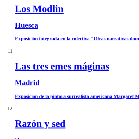
Los Modlin
Huesca
Exposición integrada en la colectiva "Otras narrativas do
Las tres emes máginas
Madrid
Exposición de la pintora surrealista americana Margaret M
Razón y sed