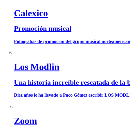
Calexico
Promoción musical
Fotografías de promoción del grupo musical norteamerican
Los Modlin
Una historia increíble rescatada de la 
Diez años le ha llevado a Paco Gómez escribir LOS MODLIN. 
Zoom