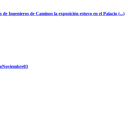
 de Ingenieros de Caminos la exposición estuvo en el Palacio (...)
FotoNoviembre03