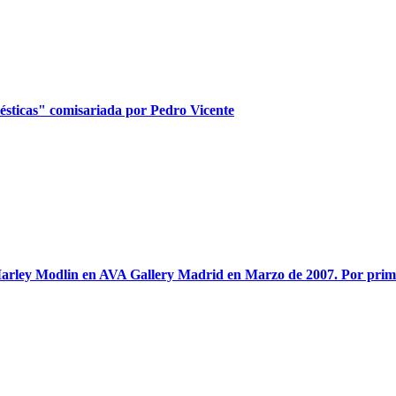
mésticas" comisariada por Pedro Vicente
arley Modlin en AVA Gallery Madrid en Marzo de 2007. Por primera 