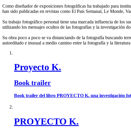
Como diseñador de exposiciones fotográficas ha trabajado para insti
han sido publicadas en revistas como El Pais Semanal, Le Monde, Van
Su trabajo fotográfico personal tiene una marcada influencia de los sueñ
utilizando los mensajes ocultos de las fotografías y la investigación d
Su obra poco a poco se va distanciando de la fotografía buscando terr
autoeditado e inusual a medio camino entre la fotografía y la literat
Proyecto K.
Book trailer
Book trailer del libro PROYECTO K. una investigación fotog
PROYECTO K.