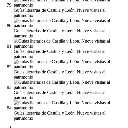
Guías literarias de Castilla y León. Nueve visitas al
patrimonio
Guías literarias de Castilla y León. Nueve visitas al
patrimonio
Guías literarias de Castilla y León. Nueve visitas al
patrimonio
Guías literarias de Castilla y León. Nueve visitas al
patrimonio
Guías literarias de Castilla y León. Nueve visitas al
patrimonio
Guías literarias de Castilla y León. Nueve visitas al
patrimonio