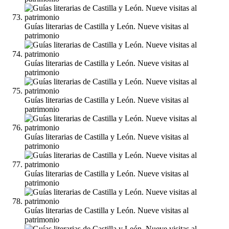
Guías literarias de Castilla y León. Nueve visitas al
patrimonio
Guías literarias de Castilla y León. Nueve visitas al
patrimonio
Guías literarias de Castilla y León. Nueve visitas al
patrimonio
Guías literarias de Castilla y León. Nueve visitas al
patrimonio
Guías literarias de Castilla y León. Nueve visitas al
patrimonio
Guías literarias de Castilla y León. Nueve visitas al
patrimonio