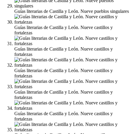
Guías literarias de Castilla y León. Nueve pueblos singulares
Guías literarias de Castilla y León. Nueve castillos y
fortalezas
Guías literarias de Castilla y León. Nueve castillos y
fortalezas
Guías literarias de Castilla y León. Nueve castillos y
fortalezas
Guías literarias de Castilla y León. Nueve castillos y
fortalezas
Guías literarias de Castilla y León. Nueve castillos y
fortalezas