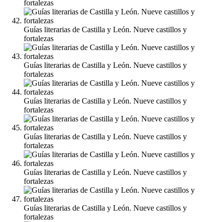
fortalezas
Guías literarias de Castilla y León. Nueve castillos y
fortalezas
Guías literarias de Castilla y León. Nueve castillos y
fortalezas
Guías literarias de Castilla y León. Nueve castillos y
fortalezas
Guías literarias de Castilla y León. Nueve castillos y
fortalezas
Guías literarias de Castilla y León. Nueve castillos y
fortalezas
Guías literarias de Castilla y León. Nueve castillos y
fortalezas