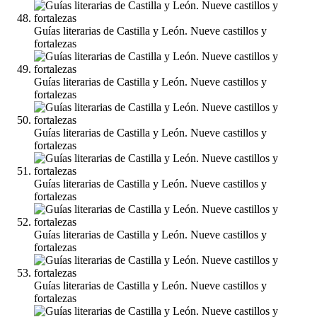
Guías literarias de Castilla y León. Nueve castillos y
fortalezas
Guías literarias de Castilla y León. Nueve castillos y
fortalezas
Guías literarias de Castilla y León. Nueve castillos y
fortalezas
Guías literarias de Castilla y León. Nueve castillos y
fortalezas
Guías literarias de Castilla y León. Nueve castillos y
fortalezas
Guías literarias de Castilla y León. Nueve castillos y
fortalezas