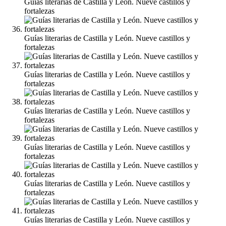
Guías literarias de Castilla y León. Nueve castillos y
fortalezas
Guías literarias de Castilla y León. Nueve castillos y
fortalezas
Guías literarias de Castilla y León. Nueve castillos y
fortalezas
Guías literarias de Castilla y León. Nueve castillos y
fortalezas
Guías literarias de Castilla y León. Nueve castillos y
fortalezas
Guías literarias de Castilla y León. Nueve castillos y
fortalezas
Guías literarias de Castilla y León. Nueve castillos y