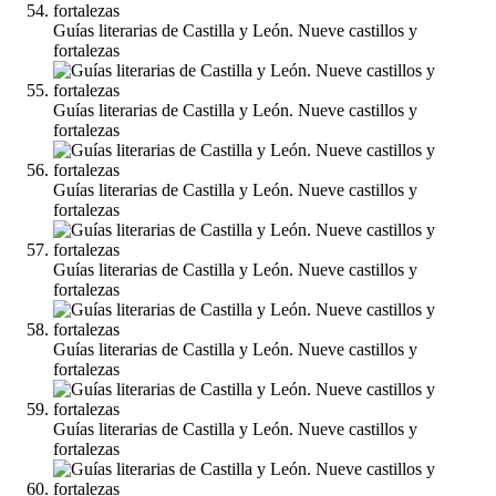
Guías literarias de Castilla y León. Nueve castillos y
fortalezas
Guías literarias de Castilla y León. Nueve castillos y
fortalezas
Guías literarias de Castilla y León. Nueve castillos y
fortalezas
Guías literarias de Castilla y León. Nueve castillos y
fortalezas
Guías literarias de Castilla y León. Nueve castillos y
fortalezas
Guías literarias de Castilla y León. Nueve castillos y
fortalezas