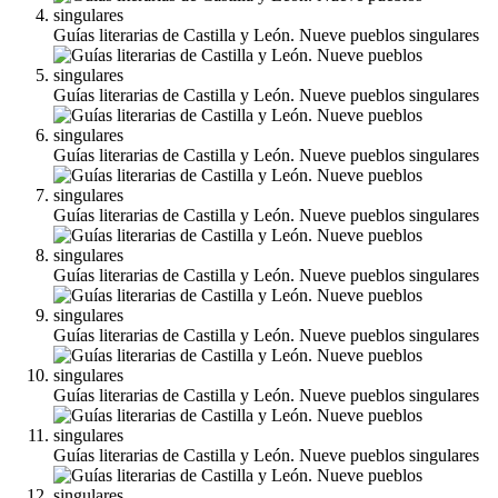
Guías literarias de Castilla y León. Nueve pueblos singulares
Guías literarias de Castilla y León. Nueve pueblos singulares
Guías literarias de Castilla y León. Nueve pueblos singulares
Guías literarias de Castilla y León. Nueve pueblos singulares
Guías literarias de Castilla y León. Nueve pueblos singulares
Guías literarias de Castilla y León. Nueve pueblos singulares
Guías literarias de Castilla y León. Nueve pueblos singulares
Guías literarias de Castilla y León. Nueve pueblos singulares