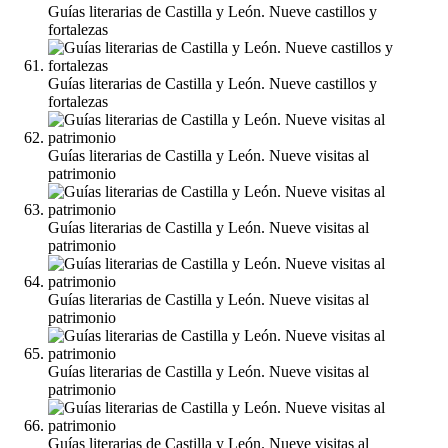
Guías literarias de Castilla y León. Nueve castillos y
fortalezas
Guías literarias de Castilla y León. Nueve castillos y
fortalezas
Guías literarias de Castilla y León. Nueve visitas al
patrimonio
Guías literarias de Castilla y León. Nueve visitas al
patrimonio
Guías literarias de Castilla y León. Nueve visitas al
patrimonio
Guías literarias de Castilla y León. Nueve visitas al
patrimonio
Guías literarias de Castilla y León. Nueve visitas al