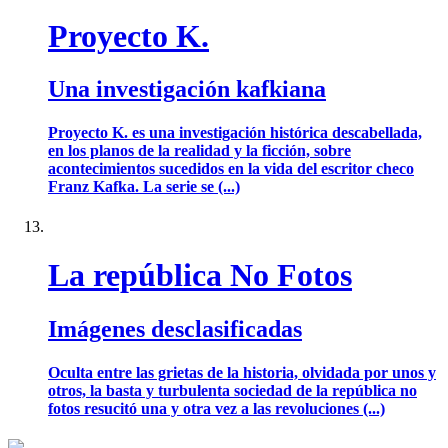
Proyecto K.
Una investigación kafkiana
Proyecto K. es una investigación histórica descabellada,
en los planos de la realidad y la ficción, sobre
acontecimientos sucedidos en la vida del escritor checo
Franz Kafka. La serie se (...)
La república No Fotos
Imágenes desclasificadas
Oculta entre las grietas de la historia, olvidada por unos y
otros, la basta y turbulenta sociedad de la república no
fotos resucitó una y otra vez a las revoluciones (...)