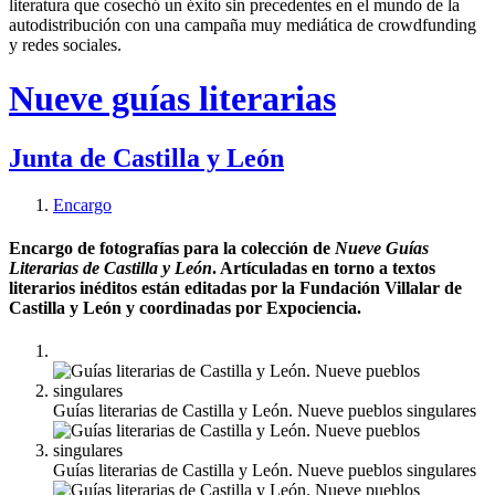
literatura que cosechó un éxito sin precedentes en el mundo de la
autodistribución con una campaña muy mediática de crowdfunding
y redes sociales.
Nueve guías literarias
Junta de Castilla y León
Encargo
Encargo de fotografías para la colección de
Nueve Guías
Literarias de Castilla y León
. Artículadas en torno a textos
literarios inéditos están editadas por la Fundación Villalar de
Castilla y León y coordinadas por Expociencia.
Guías literarias de Castilla y León. Nueve pueblos singulares
Guías literarias de Castilla y León. Nueve pueblos singulares