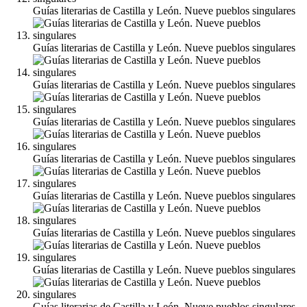
Guías literarias de Castilla y León. Nueve pueblos singulares
Guías literarias de Castilla y León. Nueve pueblos singulares
Guías literarias de Castilla y León. Nueve pueblos singulares
Guías literarias de Castilla y León. Nueve pueblos singulares
Guías literarias de Castilla y León. Nueve pueblos singulares
Guías literarias de Castilla y León. Nueve pueblos singulares
Guías literarias de Castilla y León. Nueve pueblos singulares
Guías literarias de Castilla y León. Nueve pueblos singulares
Guías literarias de Castilla y León. Nueve pueblos singulares