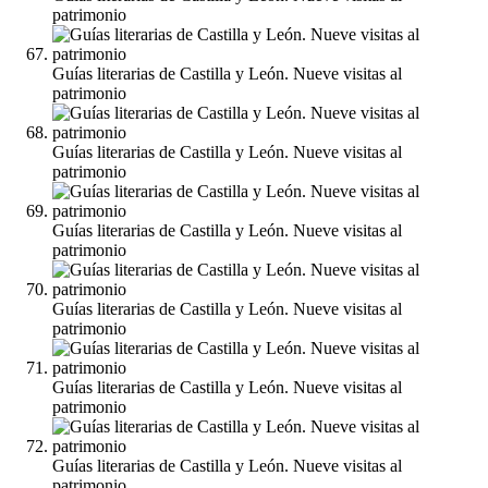
patrimonio
Guías literarias de Castilla y León. Nueve visitas al
patrimonio
Guías literarias de Castilla y León. Nueve visitas al
patrimonio
Guías literarias de Castilla y León. Nueve visitas al
patrimonio
Guías literarias de Castilla y León. Nueve visitas al
patrimonio
Guías literarias de Castilla y León. Nueve visitas al
patrimonio
Guías literarias de Castilla y León. Nueve visitas al
patrimonio