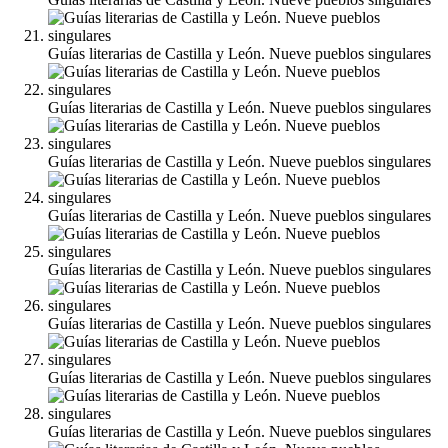
Guías literarias de Castilla y León. Nueve pueblos singulares
Guías literarias de Castilla y León. Nueve pueblos singulares
Guías literarias de Castilla y León. Nueve pueblos singulares
Guías literarias de Castilla y León. Nueve pueblos singulares
Guías literarias de Castilla y León. Nueve pueblos singulares
Guías literarias de Castilla y León. Nueve pueblos singulares
Guías literarias de Castilla y León. Nueve pueblos singulares
Guías literarias de Castilla y León. Nueve pueblos singulares