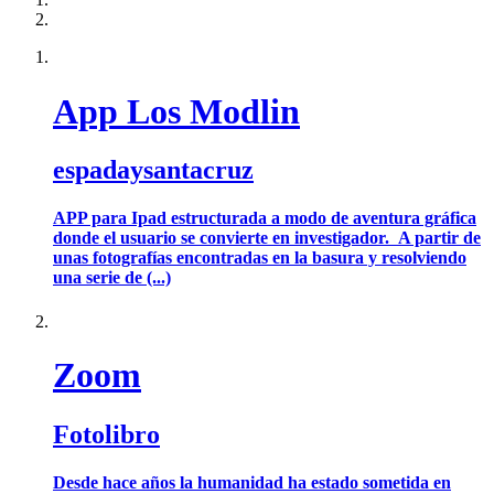
App Los Modlin
espadaysantacruz
APP para Ipad estructurada a modo de aventura gráfica
donde el usuario se convierte en investigador. A partir de
unas fotografías encontradas en la basura y resolviendo
una serie de (...)
Zoom
Fotolibro
Desde hace años la humanidad ha estado sometida en