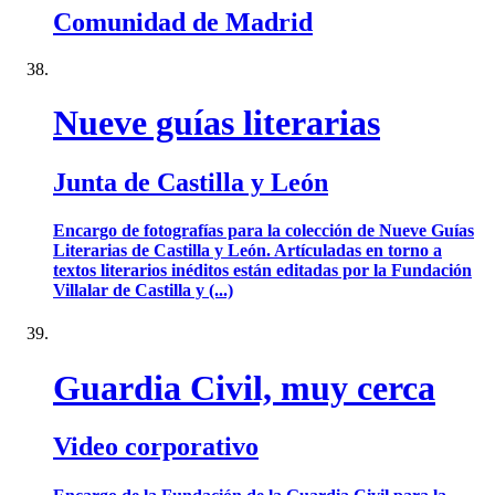
Comunidad de Madrid
Nueve guías literarias
Junta de Castilla y León
Encargo de fotografías para la colección de Nueve Guías
Literarias de Castilla y León. Artículadas en torno a
textos literarios inéditos están editadas por la Fundación
Villalar de Castilla y (...)
Guardia Civil, muy cerca
Video corporativo