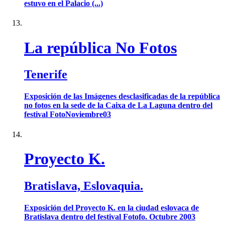
estuvo en el Palacio (...)
La república No Fotos
Tenerife
Exposición de las Imágenes desclasificadas de la república
no fotos en la sede de la Caixa de La Laguna dentro del
festival FotoNoviembre03
Proyecto K.
Bratislava, Eslovaquia.
Exposición del Proyecto K. en la ciudad eslovaca de
Bratislava dentro del festival Fotofo. Octubre 2003