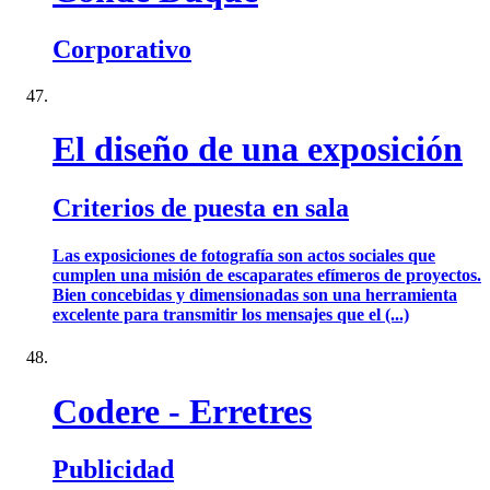
Corporativo
El diseño de una exposición
Criterios de puesta en sala
Las exposiciones de fotografía son actos sociales que
cumplen una misión de escaparates efímeros de proyectos.
Bien concebidas y dimensionadas son una herramienta
excelente para transmitir los mensajes que el (...)
Codere - Erretres
Publicidad