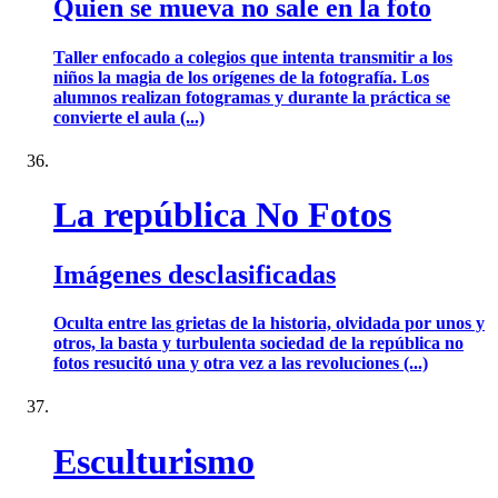
Quien se mueva no sale en la foto
Taller enfocado a colegios que intenta transmitir a los
niños la magia de los orígenes de la fotografía. Los
alumnos realizan fotogramas y durante la práctica se
convierte el aula (...)
La república No Fotos
Imágenes desclasificadas
Oculta entre las grietas de la historia, olvidada por unos y
otros, la basta y turbulenta sociedad de la república no
fotos resucitó una y otra vez a las revoluciones (...)
Esculturismo