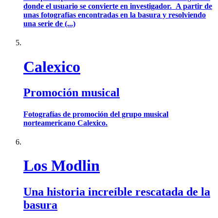
donde el usuario se convierte en investigador. A partir de
unas fotografías encontradas en la basura y resolviendo
una serie de (...)
Calexico
Promoción musical
Fotografías de promoción del grupo musical
norteamericano Calexico.
Los Modlin
Una historia increíble rescatada de la
basura