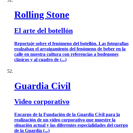
Rolling Stone
El arte del botellón
Reportaje sobre el fenómeno del botellón. Las fotografías
realzaban el arraigamiento del fenómeno de beber en la
calle en nuestra cultura con referencias a bodegones
clásicos y al cuadro de (...)
Guardia Civil
Video corporativo
Encargo de la Fundación de la Guardia Civil para la
realización de un vídeo corporativo que muestre la
situación actual y las diferentes especialidades del cuerpo
de la Guardia (...)