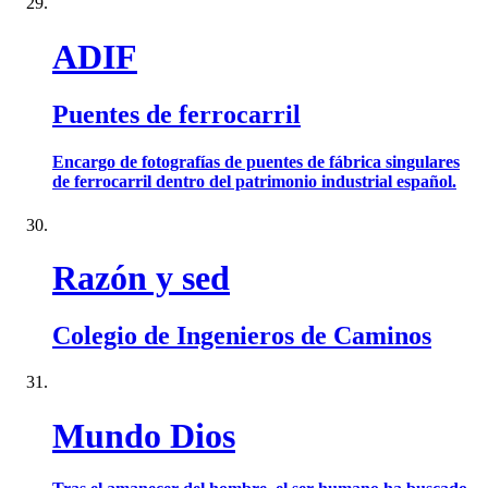
ADIF
Puentes de ferrocarril
Encargo de fotografías de puentes de fábrica singulares
de ferrocarril dentro del patrimonio industrial español.
Razón y sed
Colegio de Ingenieros de Caminos
Mundo Dios