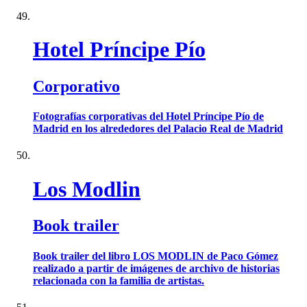
Hotel Príncipe Pío
Corporativo
Fotografías corporativas del Hotel Príncipe Pío de
Madrid en los alrededores del Palacio Real de Madrid
Los Modlin
Book trailer
Book trailer del libro LOS MODLIN de Paco Gómez
realizado a partir de imágenes de archivo de historias
relacionada con la familia de artistas.