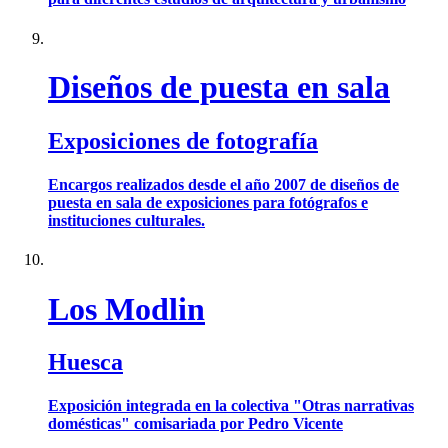
Diseños de puesta en sala
Exposiciones de fotografía
Encargos realizados desde el año 2007 de diseños de
puesta en sala de exposiciones para fotógrafos e
instituciones culturales.
Los Modlin
Huesca
Exposición integrada en la colectiva "Otras narrativas
domésticas" comisariada por Pedro Vicente