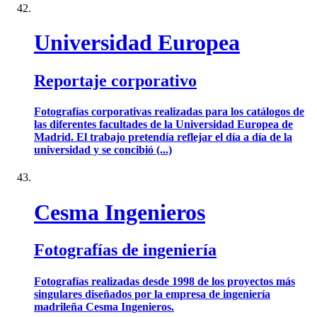
Universidad Europea
Reportaje corporativo
Fotografías corporativas realizadas para los catálogos de
las diferentes facultades de la Universidad Europea de
Madrid. El trabajo pretendía reflejar el día a día de la
universidad y se concibió (...)
Cesma Ingenieros
Fotografías de ingeniería
Fotografías realizadas desde 1998 de los proyectos más
singulares diseñados por la empresa de ingeniería
madrileña Cesma Ingenieros.