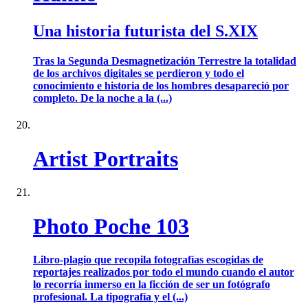
Una historia futurista del S.XIX
Tras la Segunda Desmagnetización Terrestre la totalidad
de los archivos digitales se perdieron y todo el
conocimiento e historia de los hombres desapareció por
completo. De la noche a la (...)
Artist Portraits
Photo Poche 103
Libro-plagio que recopila fotografías escogidas de
reportajes realizados por todo el mundo cuando el autor
lo recorría inmerso en la ficción de ser un fotógrafo
profesional. La tipografía y el (...)