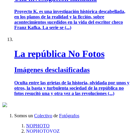
Proyecto K. es una investigación histórica descabellada,
en los planos de la realidad y la ficción, sobre
acontecimientos sucedidos en la vida del escritor checo
Franz Kafka. La serie se (...)
La república No Fotos
Imágenes desclasificadas
Oculta entre las grietas de la historia, olvidada por unos y
otros, la basta y turbulenta sociedad de la república no
fotos resucitó una y otra vez a las revoluciones (...)
Somos un
Colectivo
de
Fotógrafos
NOPHOTO
NOPHOTOVOZ