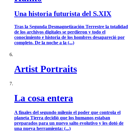
Una historia futurista del S.XIX
Tras la Segunda Desmagnetización Terrestre la totalidad
de los archivos digitales se perdieron y todo el
conocimiento e historia de los hombres desapareció por
completo. De la noche a la (...)
Artist Portraits
La cosa entera
A finales del segundo milenio el poder que controla el
planeta Tierra decidió que los humanos estaban
preparados para un nuevo salto evolutivo y les dotó de
una nueva herramienta: (...)