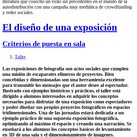
literatura que cosechó un éxito sin precedentes en el mundo de la
autodistribución con una campaña muy mediática de crowdfunding
y redes sociales.
El diseño de una exposición
Criterios de puesta en sala
Taller
Las exposiciones de fotografía son actos sociales que cumplen
una misión de escaparates efímeros de proyectos. Bien
concebidas y dimensionadas son una herramienta excelente
para transmitir los mensajes que el autor desee al espectador.
Ilustrado con ejemplos históricos y prácticos, el taller está
dirigido a alumnos interesados en adquirir los conceptos
necesarios para disfrutar de una exposición como espectadores
y poder diseñar sus propios proyectos fotográficos en espacios
tridimensionales. Una de las jornadas estará dedicada a un
ejemplo práctico de una supuesta exposición fotográfica,
optimizando al máximo el espacio y creando una narración. Se
enseñará a los alumnos los conceptos básicos de levantamiento
en 3D de una sala y el dimensionamiento de imágenes.