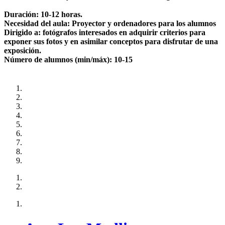
Duración: 10-12 horas.
Necesidad del aula: Proyector y ordenadores para los alumnos
Dirigido a: fotógrafos interesados en adquirir criterios para
exponer sus fotos y en asimilar conceptos para disfrutar de una
exposición.
Número de alumnos (min/máx): 10-15