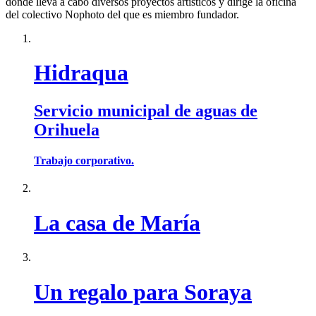
donde lleva a cabo diversos proyectos artísticos y dirige la oficina
del colectivo Nophoto del que es miembro fundador.
Hidraqua
Servicio municipal de aguas de
Orihuela
Trabajo corporativo.
La casa de María
Un regalo para Soraya