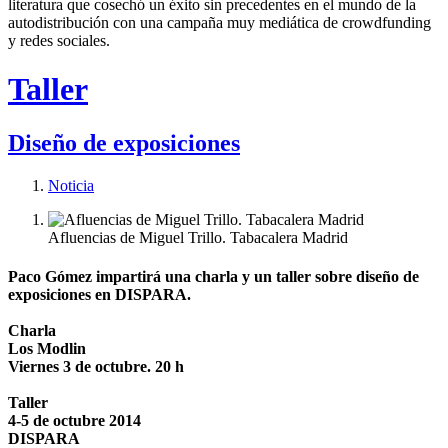
literatura que cosechó un éxito sin precedentes en el mundo de la
autodistribución con una campaña muy mediática de crowdfunding
y redes sociales.
Taller
Diseño de exposiciones
Noticia
Afluencias de Miguel Trillo. Tabacalera Madrid
Paco Gómez impartirá una charla y un taller sobre diseño de
exposiciones en DISPARA.
Charla
Los Modlin
Viernes 3 de octubre. 20 h
Taller
4-5 de octubre 2014
DISPARA