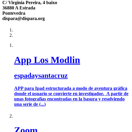
C/ Virginia Pereira, 4 baixo
36880 A Estrada
Pontevedra
dispara@dispara.org
App Los Modlin
espadaysantacruz
APP para Ipad estructurada a modo de aventura gráfica
donde el usuario se convierte en investigador. A partir de
unas fotografías encontradas en la basura y resolviendo
una serie de (...)
Zoom