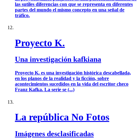
las sutiles diferencias con que se representa en diferentes
partes del mundo el mismo concepto en una señal de
tráfico.
Proyecto K.
Una investigación kafkiana
Proyecto K. es una investigación histórica descabellada,
en los planos de la realidad y la ficción, sobre
acontecimientos sucedidos en la vida del escritor checo
Franz Kafka. La serie se (...)
La república No Fotos
Imágenes desclasificadas