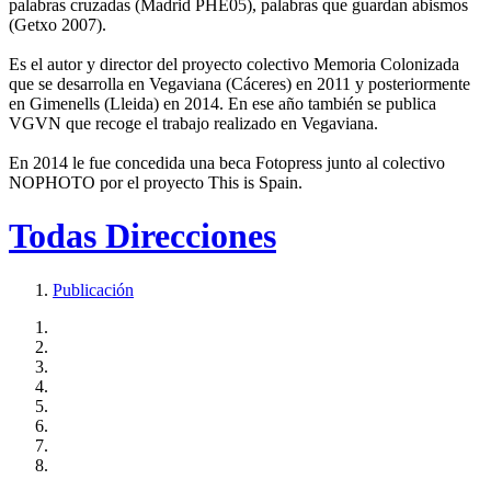
palabras cruzadas (Madrid PHE05), palabras que guardan abismos
(Getxo 2007).
Es el autor y director del proyecto colectivo Memoria Colonizada
que se desarrolla en Vegaviana (Cáceres) en 2011 y posteriormente
en Gimenells (Lleida) en 2014. En ese año también se publica
VGVN que recoge el trabajo realizado en Vegaviana.
En 2014 le fue concedida una beca Fotopress junto al colectivo
NOPHOTO por el proyecto This is Spain.
Todas Direcciones
Publicación