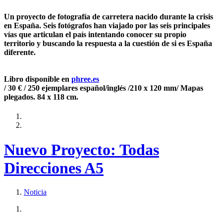
Un proyecto de fotografía de carretera nacido durante la crisis
en España. Seis fotógrafos han viajado por las seis principales
vías que articulan el país intentando conocer su propio
territorio y buscando la respuesta a la cuestión de si es España
diferente.
Libro disponible en
phree.es
/ 30 € / 250 ejemplares español/inglés /210 x 120 mm/ Mapas
plegados. 84 x 118 cm.
Nuevo Proyecto: Todas
Direcciones A5
Noticia