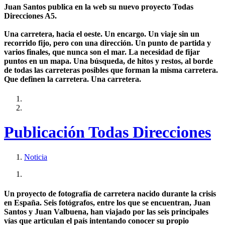
Juan Santos publica en la web su nuevo proyecto Todas
Direcciones A5.
Una carretera, hacia el oeste. Un encargo. Un viaje sin un
recorrido fijo, pero con una dirección. Un punto de partida y
varios finales, que nunca son el mar. La necesidad de fijar
puntos en un mapa. Una búsqueda, de hitos y restos, al borde
de todas las carreteras posibles que forman la misma carretera.
Que definen la carretera. Una carretera.
Publicación Todas Direcciones
Noticia
Un proyecto de fotografía de carretera nacido durante la crisis
en España. Seis fotógrafos, entre los que se encuentran, Juan
Santos y Juan Valbuena, han viajado por las seis principales
vías que articulan el país intentando conocer su propio