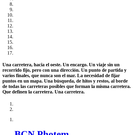
Una carretera, hacia el oeste. Un encargo. Un viaje sin un
recorrido fijo, pero con una dirección. Un punto de partida y
varios finales, que nunca son el mar. La necesidad de fijar
puntos en un mapa. Una búsqueda, de hitos y restos, al borde
de todas las carreteras posibles que forman la misma carretera.
Que definen la carretera. Una carretera.
BCN Photem.