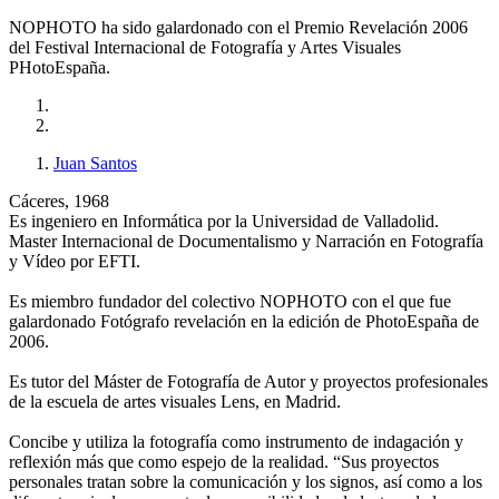
NOPHOTO ha sido galardonado con el Premio Revelación 2006
del Festival Internacional de Fotografía y Artes Visuales
PHotoEspaña.
Juan Santos
Cáceres, 1968
Es ingeniero en Informática por la Universidad de Valladolid.
Master Internacional de Documentalismo y Narración en Fotografía
y Vídeo por EFTI.
Es miembro fundador del colectivo NOPHOTO con el que fue
galardonado Fotógrafo revelación en la edición de PhotoEspaña de
2006.
Es tutor del Máster de Fotografía de Autor y proyectos profesionales
de la escuela de artes visuales Lens, en Madrid.
Concibe y utiliza la fotografía como instrumento de indagación y
reflexión más que como espejo de la realidad. “Sus proyectos
personales tratan sobre la comunicación y los signos, así como a los