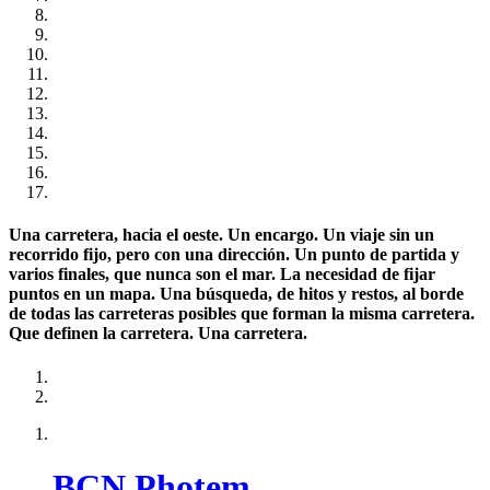
Una carretera, hacia el oeste. Un encargo. Un viaje sin un
recorrido fijo, pero con una dirección. Un punto de partida y
varios finales, que nunca son el mar. La necesidad de fijar
puntos en un mapa. Una búsqueda, de hitos y restos, al borde
de todas las carreteras posibles que forman la misma carretera.
Que definen la carretera. Una carretera.
BCN Photem.