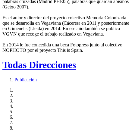
palabras cruzadas (Madrid PHE05), palabras que guardan abismos
(Getxo 2007).
Es el autor y director del proyecto colectivo Memoria Colonizada
que se desarrolla en Vegaviana (Cáceres) en 2011 y posteriormente
en Gimenells (Lleida) en 2014. En ese año también se publica
VGVN que recoge el trabajo realizado en Vegaviana.
En 2014 le fue concedida una beca Fotopress junto al colectivo
NOPHOTO por el proyecto This is Spain.
Todas Direcciones
Publicación