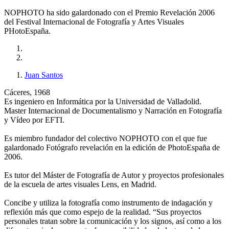
NOPHOTO ha sido galardonado con el Premio Revelación 2006
del Festival Internacional de Fotografía y Artes Visuales
PHotoEspaña.
Juan Santos
Cáceres, 1968
Es ingeniero en Informática por la Universidad de Valladolid.
Master Internacional de Documentalismo y Narración en Fotografía
y Vídeo por EFTI.
Es miembro fundador del colectivo NOPHOTO con el que fue
galardonado Fotógrafo revelación en la edición de PhotoEspaña de
2006.
Es tutor del Máster de Fotografía de Autor y proyectos profesionales
de la escuela de artes visuales Lens, en Madrid.
Concibe y utiliza la fotografía como instrumento de indagación y
reflexión más que como espejo de la realidad. “Sus proyectos
personales tratan sobre la comunicación y los signos, así como a los