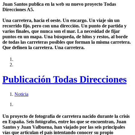
Juan Santos publica en la web su nuevo proyecto Todas
Direcciones A5.
Una carretera, hacia el oeste. Un encargo. Un viaje sin un
recorrido fijo, pero con una dirección. Un punto de partida y
varios finales, que nunca son el mar. La necesidad de fijar
puntos en un mapa. Una búsqueda, de hitos y restos, al borde
de todas las carreteras posibles que forman la misma carretera.
Que definen la carretera. Una carretera.
Publicación Todas Direcciones
Noticia
Un proyecto de fotografía de carretera nacido durante la crisis
en España. Seis fotógrafos, entre los que se encuentran, Juan
Santos y Juan Valbuena, han viajado por las seis principales
vías que articulan el país intentando conocer su propio