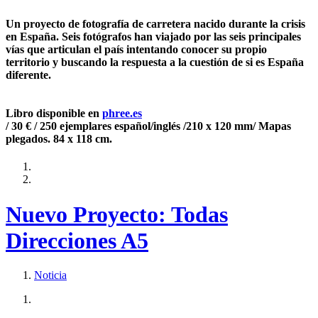
Un proyecto de fotografía de carretera nacido durante la crisis
en España. Seis fotógrafos han viajado por las seis principales
vías que articulan el país intentando conocer su propio
territorio y buscando la respuesta a la cuestión de si es España
diferente.
Libro disponible en
phree.es
/ 30 € / 250 ejemplares español/inglés /210 x 120 mm/ Mapas
plegados. 84 x 118 cm.
Nuevo Proyecto: Todas
Direcciones A5
Noticia