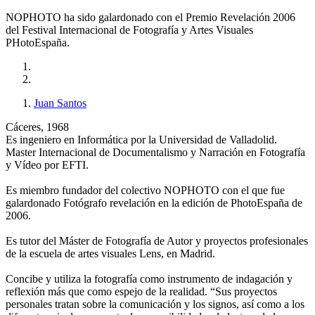
NOPHOTO ha sido galardonado con el Premio Revelación 2006
del Festival Internacional de Fotografía y Artes Visuales
PHotoEspaña.
Juan Santos
Cáceres, 1968
Es ingeniero en Informática por la Universidad de Valladolid.
Master Internacional de Documentalismo y Narración en Fotografía
y Vídeo por EFTI.
Es miembro fundador del colectivo NOPHOTO con el que fue
galardonado Fotógrafo revelación en la edición de PhotoEspaña de
2006.
Es tutor del Máster de Fotografía de Autor y proyectos profesionales
de la escuela de artes visuales Lens, en Madrid.
Concibe y utiliza la fotografía como instrumento de indagación y
reflexión más que como espejo de la realidad. “Sus proyectos
personales tratan sobre la comunicación y los signos, así como a los