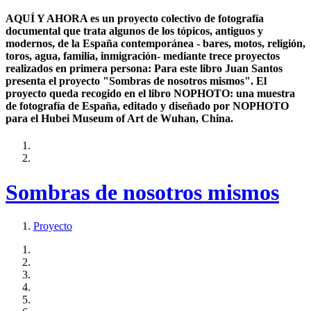
AQUÍ Y AHORA es un proyecto colectivo de fotografía
documental que trata algunos de los tópicos, antiguos y
modernos, de la España contemporánea - bares, motos, religión,
toros, agua, familia, inmigración- mediante trece proyectos
realizados en primera persona: Para este libro Juan Santos
presenta el proyecto "Sombras de nosotros mismos". El
proyecto queda recogido en el libro NOPHOTO: una muestra
de fotografía de España, editado y diseñado por NOPHOTO
para el Hubei Museum of Art de Wuhan, China.
Sombras de nosotros mismos
Proyecto