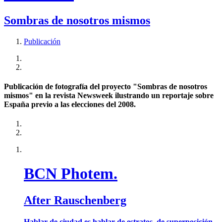
Sombras de nosotros mismos
Publicación
Publicación de fotografía del proyecto "Sombras de nosotros
mismos" en la revista Newsweek ilustrando un reportaje sobre
España previo a las elecciones del 2008.
BCN Photem.
After Rauschenberg
Hablar de ciudad es hablar de estratos, de superposición