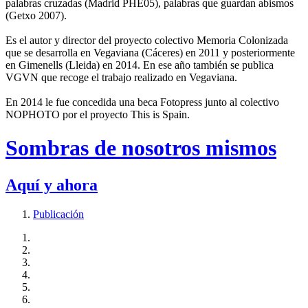
palabras cruzadas (Madrid PHE05), palabras que guardan abismos
(Getxo 2007).
Es el autor y director del proyecto colectivo Memoria Colonizada
que se desarrolla en Vegaviana (Cáceres) en 2011 y posteriormente
en Gimenells (Lleida) en 2014. En ese año también se publica
VGVN que recoge el trabajo realizado en Vegaviana.
En 2014 le fue concedida una beca Fotopress junto al colectivo
NOPHOTO por el proyecto This is Spain.
Sombras de nosotros mismos
Aquí y ahora
Publicación