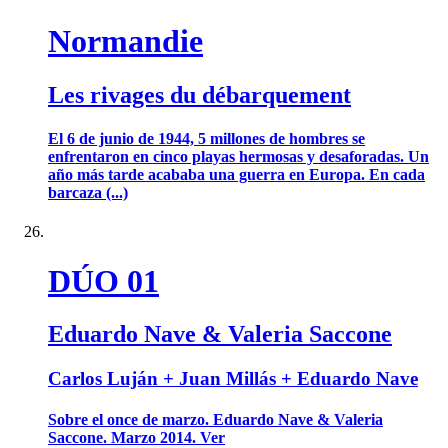
Normandie
Les rivages du débarquement
El 6 de junio de 1944, 5 millones de hombres se
enfrentaron en cinco playas hermosas y desaforadas. Un
año más tarde acababa una guerra en Europa. En cada
barcaza (...)
DÚO 01
Eduardo Nave & Valeria Saccone
Carlos Luján + Juan Millás + Eduardo Nave
Sobre el once de marzo. Eduardo Nave & Valeria
Saccone. Marzo 2014. Ver