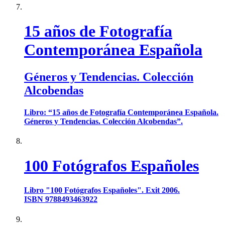
15 años de Fotografía
Contemporánea Española
Géneros y Tendencias. Colección
Alcobendas
Libro: “15 años de Fotografía Contemporánea Española.
Géneros y Tendencias. Colección Alcobendas”.
100 Fotógrafos Españoles
Libro "100 Fotógrafos Españoles". Exit 2006.
ISBN 9788493463922