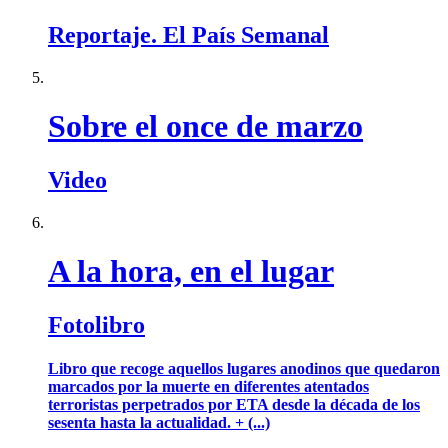
Reportaje. El País Semanal
Sobre el once de marzo
Video
A la hora, en el lugar
Fotolibro
Libro que recoge aquellos lugares anodinos que quedaron
marcados por la muerte en diferentes atentados
terroristas perpetrados por ETA desde la década de los
sesenta hasta la actualidad. + (...)