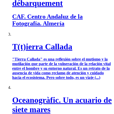
débarquement
CAF. Centro Andaluz de la
Fotografía. Almería
T(t)ierra Callada
"Tierra Callada" es una reflexión sobre el mutismo y la
mutilación que parte de la vulneración de la relación vital
entre el hombre y su entorno natural. Es un retrato de la
ausencia de vida como reclamo de atención y cuidado
hacia el ecosistema. Pero sobre todo, es un viaje (...)
Oceanogràfic. Un acuario de
siete mares