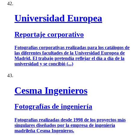
Universidad Europea
Reportaje corporativo
Fotografías corporativas realizadas para los catálogos de
las diferentes facultades de la Universidad Europea de
Madrid. El trabajo pretendía reflejar el día a día de la
universidad y se concibió (...)
Cesma Ingenieros
Fotografías de ingeniería
Fotografías realizadas desde 1998 de los proyectos más
singulares diseñados por la empresa de ingeniería
madrileña Cesma Ingenieros.