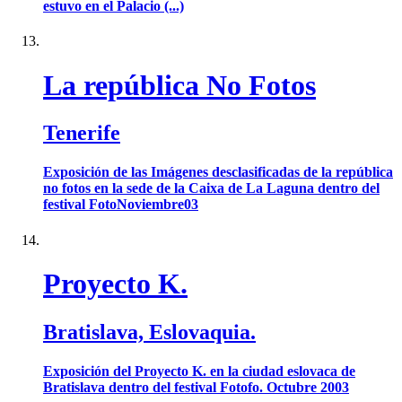
estuvo en el Palacio (...)
La república No Fotos
Tenerife
Exposición de las Imágenes desclasificadas de la república
no fotos en la sede de la Caixa de La Laguna dentro del
festival FotoNoviembre03
Proyecto K.
Bratislava, Eslovaquia.
Exposición del Proyecto K. en la ciudad eslovaca de
Bratislava dentro del festival Fotofo. Octubre 2003