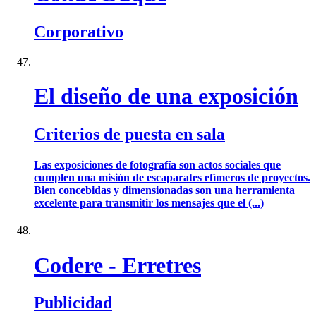
Corporativo
El diseño de una exposición
Criterios de puesta en sala
Las exposiciones de fotografía son actos sociales que
cumplen una misión de escaparates efímeros de proyectos.
Bien concebidas y dimensionadas son una herramienta
excelente para transmitir los mensajes que el (...)
Codere - Erretres
Publicidad