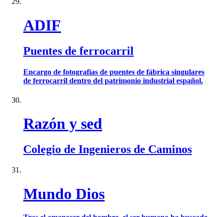
ADIF
Puentes de ferrocarril
Encargo de fotografías de puentes de fábrica singulares
de ferrocarril dentro del patrimonio industrial español.
Razón y sed
Colegio de Ingenieros de Caminos
Mundo Dios