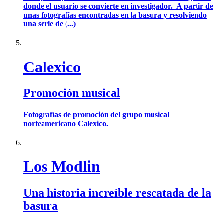
donde el usuario se convierte en investigador. A partir de
unas fotografías encontradas en la basura y resolviendo
una serie de (...)
Calexico
Promoción musical
Fotografías de promoción del grupo musical
norteamericano Calexico.
Los Modlin
Una historia increíble rescatada de la
basura