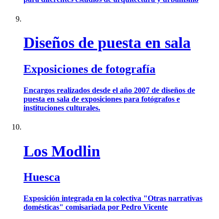
Diseños de puesta en sala
Exposiciones de fotografía
Encargos realizados desde el año 2007 de diseños de
puesta en sala de exposiciones para fotógrafos e
instituciones culturales.
Los Modlin
Huesca
Exposición integrada en la colectiva "Otras narrativas
domésticas" comisariada por Pedro Vicente