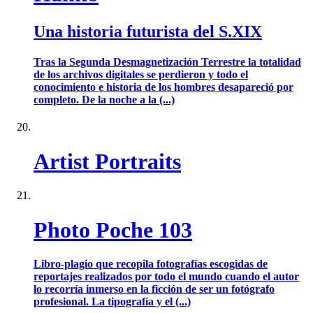
Una historia futurista del S.XIX
Tras la Segunda Desmagnetización Terrestre la totalidad
de los archivos digitales se perdieron y todo el
conocimiento e historia de los hombres desapareció por
completo. De la noche a la (...)
Artist Portraits
Photo Poche 103
Libro-plagio que recopila fotografías escogidas de
reportajes realizados por todo el mundo cuando el autor
lo recorría inmerso en la ficción de ser un fotógrafo
profesional. La tipografía y el (...)