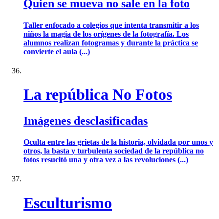
Quien se mueva no sale en la foto
Taller enfocado a colegios que intenta transmitir a los
niños la magia de los orígenes de la fotografía. Los
alumnos realizan fotogramas y durante la práctica se
convierte el aula (...)
La república No Fotos
Imágenes desclasificadas
Oculta entre las grietas de la historia, olvidada por unos y
otros, la basta y turbulenta sociedad de la república no
fotos resucitó una y otra vez a las revoluciones (...)
Esculturismo