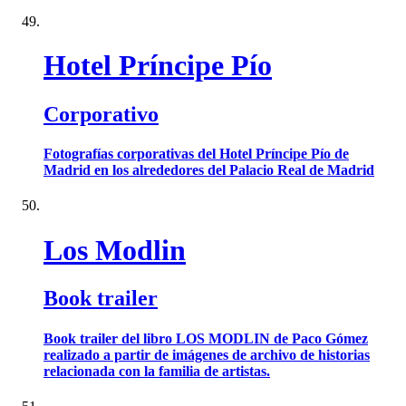
Hotel Príncipe Pío
Corporativo
Fotografías corporativas del Hotel Príncipe Pío de
Madrid en los alrededores del Palacio Real de Madrid
Los Modlin
Book trailer
Book trailer del libro LOS MODLIN de Paco Gómez
realizado a partir de imágenes de archivo de historias
relacionada con la familia de artistas.