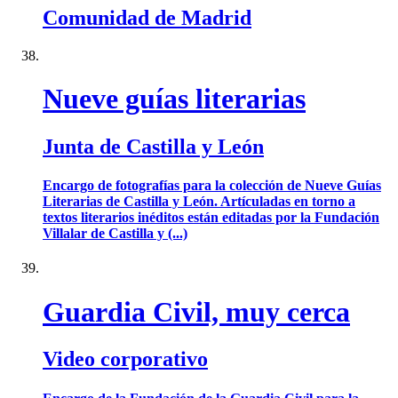
Comunidad de Madrid
Nueve guías literarias
Junta de Castilla y León
Encargo de fotografías para la colección de Nueve Guías
Literarias de Castilla y León. Artículadas en torno a
textos literarios inéditos están editadas por la Fundación
Villalar de Castilla y (...)
Guardia Civil, muy cerca
Video corporativo