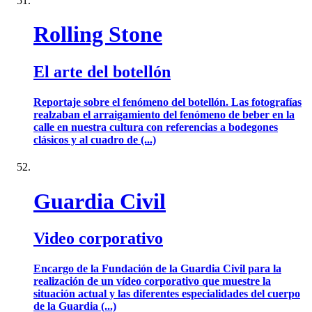
Rolling Stone
El arte del botellón
Reportaje sobre el fenómeno del botellón. Las fotografías
realzaban el arraigamiento del fenómeno de beber en la
calle en nuestra cultura con referencias a bodegones
clásicos y al cuadro de (...)
Guardia Civil
Video corporativo
Encargo de la Fundación de la Guardia Civil para la
realización de un vídeo corporativo que muestre la
situación actual y las diferentes especialidades del cuerpo
de la Guardia (...)