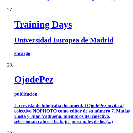
Training Days
Universidad Europea de Madrid
encargo
OjodePez
publicacion
La revista de fotografía documental OjodePez invita al
colectivo NOPHOTO como editor de su número 7. Matías
Costa y Juan Valbuena, miembros del colectivo,
seleccionan catorce trabajos personales de los (...)