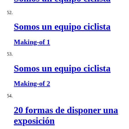
Somos un equipo ciclista
Making-of 1
Somos un equipo ciclista
Making-of 2
20 formas de disponer una
exposición