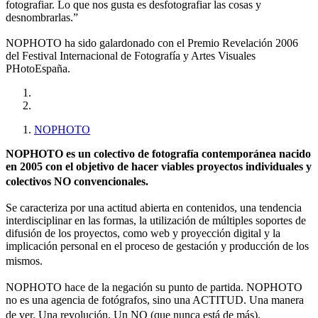
fotografiar. Lo que nos gusta es desfotografiar las cosas y
desnombrarlas.”
NOPHOTO ha sido galardonado con el Premio Revelación 2006
del Festival Internacional de Fotografía y Artes Visuales
PHotoEspaña.
NOPHOTO
NOPHOTO es un colectivo de fotografía contemporánea nacido
en 2005 con el objetivo de hacer viables proyectos individuales y
colectivos NO convencionales.
Se caracteriza por una actitud abierta en contenidos, una tendencia
interdisciplinar en las formas, la utilización de múltiples soportes de
difusión de los proyectos, como web y proyección digital y la
implicación personal en el proceso de gestación y producción de los
mismos.
NOPHOTO hace de la negación su punto de partida. NOPHOTO
no es una agencia de fotógrafos, sino una ACTITUD. Una manera
de ver. Una revolución. Un NO (que nunca está de más).