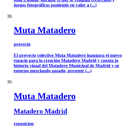
juegos fotográficos poniendo en valor a (...)
Muta Matadero
proyecto
El proyecto colectivo Muta Matadero inaugura el nuevo
espacio para la creación Matadero Madrid y cuenta la
historia visual del Matadero Municipal de Madrid y su
entorno mezclando pasado, presente (...)
Muta Matadero
Matadero Madrid
exposicion